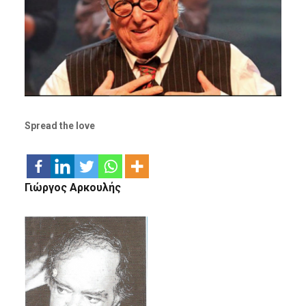
Spread the love
Γιώργος Αρκουλής