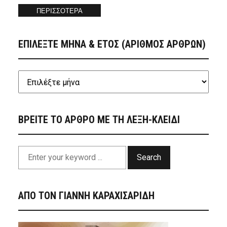
ΠΕΡΙΣΣΟΤΕΡΑ
ΕΠΙΛΕΞΤΕ ΜΗΝΑ & ΕΤΟΣ (ΑΡΙΘΜΟΣ ΑΡΘΡΩΝ)
ΒΡΕΙΤΕ ΤΟ ΑΡΘΡΟ ΜΕ ΤΗ ΛΕΞΗ-ΚΛΕΙΔΙ
Search
ΑΠΟ ΤΟΝ ΓΙΑΝΝΗ ΚΑΡΑΧΙΣΑΡΙΔΗ