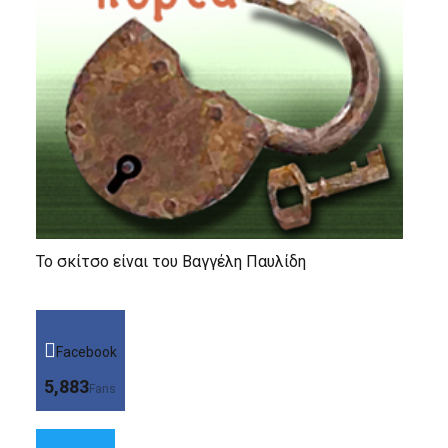
Το σκίτσο είναι του Βαγγέλη Παυλίδη
Facebook
5,883
Fans