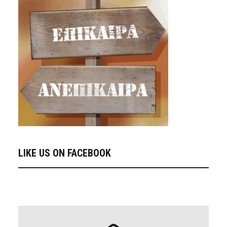
LIKE US ON FACEBOOK