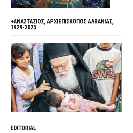
+ΑΝΑΣΤΆΣΙΟΣ, ΑΡΧΙΕΠΊΣΚΟΠΟΣ ΑΛΒΑΝΊΑΣ,
1929-2025
EDITORIAL