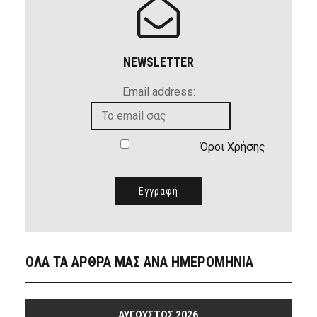
NEWSLETTER
Email address:
Όροι Χρήσης
ΟΛΑ ΤΑ ΑΡΘΡΑ ΜΑΣ ΑΝΑ ΗΜΕΡΟΜΗΝΙΑ
ΑΎΓΟΥΣΤΟΣ 2026