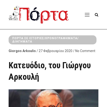
ΠΌΡΤΑ ΣΕ ΙΣΤΟΡΊΕΣ/ΧΡΟΝΟΓΡΑΦΉΜΑΤΑ/
ΔΙΗΓΉΜΑΤΑ
Giorgos Arkoulis
/ 27 Φεβρουαρίου 2020 / No Comment
Κατευόδιο, του Γιώργου
Αρκουλή