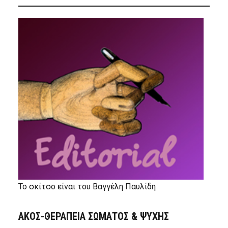
Το σκίτσο είναι του Βαγγέλη Παυλίδη
ΑΚΟΣ-ΘΕΡΑΠΕΙΑ ΣΩΜΑΤΟΣ & ΨΥΧΗΣ