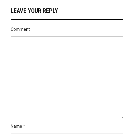
LEAVE YOUR REPLY
Comment
Name
*