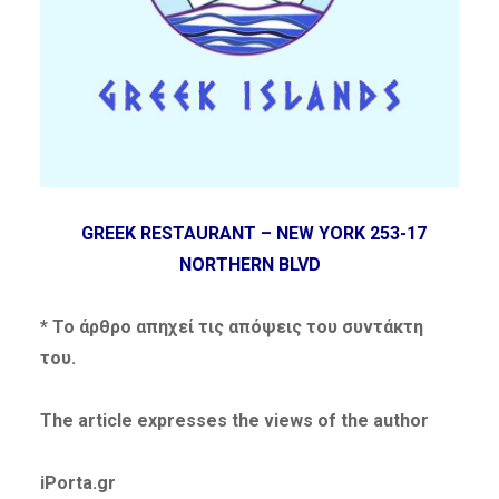
GREEK RESTAURANT – NEW YORK 253-17
NORTHERN BLVD
* Το άρθρο απηχεί τις απόψεις του συντάκτη
του.
The article expresses the views of the author
iPorta.gr