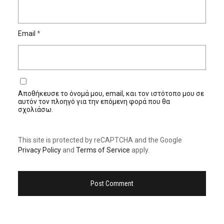
Email
*
Αποθήκευσε το όνομά μου, email, και τον ιστότοπο μου σε
αυτόν τον πλοηγό για την επόμενη φορά που θα
σχολιάσω.
This site is protected by reCAPTCHA and the Google
Privacy Policy
and
Terms of Service
apply.