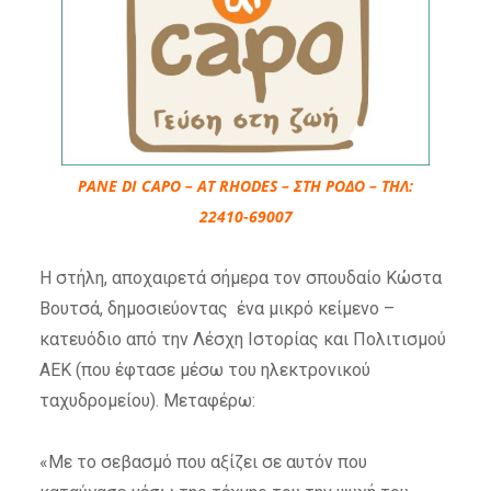
PANE DI CAPO – AT RHODES – ΣΤΗ ΡΟΔΟ – ΤΗΛ:
22410-69007
Η στήλη, αποχαιρετά σήμερα τον σπουδαίο Κώστα
Βουτσά, δημοσιεύοντας ένα μικρό κείμενο –
κατευόδιο από την Λέσχη Ιστορίας και Πολιτισμού
ΑΕΚ (που έφτασε μέσω του ηλεκτρονικού
ταχυδρομείου). Μεταφέρω:
«Με το σεβασμό που αξίζει σε αυτόν που