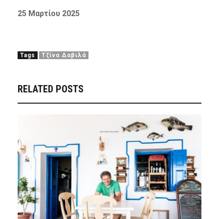
25 Μαρτίου 2025
Tags
Τζίνα Δαβιλά
RELATED POSTS