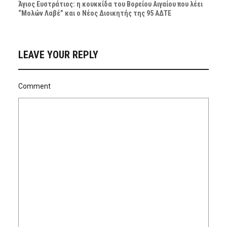
Άγιος Ευστράτιος: η κουκκίδα του Βορείου Αιγαίου που λέει
“Μολών Λαβέ” και ο Νέος Διοικητής της 95 ΑΔΤΕ
LEAVE YOUR REPLY
Comment