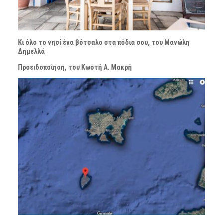
Κι όλο το νησί ένα βότσαλο στα πόδια σου, του Μανώλη
Δημελλά
Προειδοποίηση, του Κωστή Α. Μακρή