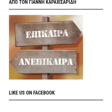
ΑΠΟ ΤΟΝ ΓΙΑΝΝΗ ΚΑΡΑΧΙΣΑΡΙΔΗ
LIKE US ON FACEBOOK