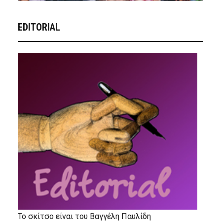
EDITORIAL
Το σκίτσο είναι του Βαγγέλη Παυλίδη