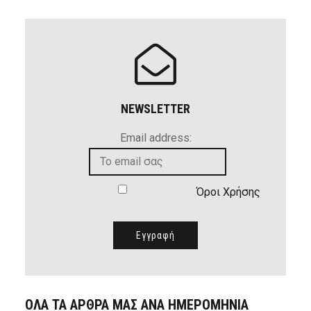
NEWSLETTER
Email address:
Όροι Χρήσης
ΟΛΑ ΤΑ ΑΡΘΡΑ ΜΑΣ ΑΝΑ ΗΜΕΡΟΜΗΝΙΑ