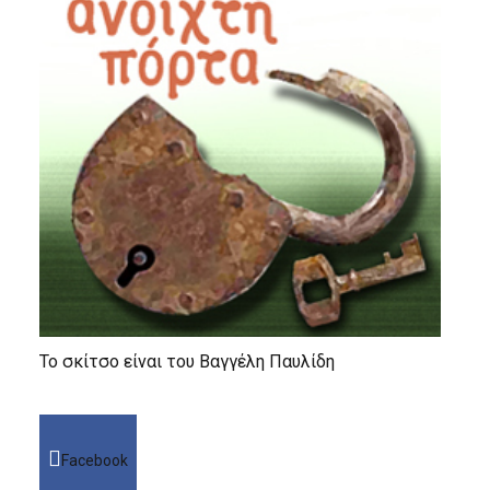
Το σκίτσο είναι του Βαγγέλη Παυλίδη
Facebook