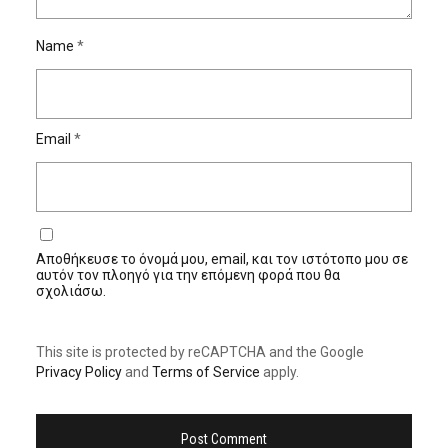
Name
*
Email
*
Αποθήκευσε το όνομά μου, email, και τον ιστότοπο μου σε
αυτόν τον πλοηγό για την επόμενη φορά που θα
σχολιάσω.
This site is protected by reCAPTCHA and the Google
Privacy Policy
and
Terms of Service
apply.