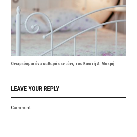
Ονειρεύομαι ένα καθαρό σεντόνι, του Κωστή Α. Μακρή
LEAVE YOUR REPLY
Comment