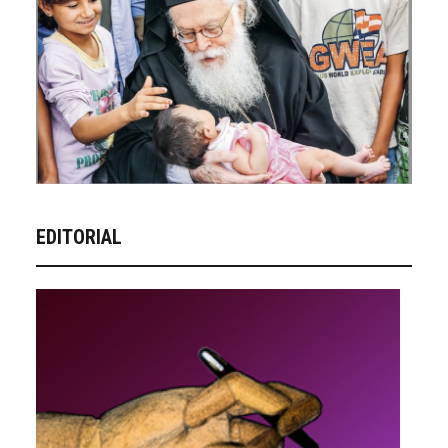
EDITORIAL