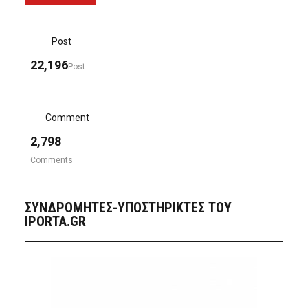
Post
22,196
Post
Comment
2,798
Comments
ΣΥΝΔΡΟΜΗΤΈΣ-ΥΠΟΣΤΗΡΙΚΤΈΣ ΤΟΥ
IPORTA.GR