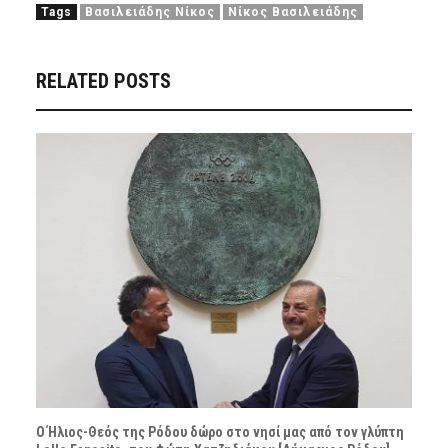
Tags
Βασιλειάδης Νίκος
Νίκος Βασιλειάδης
RELATED POSTS
Ο Ήλιος-Θεός της Ρόδου δώρο στο νησί μας από τον γλύπτη