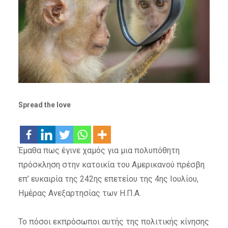
Spread the love
Έμαθα πως έγινε χαμός για μια πολυπόθητη
πρόσκληση στην κατοικία του Αμερικανού πρέσβη
επ’ ευκαιρία της 242ης επετείου της 4ης Ιουλίου,
Ημέρας Ανεξαρτησίας των Η.Π.Α.
Το πόσοι εκπρόσωποι αυτής της πολιτικής κίνησης