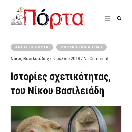
ΑΝΟΙΧΤΉ ΠΌΡΤΑ
ΠΌΡΤΑ ΣΤΟΝ ΚΌΣΜΟ
Νίκος Βασιλειάδης
/ 5 Ιουλίου 2018 / No Comment
Ιστορίες σχετικότητας,
του Νίκου Βασιλειάδη