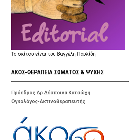
Το σκίτσο είναι του Βαγγέλη Παυλίδη
ΑΚΟΣ-ΘΕΡΑΠΕΙΑ ΣΩΜΑΤΟΣ & ΨΥΧΗΣ
Πρόεδρος Δρ Δέσποινα Κατσώχη
Ογκολόγος-Ακτινοθεραπευτής