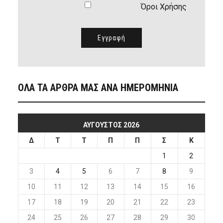
Όροι Χρήσης
ΟΛΑ ΤΑ ΑΡΘΡΑ ΜΑΣ ΑΝΑ ΗΜΕΡΟΜΗΝΙΑ
ΑΎΓΟΥΣΤΟΣ 2026
Δ
Τ
Τ
Π
Π
Σ
Κ
1
2
3
4
5
6
7
8
9
10
11
12
13
14
15
16
17
18
19
20
21
22
23
24
25
26
27
28
29
30