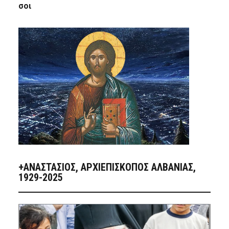
σοι
+ΑΝΑΣΤΆΣΙΟΣ, ΑΡΧΙΕΠΊΣΚΟΠΟΣ ΑΛΒΑΝΊΑΣ,
1929-2025