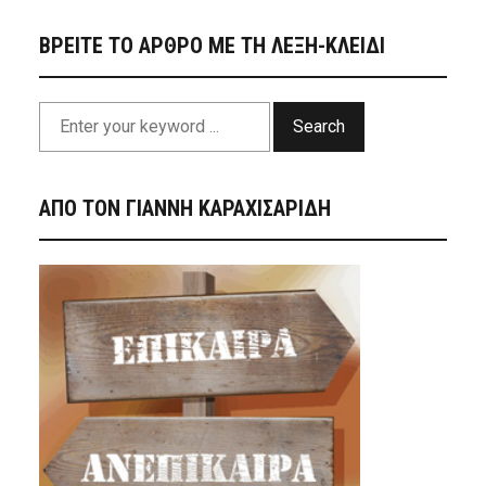
ΒΡΕΙΤΕ ΤΟ ΑΡΘΡΟ ΜΕ ΤΗ ΛΕΞΗ-ΚΛΕΙΔΙ
Search
ΑΠΟ ΤΟΝ ΓΙΑΝΝΗ ΚΑΡΑΧΙΣΑΡΙΔΗ