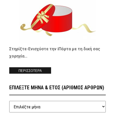
Στηρίξτε-
Ενισχύστε
την iΠόρτα με τη δική σας
χορηγία…
ΠΕΡΙΣΣΟΤΕΡΑ
ΕΠΙΛΕΞΤΕ ΜΗΝΑ & ΕΤΟΣ (ΑΡΙΘΜΟΣ ΑΡΘΡΩΝ)