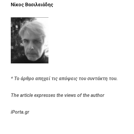
Νίκος Βασιλειάδης
* Το άρθρο απηχεί τις απόψεις του συντάκτη του.
The article expresses
the views of the author
iPorta.gr