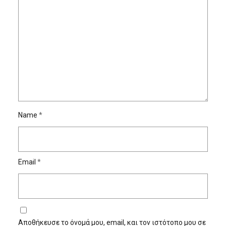
Name
*
Email
*
Αποθήκευσε το όνομά μου, email, και τον ιστότοπο μου σε