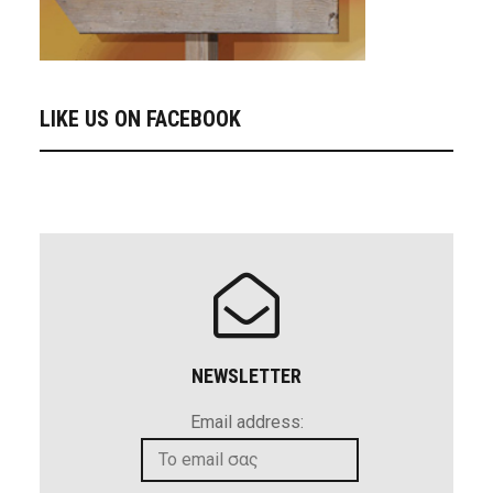
LIKE US ON FACEBOOK
NEWSLETTER
Email address: