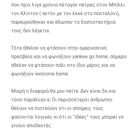
που πριν λίγα χρόνια πέταγαν πέτρες στον Μπίλλι
τον Κλίντον ( αυτόν με τον λεκέ στο παντελόνι),
παρευρεύθηκαν και έδωσαν τα διαπιστευτήριά
τους δεν λέγεται.
Τότε ήθελαν να φτάσουν στην αμερικανική
πρεσβεία και να φωνάξουν yankee go home, σήμερα
ήθελαν να φτάσουν πάλι στο ίδιο μέρος και να
φωνάξουν welcome home.
Μικρή η διαφορά θα μου πείτε. Δεν είναι δα και
τόσο παράλογο ε; Οι περισσότεροι άνθρωποι
θέλουν να πιστεύουν ότι οι απόψεις τους
φαίνονται λογικές κι ότι οι “ιδέες” τους μπορεί να
γίνουν αποδεκτές.