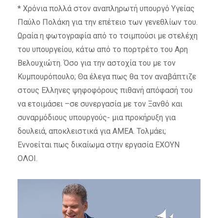
* Χρόνια πολλά στον αναπληρωτή υπουργό Υγείας
Παύλο Πολάκη για την επέτειο των γενεθλίων του.
Ωραία η φωτογραφία από το τσιμπούσι με στελέχη
του υπουργείου, κάτω από το πορτρέτο του Αρη
Βελουχιώτη. Όσο για την αστοχία του με τον
Κυμπουρόπουλο; Θα έλεγα πως θα τον αναβάπτιζε
στους Ελληνες ψηφοφόρους πιθανή απόφασή του
να ετοιμάσει –σε συνεργασία με τον Ξανθό και
συναρμόδιους υπουργούς- μια προκήρυξη για
δουλειά, αποκλειστικά για ΑΜΕΑ. Τολμάει;
Εννοείται πως δικαίωμα στην εργασία ΕΧΟΥΝ
ΟΛΟΙ.