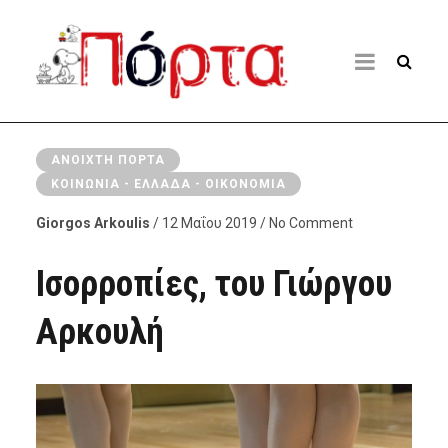
ΑΝΟΙΧΤΉ ΠΌΡΤΑ
ΚΟΙΝΩΝΊΑ - ΕΛΛΆΔΑ - ΟΙΚΟΝΟΜΊΑ
Giorgos Arkoulis
/ 12 Μαΐου 2019 / No Comment
Ισορροπίες, του Γιώργου
Αρκουλή