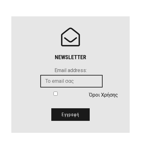
NEWSLETTER
Email address:
Όροι Χρήσης