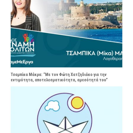
Τσαμπίκα Μάκρα: “Με τον Φώτη Χατζηδιάκο για την
εντιμότητα, αποτελεσματικότητα, αμεσότητά του”