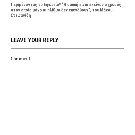
Περιμένοντας το Εφετείο* “Η σιωπή είναι εκείνος ο χρυσός
στον οποίο μόνο οι ηλίθιοι δεν επενδύουν”, του Μάνου
Στεφανίδη
LEAVE YOUR REPLY
Comment