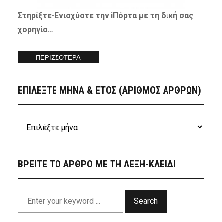
Στηρίξτε-
Ενισχύστε
την iΠόρτα με τη δική σας
χορηγία…
ΠΕΡΙΣΣΟΤΕΡΑ
ΕΠΙΛΕΞΤΕ ΜΗΝΑ & ΕΤΟΣ (ΑΡΙΘΜΟΣ ΑΡΘΡΩΝ)
ΒΡΕΙΤΕ ΤΟ ΑΡΘΡΟ ΜΕ ΤΗ ΛΕΞΗ-ΚΛΕΙΔΙ
Search