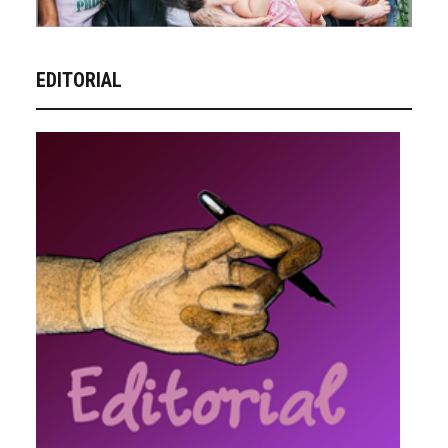
EDITORIAL