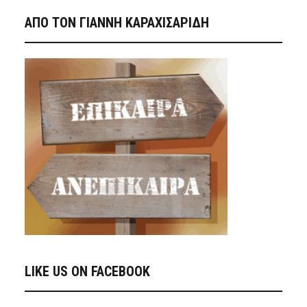
ΑΠΟ ΤΟΝ ΓΙΑΝΝΗ ΚΑΡΑΧΙΣΑΡΙΔΗ
LIKE US ON FACEBOOK