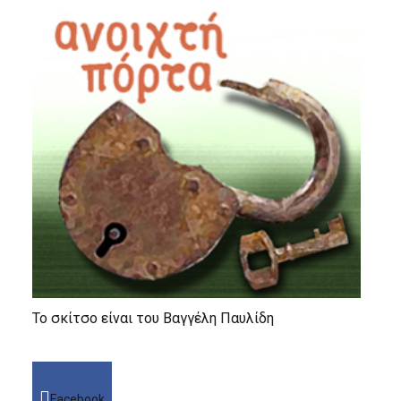
Το σκίτσο είναι του Βαγγέλη Παυλίδη
Facebook