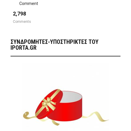
Comment
2,798
Comments
ΣΥΝΔΡΟΜΗΤΈΣ-ΥΠΟΣΤΗΡΙΚΤΈΣ ΤΟΥ
IPORTA.GR