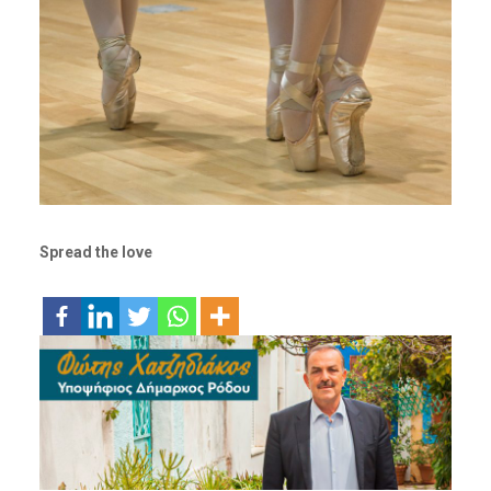
Spread the love