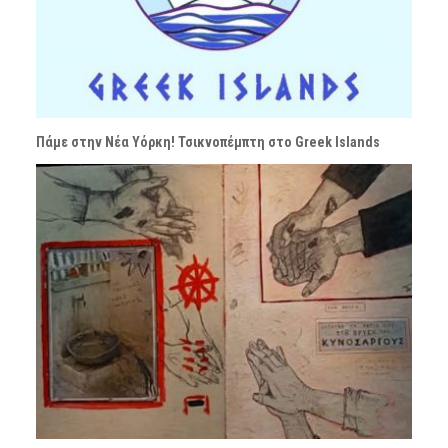
Πάμε στην Νέα Υόρκη! Τσικνοπέμπτη στο Greek Islands