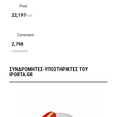
Post
22,197
Post
Comment
2,798
Comments
ΣΥΝΔΡΟΜΗΤΈΣ-ΥΠΟΣΤΗΡΙΚΤΈΣ ΤΟΥ
IPORTA.GR