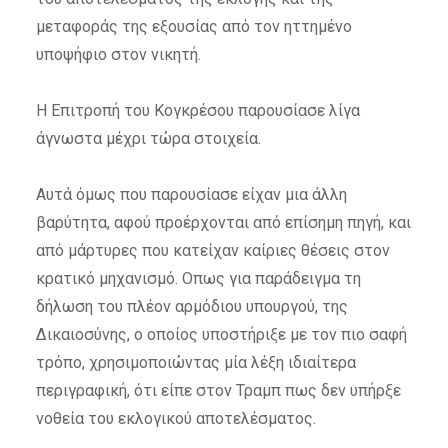
μεταφοράς της εξουσίας από τον ηττημένο
υποψήφιο στον νικητή.
Η Επιτροπή του Κογκρέσου παρουσίασε λίγα
άγνωστα μέχρι τώρα στοιχεία.
Αυτά όμως που παρουσίασε είχαν μια άλλη
βαρύτητα, αφού προέρχονται από επίσημη πηγή, και
από μάρτυρες που κατείχαν καίριες θέσεις στον
κρατικό μηχανισμό. Οπως για παράδειγμα τη
δήλωση του πλέον αρμόδιου υπουργού, της
Δικαιοσύνης, ο οποίος υποστήριξε με τον πιο σαφή
τρόπο, χρησιμοποιώντας μία λέξη ιδιαίτερα
περιγραφική, ότι είπε στον Τραμπ πως δεν υπήρξε
νοθεία του εκλογικού αποτελέσματος.