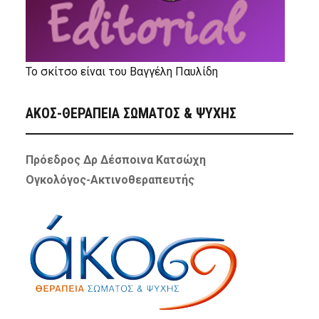
Το σκίτσο είναι του Βαγγέλη Παυλίδη
ΑΚΟΣ-ΘΕΡΑΠΕΙΑ ΣΩΜΑΤΟΣ & ΨΥΧΗΣ
Πρόεδρος Δρ Δέσποινα Κατσώχη
Ογκολόγος-Ακτινοθεραπευτής