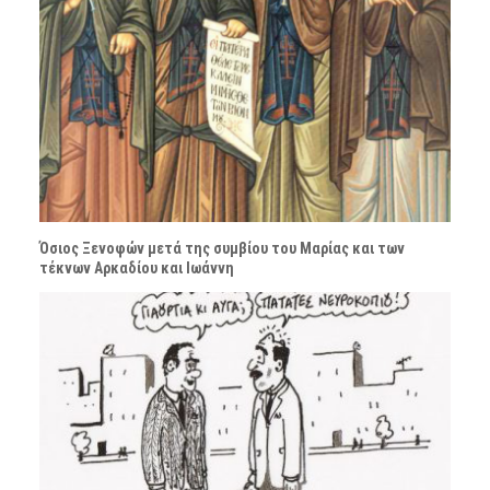
Όσιος Ξενοφών μετά της συμβίου του Μαρίας και των
τέκνων Αρκαδίου και Ιωάννη