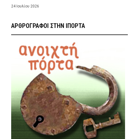
24 Ιουλίου 2026
ΑΡΘΡΟΓΡΑΦΟΙ ΣΤΗΝ IΠΟΡΤΑ