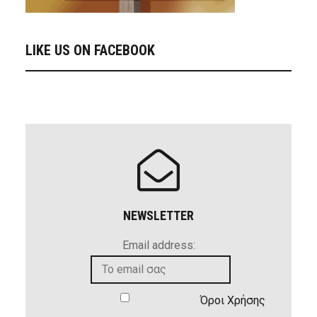
LIKE US ON FACEBOOK
NEWSLETTER
Email address:
Όροι Χρήσης