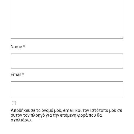
Name
*
Email
*
Αποθήκευσε το όνομά μου, email, και τον ιστότοπο μου σε
αυτόν τον πλοηγό για την επόμενη φορά που θα
σχολιάσω.