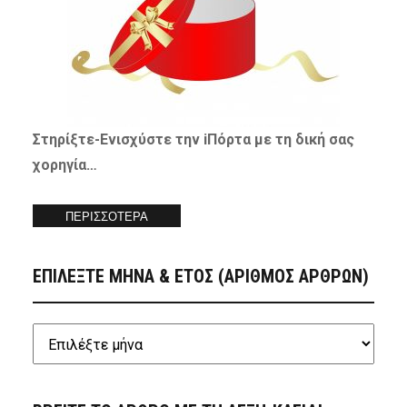
Στηρίξτε-
Ενισχύστε
την iΠόρτα με τη δική σας
χορηγία…
ΠΕΡΙΣΣΟΤΕΡΑ
ΕΠΙΛΕΞΤΕ ΜΗΝΑ & ΕΤΟΣ (ΑΡΙΘΜΟΣ ΑΡΘΡΩΝ)