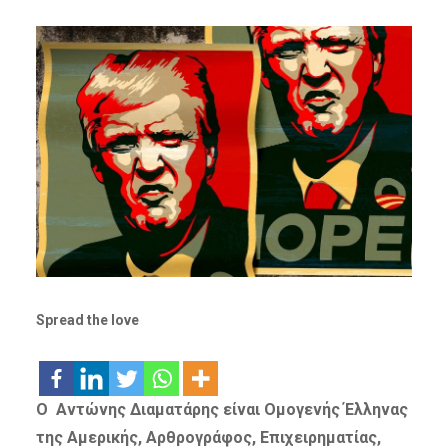
Spread the love
Ο Αντώνης Διαματάρης είναι Ομογενής Έλληνας
της Αμερικής, Αρθρογράφος, Επιχειρηματίας,