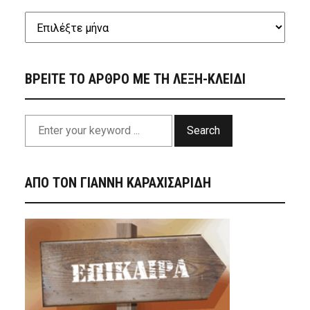
ΒΡΕΙΤΕ ΤΟ ΑΡΘΡΟ ΜΕ ΤΗ ΛΕΞΗ-ΚΛΕΙΔΙ
Search
ΑΠΟ ΤΟΝ ΓΙΑΝΝΗ ΚΑΡΑΧΙΣΑΡΙΔΗ