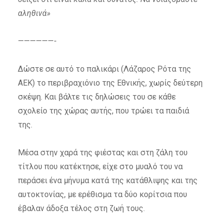
αληθινά»
——————-
Δώστε σε αυτό το παλικάρι (Λάζαρος Ρότα της
ΑΕΚ) το περιβραχιόνιο της Εθνικής, χωρίς δεύτερη
σκέψη. Και βάλτε τις δηλώσεις του σε κάθε
σχολείο της χώρας αυτής, που τρώει τα παιδιά
της.
Μέσα στην χαρά της φιέστας και στη ζάλη του
τίτλου που κατέκτησε, είχε στο μυαλό του να
περάσει ένα μήνυμα κατά της κατάθλιψης και της
αυτοκτονίας, με ερέθισμα τα δύο κορίτσια που
έβαλαν άδοξα τέλος στη ζωή τους.