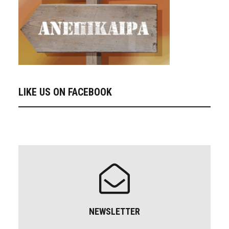
LIKE US ON FACEBOOK
NEWSLETTER