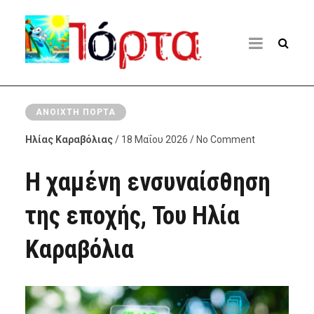
ΑΝΟΙΧΤΉ ΠΌΡΤΑ
Ηλίας Καραβόλιας
/ 18 Μαΐου 2026 / No Comment
Η χαμένη ενσυναίσθηση
της εποχής, Του Ηλία
Καραβόλια