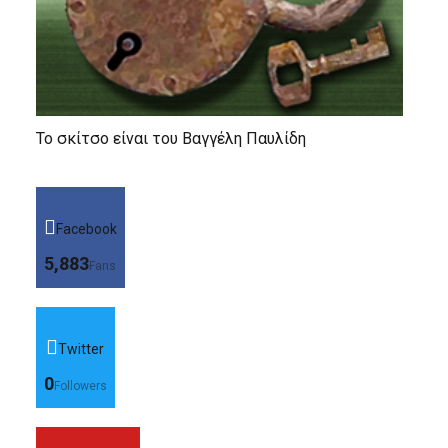
Το σκίτσο είναι του Βαγγέλη Παυλίδη
Facebook
5,883
Fans
Twitter
0
Followers