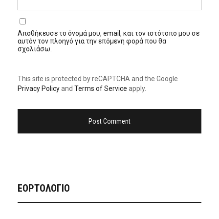
Αποθήκευσε το όνομά μου, email, και τον ιστότοπο μου σε
αυτόν τον πλοηγό για την επόμενη φορά που θα
σχολιάσω.
This site is protected by reCAPTCHA and the Google
Privacy Policy
and
Terms of Service
apply.
ΕΟΡΤΟΛΟΓΙΟ