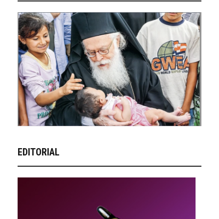
EDITORIAL