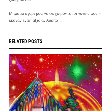
Μπράβο αγόρι μου, να σε χαίρονται οι γονείς σου –
έκαναν έναν άξιο άνθρωπο …
RELATED POSTS