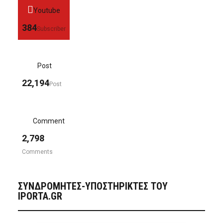
Youtube
384
Subscriber
Post
22,194
Post
Comment
2,798
Comments
ΣΥΝΔΡΟΜΗΤΈΣ-ΥΠΟΣΤΗΡΙΚΤΈΣ ΤΟΥ
IPORTA.GR