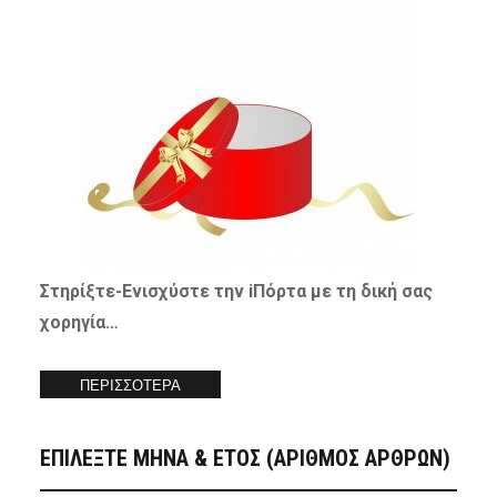
Στηρίξτε-
Ενισχύστε
την iΠόρτα με τη δική σας
χορηγία…
ΠΕΡΙΣΣΟΤΕΡΑ
ΕΠΙΛΕΞΤΕ ΜΗΝΑ & ΕΤΟΣ (ΑΡΙΘΜΟΣ ΑΡΘΡΩΝ)