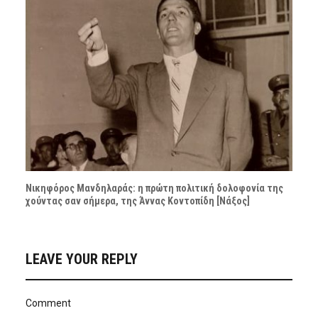
Νικηφόρος Μανδηλαράς: η πρώτη πολιτική δολοφονία της
χούντας σαν σήμερα, της Άννας Κοντοπίδη [Νάξος]
LEAVE YOUR REPLY
Comment