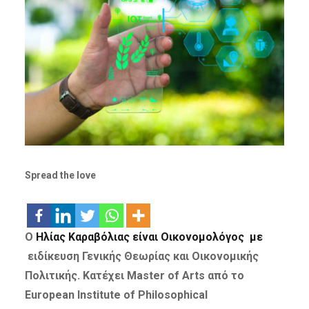
Spread the love
Ο
Ηλίας Καραβόλιας είναι Οικονομολόγος με
ειδίκευση Γενικής Θεωρίας και Οικονομικής
Πολιτικής. Κατέχει Master of Arts από το
European Institute of Philosophical