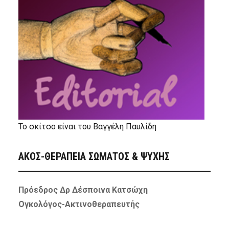
Το σκίτσο είναι του Βαγγέλη Παυλίδη
ΑΚΟΣ-ΘΕΡΑΠΕΙΑ ΣΩΜΑΤΟΣ & ΨΥΧΗΣ
Πρόεδρος Δρ Δέσποινα Κατσώχη
Ογκολόγος-Ακτινοθεραπευτής