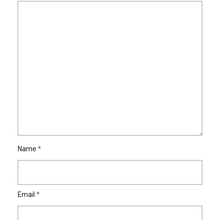
Name
*
Email
*