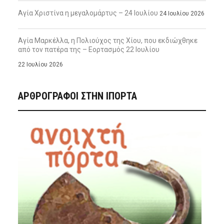
Αγία Χριστίνα η μεγαλομάρτυς – 24 Ιουλίου
24 Ιουλίου 2026
Αγία Μαρκέλλα, η Πολιούχος της Χίου, που εκδιώχθηκε
από τον πατέρα της – Εορτασμός 22 Ιουλίου
22 Ιουλίου 2026
ΑΡΘΡΟΓΡΑΦΟΙ ΣΤΗΝ IΠΟΡΤΑ