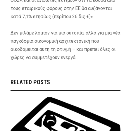
ΟΟΣΑ και οι αναλυτές εκτιμούν ότι τα έσοδα από
τους εταιρικούς φόρους στην ΕΕ θα αυξάνονται
κατά 7,1% ετησίως (περίπου 26 δις €)»
Δεν μιλάμε λοιπόν για μια ουτοπία, αλλά για μια νέα
παγκόσμια οικονομική αρχιτεκτονική που
οικοδομείται αυτη τη στιγμή – και πρέπει όλες οι
χώρες να συμμετέχουν ενεργά…
RELATED POSTS