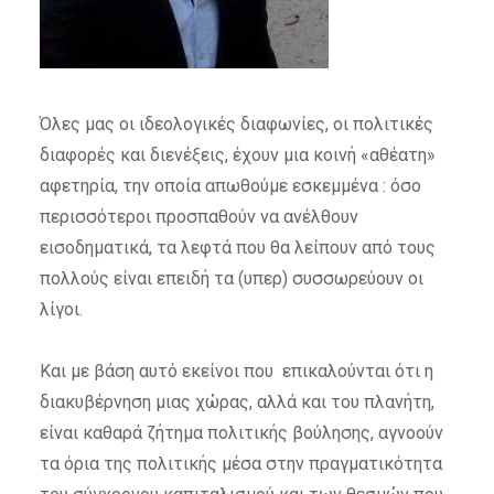
Όλες μας οι ιδεολογικές διαφωνίες, οι πολιτικές
διαφορές και διενέξεις, έχουν μια κοινή «αθέατη»
αφετηρία, την οποία απωθούμε εσκεμμένα : όσο
περισσότεροι προσπαθούν να ανέλθουν
εισοδηματικά, τα λεφτά που θα λείπουν από τους
πολλούς είναι επειδή τα (υπερ) συσσωρεύουν οι
λίγοι.
Και με βάση αυτό εκείνοι που επικαλούνται ότι η
διακυβέρνηση μιας χώρας, αλλά και του πλανήτη,
είναι καθαρά ζήτημα πολιτικής βούλησης, αγνοούν
τα όρια της πολιτικής μέσα στην πραγματικότητα