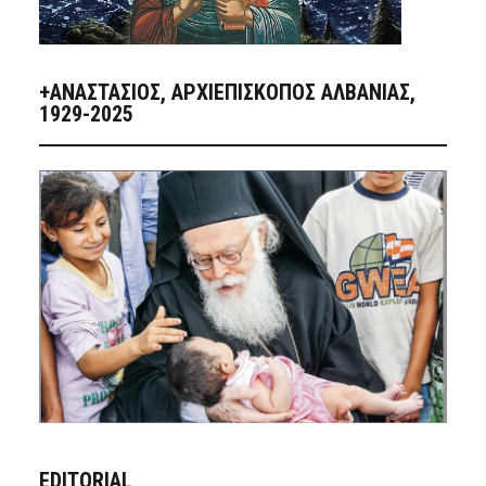
+ΑΝΑΣΤΆΣΙΟΣ, ΑΡΧΙΕΠΊΣΚΟΠΟΣ ΑΛΒΑΝΊΑΣ,
1929-2025
EDITORIAL