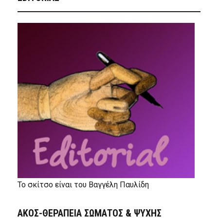
Το σκίτσο είναι του Βαγγέλη Παυλίδη
ΑΚΟΣ-ΘΕΡΑΠΕΙΑ ΣΩΜΑΤΟΣ & ΨΥΧΗΣ