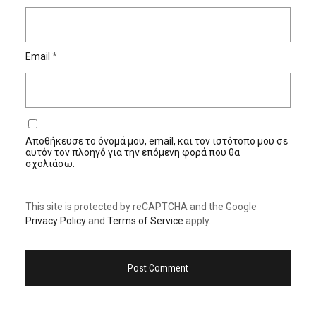
Email
*
Αποθήκευσε το όνομά μου, email, και τον ιστότοπο μου σε
αυτόν τον πλοηγό για την επόμενη φορά που θα
σχολιάσω.
This site is protected by reCAPTCHA and the Google
Privacy Policy
and
Terms of Service
apply.