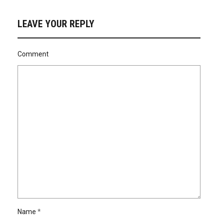
LEAVE YOUR REPLY
Comment
Name
*