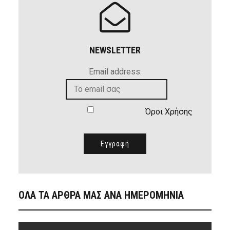
NEWSLETTER
Email address:
Όροι Χρήσης
ΟΛΑ ΤΑ ΑΡΘΡΑ ΜΑΣ ΑΝΑ ΗΜΕΡΟΜΗΝΙΑ