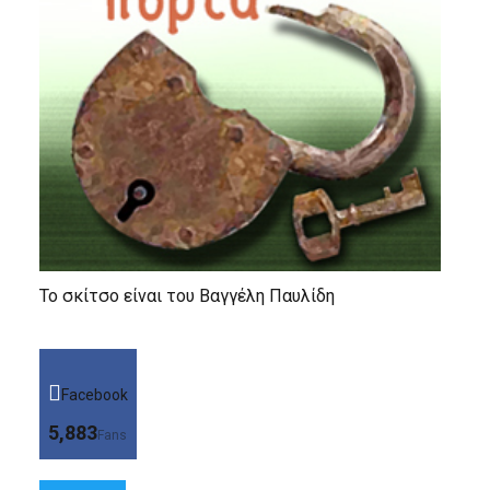
Το σκίτσο είναι του Βαγγέλη Παυλίδη
Facebook
5,883
Fans