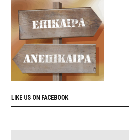
LIKE US ON FACEBOOK