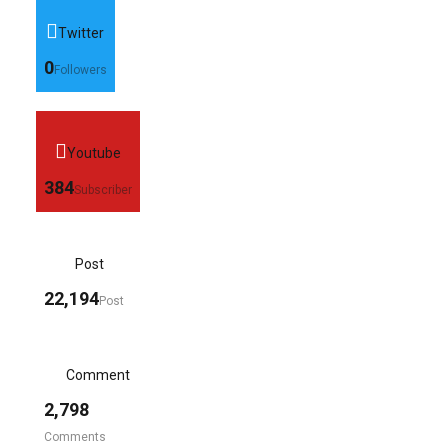
Twitter
0
Followers
Youtube
384
Subscriber
Post
22,194
Post
Comment
2,798
Comments