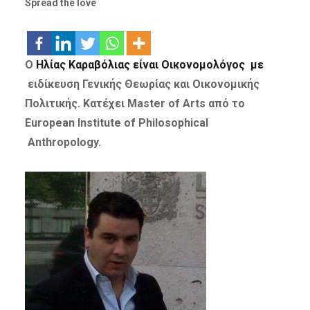
Spread the love
Ο
Ηλίας Καραβόλιας είναι Οικονομολόγος με
ειδίκευση Γενικής Θεωρίας και Οικονομικής
Πολιτικής. Κατέχει Master of Arts από το
European Institute of Philosophical
Anthropology.