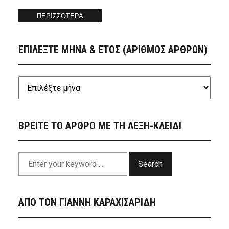
ΠΕΡΙΣΣΟΤΕΡΑ
ΕΠΙΛΕΞΤΕ ΜΗΝΑ & ΕΤΟΣ (ΑΡΙΘΜΟΣ ΑΡΘΡΩΝ)
ΒΡΕΙΤΕ ΤΟ ΑΡΘΡΟ ΜΕ ΤΗ ΛΕΞΗ-ΚΛΕΙΔΙ
Search
ΑΠΟ ΤΟΝ ΓΙΑΝΝΗ ΚΑΡΑΧΙΣΑΡΙΔΗ