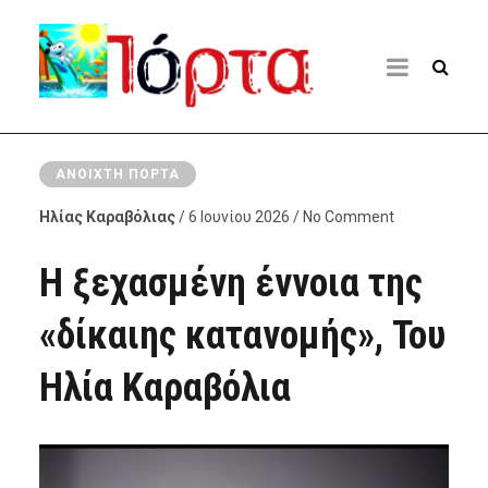
ΑΝΟΙΧΤΉ ΠΌΡΤΑ
Ηλίας Καραβόλιας
/ 6 Ιουνίου 2026 / No Comment
Η ξεχασμένη έννοια της
«δίκαιης κατανομής», Του
Ηλία Καραβόλια