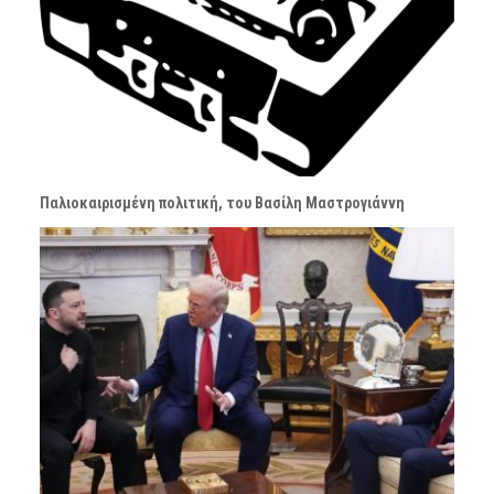
Παλιοκαιρισμένη πολιτική, του Βασίλη Μαστρογιάννη