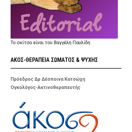
Το σκίτσο είναι του Βαγγέλη Παυλίδη
ΑΚΟΣ-ΘΕΡΑΠΕΙΑ ΣΩΜΑΤΟΣ & ΨΥΧΗΣ
Πρόεδρος Δρ Δέσποινα Κατσώχη
Ογκολόγος-Ακτινοθεραπευτής