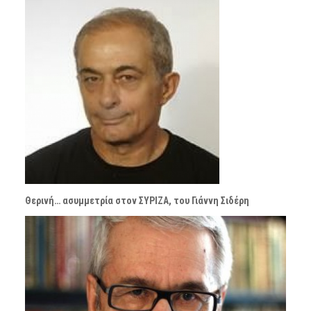
Θερινή… ασυμμετρία στον ΣΥΡΙΖΑ, του Γιάννη Σιδέρη