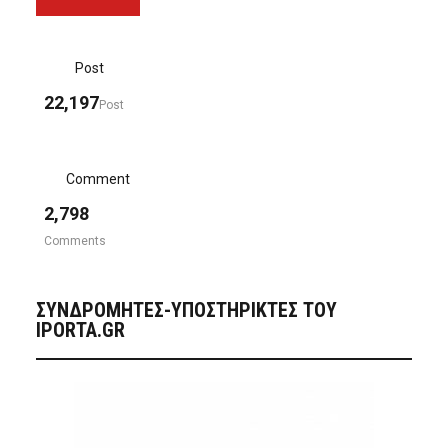
Post
22,197
Post
Comment
2,798
Comments
ΣΥΝΔΡΟΜΗΤΈΣ-ΥΠΟΣΤΗΡΙΚΤΈΣ ΤΟΥ
IPORTA.GR