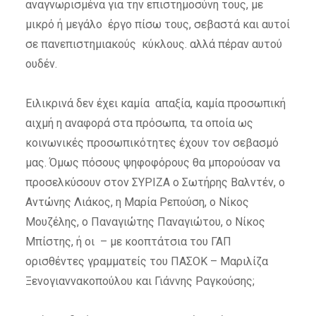
αναγνωρισμένα για την επιστημοσύνη τους, με
μικρό ή μεγάλο έργο πίσω τους, σεβαστά και αυτοί
σε πανεπιστημιακούς κύκλους. αλλά πέραν αυτού
ουδέν.
Ειλικρινά δεν έχει καμία απαξία, καμία προσωπική
αιχμή η αναφορά στα πρόσωπα, τα οποία ως
κοινωνικές προσωπικότητες έχουν τον σεβασμό
μας. Όμως πόσους ψηφοφόρους θα μπορούσαν να
προσελκύσουν στον ΣΥΡΙΖΑ ο Σωτήρης Βαλντέν, ο
Αντώνης Λιάκος, η Μαρία Ρεπούση, ο Νίκος
Μουζέλης, ο Παναγιώτης Παναγιώτου, ο Νίκος
Μπίστης, ή οι – με κοοπτάτσια του ΓΑΠ
ορισθέντες γραμματείς του ΠΑΣΟΚ – Μαριλίζα
Ξενογιαννακοπούλου και Γιάννης Ραγκούσης;