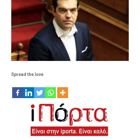
Spread the love