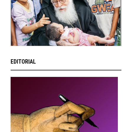
EDITORIAL