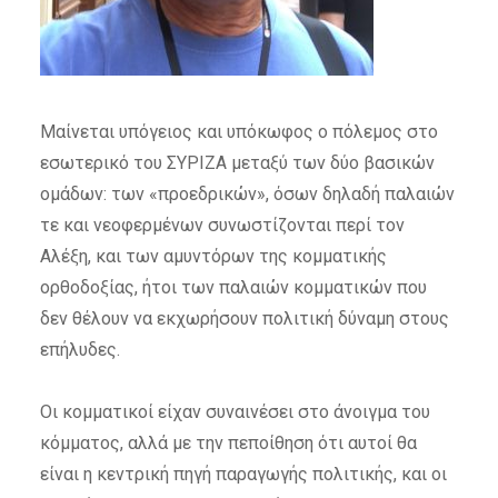
Μαίνεται υπόγειος και υπόκωφος ο πόλεμος στο
εσωτερικό του ΣΥΡΙΖΑ μεταξύ των δύο βασικών
ομάδων: των «προεδρικών», όσων δηλαδή παλαιών
τε και νεοφερμένων συνωστίζονται περί τον
Αλέξη, και των αμυντόρων της κομματικής
ορθοδοξίας, ήτοι των παλαιών κομματικών που
δεν θέλουν να εκχωρήσουν πολιτική δύναμη στους
επήλυδες.
Οι κομματικοί είχαν συναινέσει στο άνοιγμα του
κόμματος, αλλά με την πεποίθηση ότι αυτοί θα
είναι η κεντρική πηγή παραγωγής πολιτικής, και οι