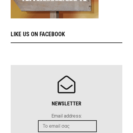
LIKE US ON FACEBOOK
NEWSLETTER
Email address: