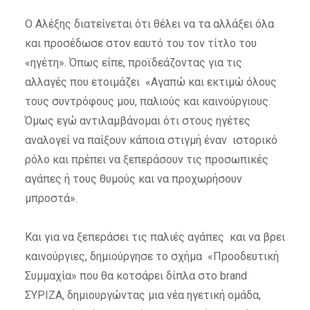
Ο Αλέξης διατείνεται ότι θέλει να τα αλλάξει όλα
και προσέδωσε στον εαυτό του τον τίτλο του
«ηγέτη». Όπως είπε, προϊδεάζοντας για τις
αλλαγές που ετοιμάζει «Αγαπώ και εκτιμώ όλους
τους συντρόφους μου, παλιούς και καινούργιους.
Όμως εγώ αντιλαμβάνομαι ότι στους ηγέτες
αναλογεί να παίξουν κάποια στιγμή έναν ιστορικό
ρόλο και πρέπει να ξεπεράσουν τις προσωπικές
αγάπες ή τους θυμούς και να προχωρήσουν
μπροστά».
Και για να ξεπεράσει τις παλιές αγάπες και να βρει
καινούργιες, δημιούργησε το σχήμα «Προοδευτική
Συμμαχία» που θα κοτσάρει δίπλα στο brand
ΣΥΡΙΖΑ, δημιουργώντας μια νέα ηγετική ομάδα,