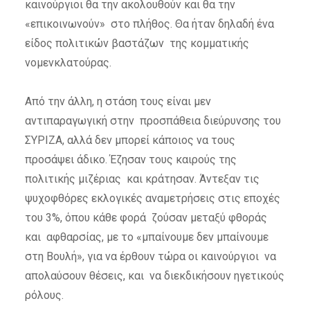
καινούργιοι θα την ακολουθούν και θα την
«επικοινωνούν» στο πλήθος. Θα ήταν δηλαδή ένα
είδος πολιτικών βαστάζων της κομματικής
νομενκλατούρας.
Από την άλλη, η στάση τους είναι μεν
αντιπαραγωγική στην προσπάθεια διεύρυνσης του
ΣΥΡΙΖΑ, αλλά δεν μπορεί κάποιος να τους
προσάψει άδικο. Έζησαν τους καιρούς της
πολιτικής μιζέριας και κράτησαν. Άντεξαν τις
ψυχοφθόρες εκλογικές αναμετρήσεις στις εποχές
του 3%, όπου κάθε φορά ζούσαν μεταξύ φθοράς
και αφθαρσίας, με το «μπαίνουμε δεν μπαίνουμε
στη Βουλή», για να έρθουν τώρα οι καινούργιοι να
απολαύσουν θέσεις, και να διεκδικήσουν ηγετικούς
ρόλους.