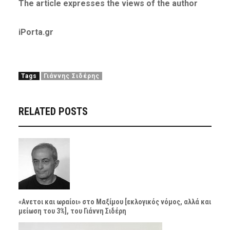
The article expresses the views of the author
iPorta.gr
Tags
Γιάννης Σιδέρης
RELATED POSTS
«Ανετοι και ωραίοι» στο Μαξίμου [εκλογικός νόμος, αλλά και
μείωση του 3%], του Γιάννη Σιδέρη