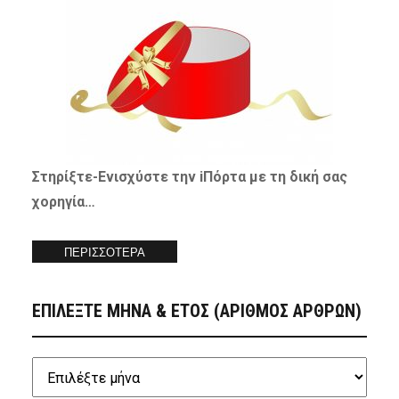
Στηρίξτε-
Ενισχύστε
την iΠόρτα με τη δική σας
χορηγία…
ΠΕΡΙΣΣΟΤΕΡΑ
ΕΠΙΛΕΞΤΕ ΜΗΝΑ & ΕΤΟΣ (ΑΡΙΘΜΟΣ ΑΡΘΡΩΝ)