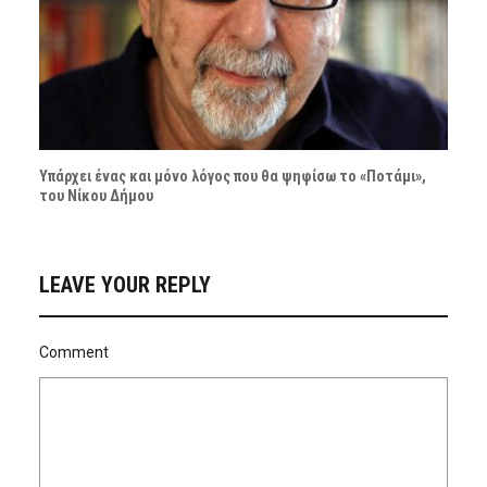
Υπάρχει ένας και μόνο λόγος που θα ψηφίσω το «Ποτάμι»,
του Νίκου Δήμου
LEAVE YOUR REPLY
Comment