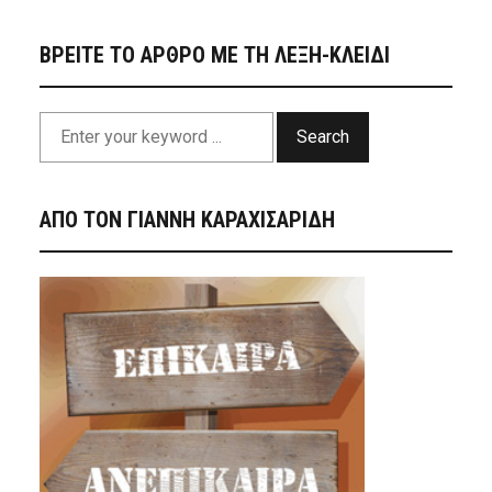
ΒΡΕΙΤΕ ΤΟ ΑΡΘΡΟ ΜΕ ΤΗ ΛΕΞΗ-ΚΛΕΙΔΙ
Search
ΑΠΟ ΤΟΝ ΓΙΑΝΝΗ ΚΑΡΑΧΙΣΑΡΙΔΗ