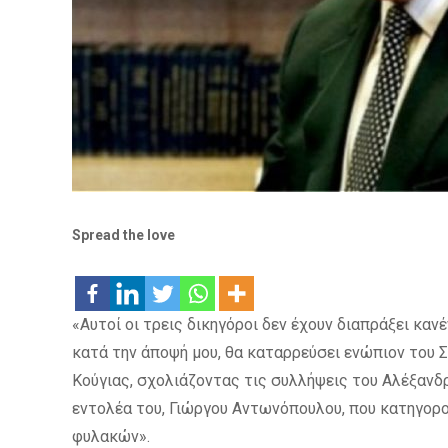
Spread the love
«Αυτοί οι τρεις δικηγόροι δεν έχουν διαπράξει καν
κατά την άποψή μου, θα καταρρεύσει ενώπιον του Σ
Κούγιας, σχολιάζοντας τις συλλήψεις του Αλέξαν
εντολέα του, Γιώργου Αντωνόπουλου, που κατηγορο
φυλακών».