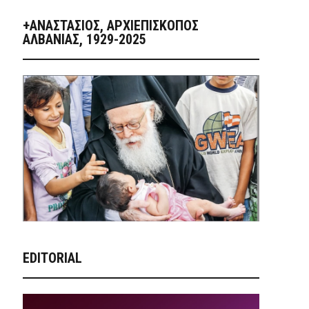
+ΑΝΑΣΤΆΣΙΟΣ, ΑΡΧΙΕΠΊΣΚΟΠΟΣ
ΑΛΒΑΝΊΑΣ, 1929-2025
EDITORIAL