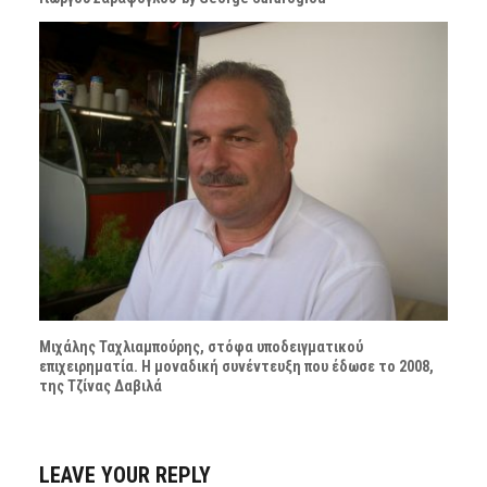
Μιχάλης Ταχλιαμπούρης, στόφα υποδειγματικού
επιχειρηματία. Η μοναδική συνέντευξη που έδωσε το 2008,
της Τζίνας Δαβιλά
LEAVE YOUR REPLY