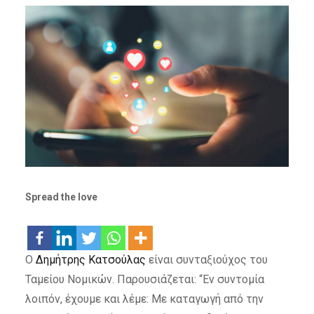
Spread the love
Ο
Δημήτρης Κατσούλας
είναι συνταξιούχος του
Ταμείου Νομικών. Παρουσιάζεται: “Εν συντομία
λοιπόν, έχουμε και λέμε: Με καταγωγή από την