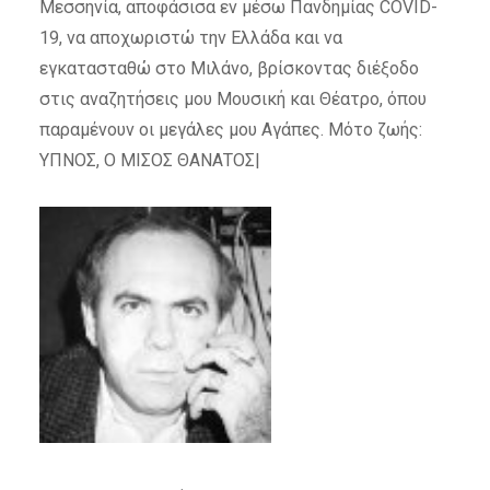
Μεσσηνία, αποφάσισα εν μέσω Πανδημίας COVID-
19, να αποχωριστώ την Ελλάδα και να
εγκατασταθώ στο Μιλάνο, βρίσκοντας διέξοδο
στις αναζητήσεις μου Μουσική και Θέατρο, όπου
παραμένουν οι μεγάλες μου Αγάπες. Μότο ζωής:
ΥΠΝΟΣ, Ο ΜΙΣΟΣ ΘΑΝΑΤΟΣ|