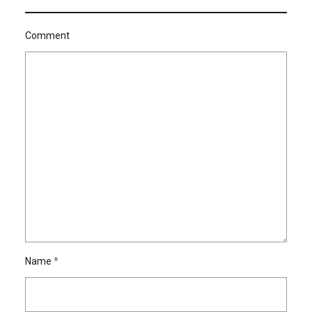
Comment
Name
*