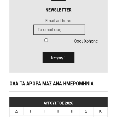
NEWSLETTER
Email address:
Όροι Χρήσης
ΟΛΑ ΤΑ ΑΡΘΡΑ ΜΑΣ ΑΝΑ ΗΜΕΡΟΜΗΝΙΑ
ΑΎΓΟΥΣΤΟΣ 2026
Δ
Τ
Τ
Π
Π
Σ
Κ