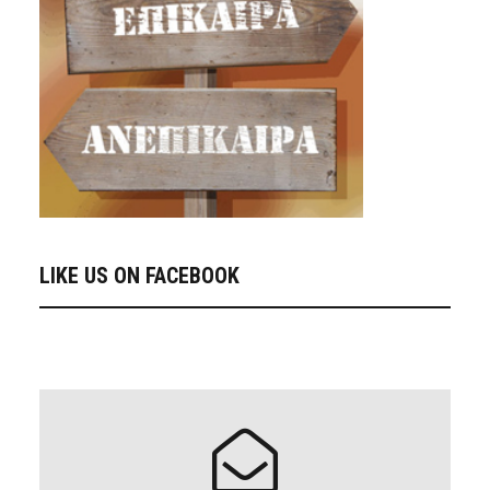
LIKE US ON FACEBOOK