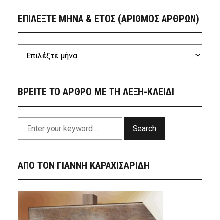
ΕΠΙΛΕΞΤΕ ΜΗΝΑ & ΕΤΟΣ (ΑΡΙΘΜΟΣ ΑΡΘΡΩΝ)
ΒΡΕΙΤΕ ΤΟ ΑΡΘΡΟ ΜΕ ΤΗ ΛΕΞΗ-ΚΛΕΙΔΙ
Search
ΑΠΟ ΤΟΝ ΓΙΑΝΝΗ ΚΑΡΑΧΙΣΑΡΙΔΗ