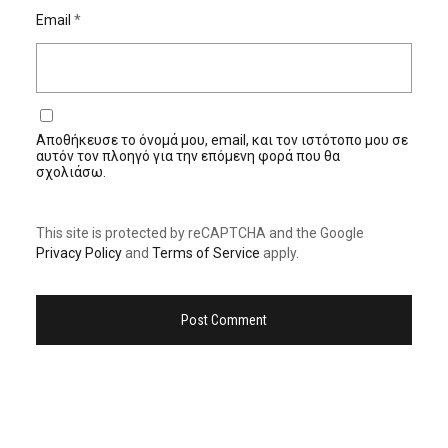
Email
*
Αποθήκευσε το όνομά μου, email, και τον ιστότοπο μου σε
αυτόν τον πλοηγό για την επόμενη φορά που θα
σχολιάσω.
This site is protected by reCAPTCHA and the Google
Privacy Policy
and
Terms of Service
apply.