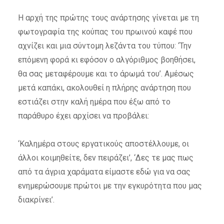
Η αρχή της πρώτης τους ανάρτησης γίνεται με τη
φωτογραφία της κούπας του πρωινού καφέ που
αχνίζει και μια σύντομη λεζάντα του τύπου: ‘Την
επόμενη φορά κι εφόσον ο αλγόριθμος βοηθήσει,
θα σας μεταφέρουμε και το άρωμά του’. Αμέσως
μετά καπάκι, ακολουθεί η πλήρης ανάρτηση που
εστιάζει στην καλή ημέρα που έξω από το
παράθυρο έχει αρχίσει να προβάλει:
‘Καλημέρα στους εργατικούς αποστέλλουμε, οι
άλλοι κοιμηθείτε, δεν πειράζει’, ‘Δες τε μας πως
από τα άγρια χαράματα είμαστε εδώ για να σας
ενημερώσουμε πρώτοι με την εγκυρότητα που μας
διακρίνει’.