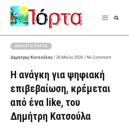
ΑΝΟΙΧΤΉ ΠΌΡΤΑ
Δημήτρης Κατσούλας
/ 26 Μαΐου 2026 / No Comment
Η ανάγκη για ψηφιακή
επιβεβαίωση, κρέμεται
από ένα like, του
Δημήτρη Κατσούλα