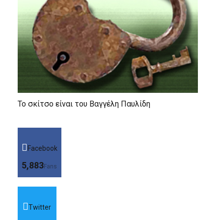
Το σκίτσο είναι του Βαγγέλη Παυλίδη
Facebook
5,883
Fans
Twitter