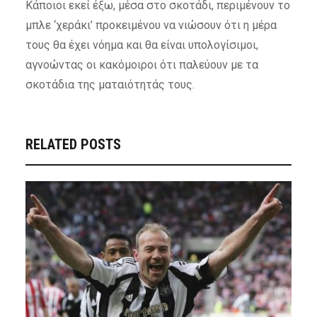
Κάποιοι εκεί έξω, μέσα στο σκοτάδι, περιμένουν το
μπλε ‘χεράκι’ προκειμένου να νιώσουν ότι η μέρα
τους θα έχει νόημα και θα είναι υπολογίσιμοι,
αγνοώντας οι κακόμοιροι ότι
παλεύουν με τα
σκοτάδια της ματαιότητάς τους.
RELATED POSTS