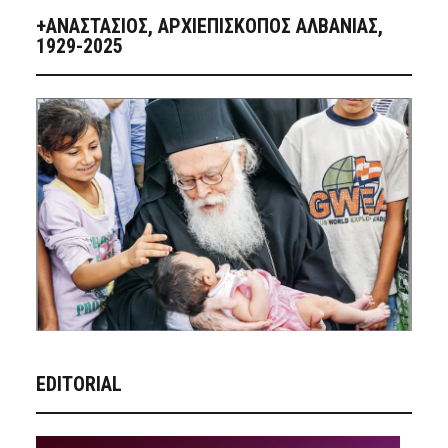
+ΑΝΑΣΤΆΣΙΟΣ, ΑΡΧΙΕΠΊΣΚΟΠΟΣ ΑΛΒΑΝΊΑΣ,
1929-2025
EDITORIAL