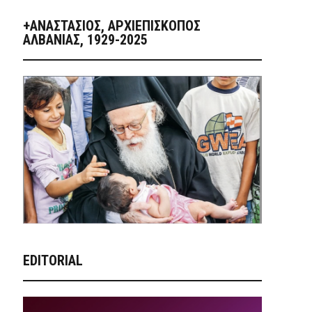
+ΑΝΑΣΤΆΣΙΟΣ, ΑΡΧΙΕΠΊΣΚΟΠΟΣ
ΑΛΒΑΝΊΑΣ, 1929-2025
EDITORIAL