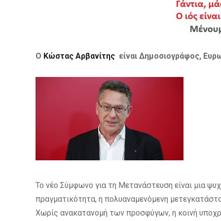
Ο
Κώστας Αρβανίτης
είναι Δημοσιογράφος, Ευρω
Το νέο Σύμφωνο για τη Μετανάστευση είναι μια ψυ
πραγματικότητα, η πολυαναμενόμενη μετεγκατάστασ
Χωρίς ανακατανομή των προσφύγων, η κοινή υποχρ