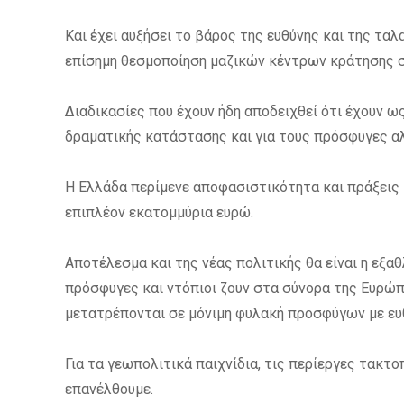
Και έχει αυξήσει το βάρος της ευθύνης και της τα
επίσημη θεσμοποίηση μαζικών κέντρων κράτησης στ
Διαδικασίες που έχουν ήδη αποδειχθεί ότι έχουν 
δραματικής κατάστασης και για τους πρόσφυγες αλ
Η Ελλάδα περίμενε αποφασιστικότητα και πράξεις 
επιπλέον εκατομμύρια ευρώ.
Αποτέλεσμα και της νέας πολιτικής θα είναι η εξα
πρόσφυγες και ντόπιοι ζουν στα σύνορα της Ευρώπη
μετατρέπονται σε μόνιμη φυλακή προσφύγων με ευ
Για τα γεωπολιτικά παιχνίδια, τις περίεργες τακτο
επανέλθουμε.