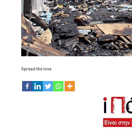
Spread the love