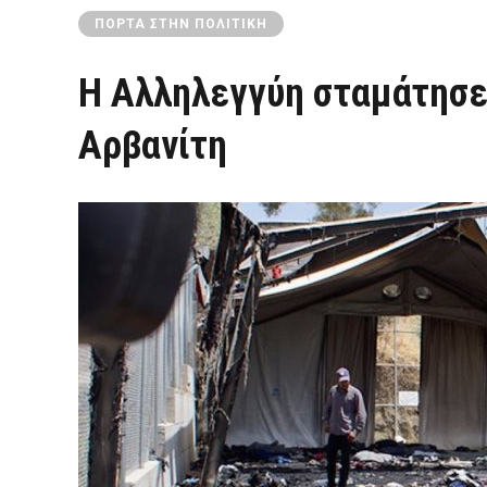
ΠΌΡΤΑ ΣΤΗΝ ΠΟΛΙΤΙΚΉ
Η Αλληλεγγύη σταμάτησε
Αρβανίτη