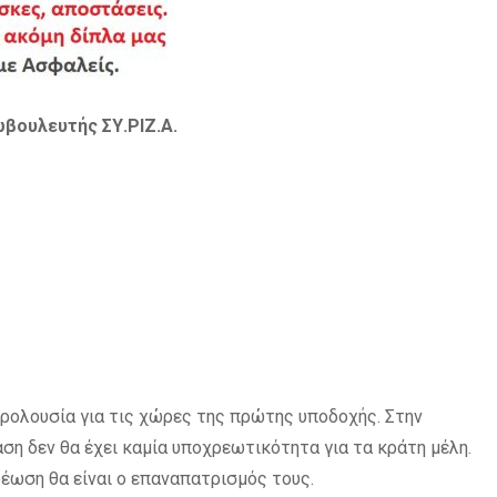
βουλευτής ΣΥ.ΡΙΖ.Α.
χρολουσία για τις χώρες της πρώτης υποδοχής. Στην
η δεν θα έχει καμία υποχρεωτικότητα για τα κράτη μέλη.
έωση θα είναι ο επαναπατρισμός τους.