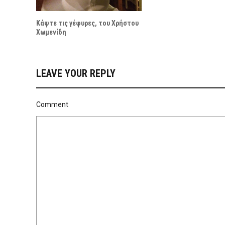
Κάψτε τις γέφυρες, του Χρήστου
Χωμενίδη
LEAVE YOUR REPLY
Comment