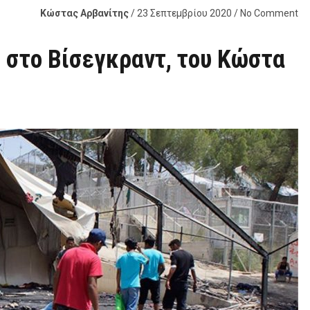
Κώστας Αρβανίτης
/ 23 Σεπτεμβρίου 2020 / No Comment
 στο Βίσεγκραντ, του Κώστα