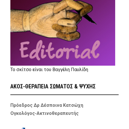
Το σκίτσο είναι του Βαγγέλη Παυλίδη
ΑΚΟΣ-ΘΕΡΑΠΕΙΑ ΣΩΜΑΤΟΣ & ΨΥΧΗΣ
Πρόεδρος Δρ Δέσποινα Κατσώχη
Ογκολόγος-Ακτινοθεραπευτής