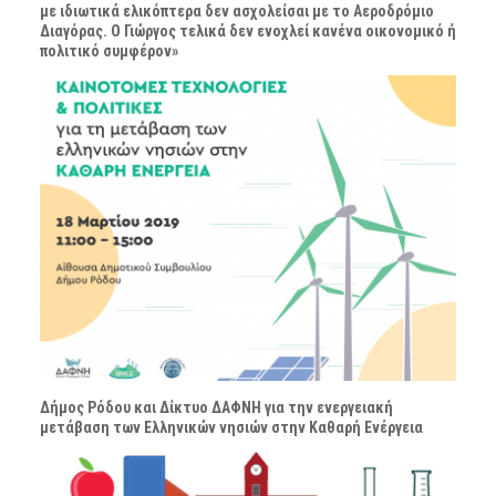
με ιδιωτικά ελικόπτερα δεν ασχολείσαι με το Αεροδρόμιο
Διαγόρας. Ο Γιώργος τελικά δεν ενοχλεί κανένα οικονομικό ή
πολιτικό συμφέρον»
Δήμος Ρόδου και Δίκτυο ΔΑΦΝΗ για την ενεργειακή
μετάβαση των Ελληνικών νησιών στην Καθαρή Ενέργεια