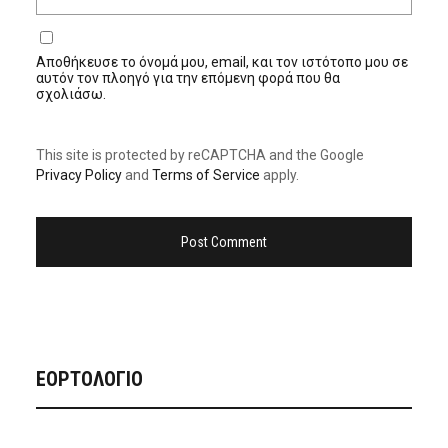
Αποθήκευσε το όνομά μου, email, και τον ιστότοπο μου σε
αυτόν τον πλοηγό για την επόμενη φορά που θα
σχολιάσω.
This site is protected by reCAPTCHA and the Google
Privacy Policy
and
Terms of Service
apply.
ΕΟΡΤΟΛΟΓΙΟ