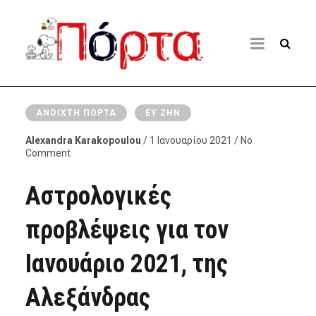
ΑΝΟΙΧΤΉ ΠΌΡΤΑ
ΕΥ ΖΗΝ
Alexandra Karakopoulou
/ 1 Ιανουαρίου 2021 / No
Comment
Αστρολογικές
προβλέψεις για τον
Ιανουάριο 2021, της
Αλεξάνδρας