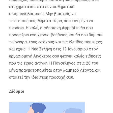
ατυχήματα και στα συναισθηματικά
σκαμπανεβάσματα. Μην βιαστείς να
τακτοποιήσεις θέματα τώρα, άσε τον μήνα να
περάσει. Η καλή, αισθησιακή Αφροδίτη θα σου
προσφέρει ένα χεράκι βοήθειας και θα σου θυμίσει
τα όνειρα, τους στόχους και τις ελπίδες που είχες
και έχεις.
Η Νέα Σελήνη στις 13 Ιανουαρίου στον
εργασιομανή Αιγόκερω σου φέρνει καλές ειδήσεις
που τις έχεις ανάγκη. Η Πανσέληνος στις 28 του
μήνα πραγματοποιείται στον λαμπερό Λέοντα και
απαιτεί την ιδιαίτερη προσοχή σου.
Δίδυμοι