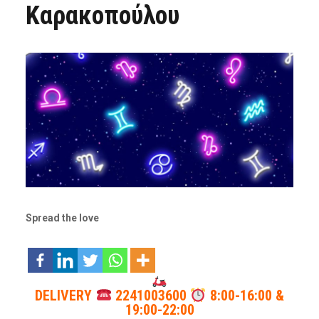
Καρακοπούλου
Spread the love
DELIVERY
2241003600
8:00-16:00 &
19:00-22:00