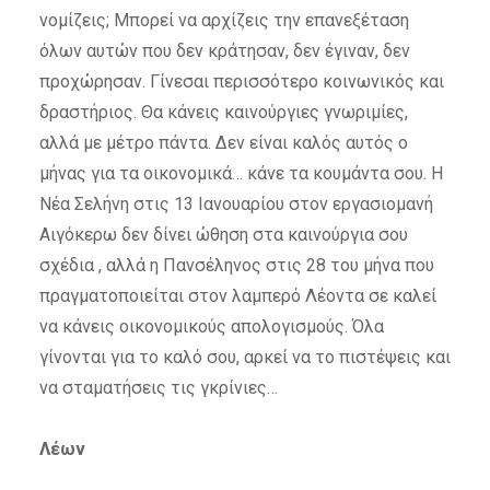
νομίζεις; Μπορεί να αρχίζεις την επανεξέταση
όλων αυτών που δεν κράτησαν, δεν έγιναν, δεν
προχώρησαν. Γίνεσαι περισσότερο κοινωνικός και
δραστήριος. Θα κάνεις καινούργιες γνωριμίες,
αλλά με μέτρο πάντα. Δεν είναι καλός αυτός ο
μήνας για τα οικονομικά… κάνε τα κουμάντα σου. Η
Νέα Σελήνη στις 13 Ιανουαρίου στον εργασιομανή
Αιγόκερω δεν δίνει ώθηση στα καινούργια σου
σχέδια , αλλά η Πανσέληνος στις 28 του μήνα που
πραγματοποιείται στον λαμπερό Λέοντα σε καλεί
να κάνεις οικονομικούς απολογισμούς. Όλα
γίνονται για το καλό σου, αρκεί να το πιστέψεις και
να σταματήσεις τις γκρίνιες…
Λέων