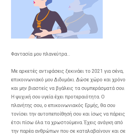
Φαντασία μου πλανεύτρα…
Με αρκετές αντιφάσεις ξεκινάει το 2021 για σένα,
επικοινωνιακό μου Διδυμάκι. Δώσε χώρο και χρόνο
και μην βιαστείς να βγάλεις τα συμπεράσματά σου.
Η ψυχική σου υγεία έχει προτεραιότητα. Ο
πλανήτης σου, ο επικοινωνιακός Ερμής, θα σου
τονίσει την αυτοπεποίθησή σου και ίσως να πάρεις
έτσι πίσω όλα τα χρωστούμενα. Έχεις ανάγκη από
την παρέα ανθρώπων που σε καταλαβαίνουν και σε