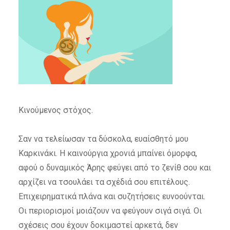
Κινούμενος στόχος.
Σαν να τελείωσαν τα δύσκολα, ευαίσθητό μου
Καρκινάκι. Η καινούργια χρονιά μπαίνει όμορφα,
αφού ο δυναμικός Άρης
φεύγει από το ζενίθ σου και
αρχίζει να τσουλάει τα σχέδιά σου επιτέλους.
Επιχειρηματικά πλάνα και συζητήσεις ευνοούνται.
Οι περιορισμοί μοιάζουν να φεύγουν σιγά σιγά. Οι
σχέσεις σου έχουν δοκιμαστεί αρκετά, δεν