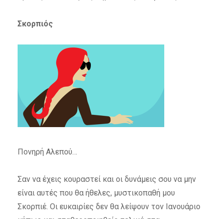
Σκορπιός
Πονηρή Αλεπού…
Σαν να έχεις κουραστεί και οι δυνάμεις σου να μην
είναι αυτές που θα ήθελες, μυστικοπαθή μου
Σκορπιέ. Οι ευκαιρίες δεν θα λείψουν τον Ιανουάριο