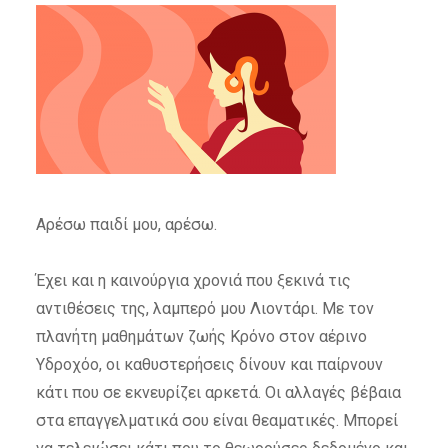
Αρέσω παιδί μου, αρέσω.
Έχει και η καινούργια χρονιά που ξεκινά τις
αντιθέσεις της, λαμπερό μου Λιοντάρι. Με τον
πλανήτη μαθημάτων ζωής Κρόνο στον αέρινο
Υδροχόο, οι καθυστερήσεις δίνουν και παίρνουν
κάτι που σε εκνευρίζει αρκετά. Οι αλλαγές βέβαια
στα επαγγελματικά σου είναι θεαματικές. Μπορεί