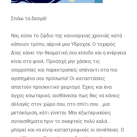
Σπάω τα δεσμά!
Ναι, είσαι το ζώδιο της καινούργιας χρονιάς κατά
κάποιον τρόπο, αέρινέ μου Υδροχόε. Ο τυχερός
Δίας κάνει την θεαματική σου είσοδο και η ενέργεια
είναι στο φουλ. Προσοχή μην χάσεις τις
ισορροπίες και παρεκτραπείς απέναντι στα πιο
αγαπημένα σου πρόσωπα! Οι καταστάσεις
απαιτούν προσεκτικό χειρισμό. Έχεις και ένα
άγχος εσωτερικό, αισθάνεσαι πως θες να κάνεις
αλλαγές στον χώρο σου, στο σπίτι σου… μια
μετακόμιση, κάτι γίνεται. Μην εξωτερικεύεις
συναισθήματα πριν το σκεφτείς πολύ καλά…
μπορεί και να είναι καταστροφικές οι συνέπειες. Ο