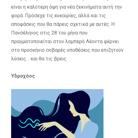
είναι η καλύτερη όψη για νέα ξεκινήματα αυτή την
φορά. Πρόσεχε τις ευκαιρίες, αλλά και τις
αποφάσεις που θα πάρεις σχετικά με αυτές. Η
Πανσέληνος στις 28 του μήνα που
πραγματοποιείται στον λαμπερό Λέοντα φέρνει
στο προσκήνιο σοβαρές υποθέσεις που επιζητούν
λύσεις… και θα τις βρεις.
Υδροχόος