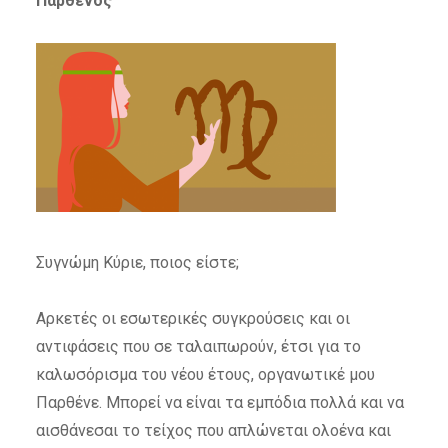
Παρθένος
Συγνώμη Κύριε, ποιος είστε;
Αρκετές οι εσωτερικές συγκρούσεις και οι
αντιφάσεις που σε ταλαιπωρούν, έτσι για το
καλωσόρισμα του νέου έτους, οργανωτικέ μου
Παρθένε. Μπορεί να είναι τα εμπόδια πολλά και να
αισθάνεσαι το τείχος που απλώνεται ολοένα και