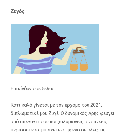
Ζυγός
Επικίνδυνα σε θέλω…
Κάτι καλό γίνεται με τον ερχομό του 2021,
διπλωματικέ μου Ζυγέ. Ο δυναμικός Άρης φεύγει
από απέναντί σου και χαλαρώνεις, αναπνέεις
περισσότερο, μπαίνει ένα φρένο σε όλες τις