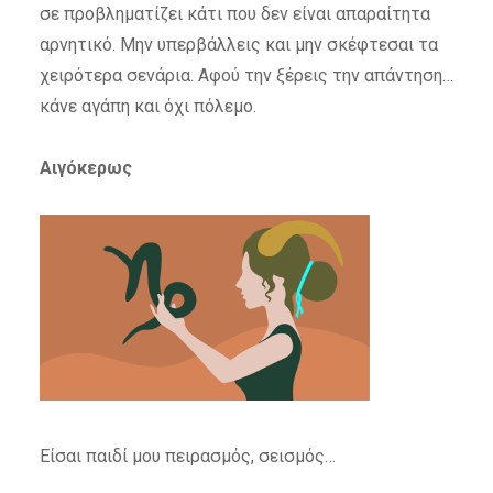
σε προβληματίζει κάτι που δεν είναι απαραίτητα
αρνητικό. Μην υπερβάλλεις και μην σκέφτεσαι τα
χειρότερα σενάρια. Αφού την ξέρεις την απάντηση…
κάνε αγάπη και όχι πόλεμο.
Αιγόκερως
Είσαι παιδί μου πειρασμός, σεισμός…