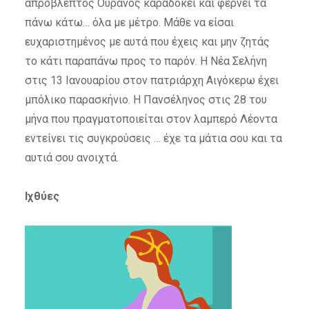
απρόβλεπτος Ουρανός καραδοκεί και φέρνει τα
πάνω κάτω… όλα με μέτρο. Μάθε να είσαι
ευχαριστημένος με αυτά που έχεις και μην ζητάς
το κάτι παραπάνω προς το παρόν. Η Νέα Σελήνη
στις 13 Ιανουαρίου στον πατριάρχη Αιγόκερω έχει
μπόλικο παρασκήνιο. Η Πανσέληνος στις 28 του
μήνα που πραγματοποιείται στον λαμπερό Λέοντα
εντείνει τις συγκρούσεις … έχε τα μάτια σου και τα
αυτιά σου ανοιχτά.
Ιχθύες