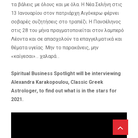
τα βάλεις με όλους και με όλα. Η Νέα Σελήνη στις
13 Ιανουαρίου στον πατριάρχη Αιγόκερω φέρνει
σοβαρές συζητήσεις στο τραπέζι. Η Πανσέληνος
στις 28 του μήνα πραγματοποιείται στον λαμπερό
Λέοντα και σε απασχολούν τα επαγγελματικά και
θέματα υγείας. Μην το παρακάνεις, μην
«καίγεσαι»… χαλαρά…
Spiritual Business Spotlight will be interviewing
Alexandra Karakopoulou, Classic Greek
Astrologer, to find out what is in the stars for
2021.