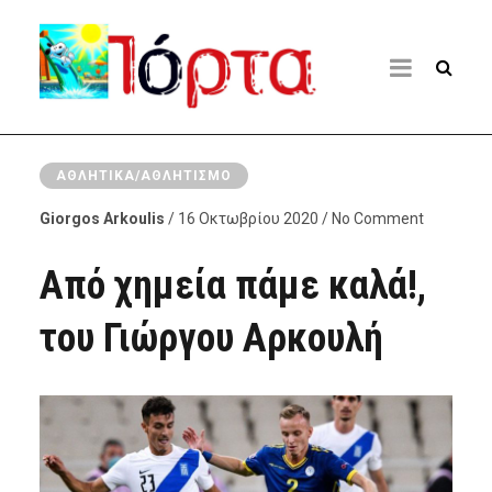
ΑΘΛΗΤΙΚΆ/ΑΘΛΗΤΙΣΜΌ
Giorgos Arkoulis
/ 16 Οκτωβρίου 2020 / No Comment
Από χημεία πάμε καλά!,
του Γιώργου Αρκουλή