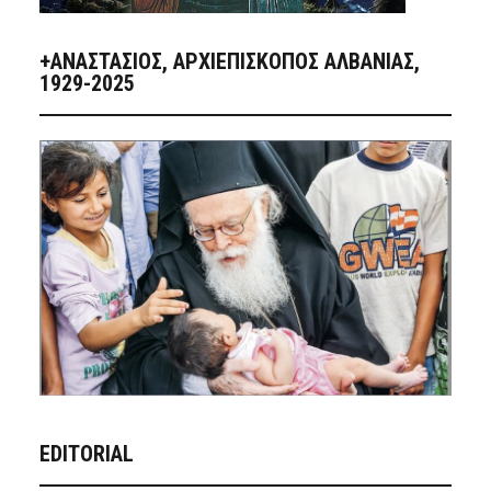
+ΑΝΑΣΤΆΣΙΟΣ, ΑΡΧΙΕΠΊΣΚΟΠΟΣ ΑΛΒΑΝΊΑΣ,
1929-2025
EDITORIAL