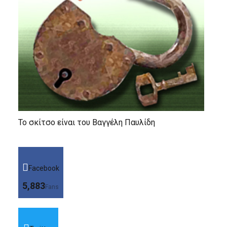
Το σκίτσο είναι του Βαγγέλη Παυλίδη
Facebook
5,883
Fans