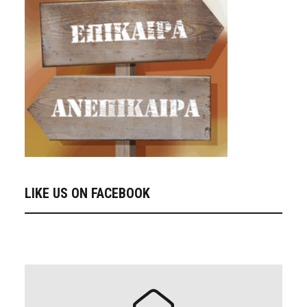
LIKE US ON FACEBOOK