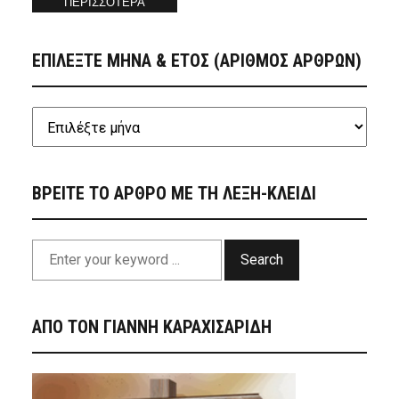
ΠΕΡΙΣΣΟΤΕΡΑ
ΕΠΙΛΕΞΤΕ ΜΗΝΑ & ΕΤΟΣ (ΑΡΙΘΜΟΣ ΑΡΘΡΩΝ)
ΒΡΕΙΤΕ ΤΟ ΑΡΘΡΟ ΜΕ ΤΗ ΛΕΞΗ-ΚΛΕΙΔΙ
Search
ΑΠΟ ΤΟΝ ΓΙΑΝΝΗ ΚΑΡΑΧΙΣΑΡΙΔΗ