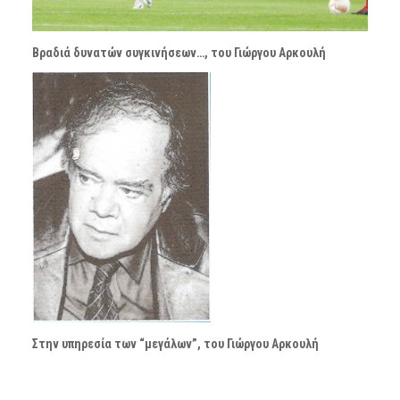
Βραδιά δυνατών συγκινήσεων…, του Γιώργου Αρκουλή
Στην υπηρεσία των “μεγάλων”, του Γιώργου Αρκουλή