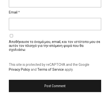
Email
*
Αποθήκευσε το όνομά μου, email, και τον ιστότοπο μου σε
αυτόν τον πλοηγό για την επόμενη φορά που θα
σχολιάσω.
This site is protected by reCAPTCHA and the Google
Privacy Policy
and
Terms of Service
apply.