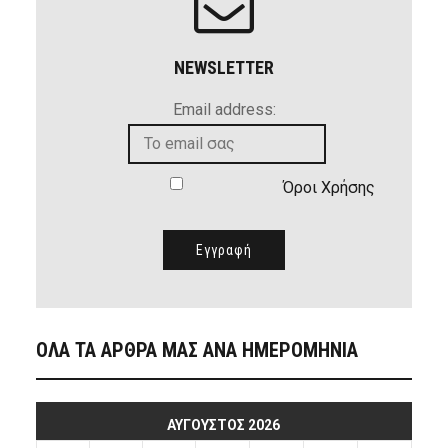
NEWSLETTER
Email address:
Όροι Χρήσης
ΟΛΑ ΤΑ ΑΡΘΡΑ ΜΑΣ ΑΝΑ ΗΜΕΡΟΜΗΝΙΑ
ΑΎΓΟΥΣΤΟΣ 2026