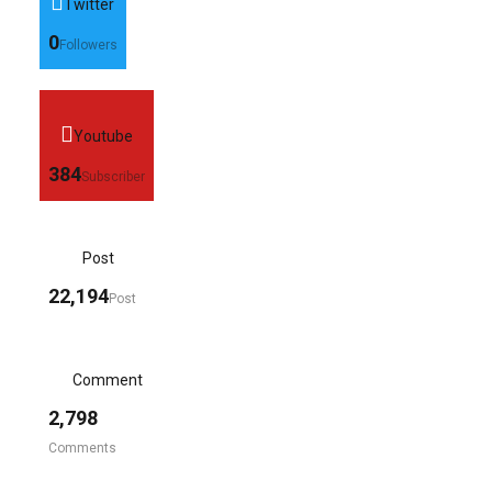
Twitter
0
Followers
Youtube
384
Subscriber
Post
22,194
Post
Comment
2,798
Comments