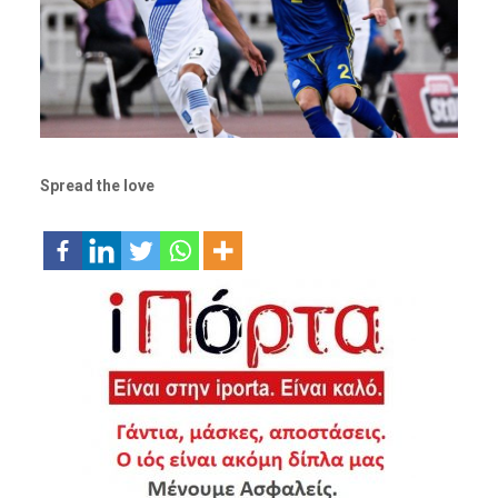
Spread the love