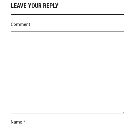
LEAVE YOUR REPLY
Comment
Name
*