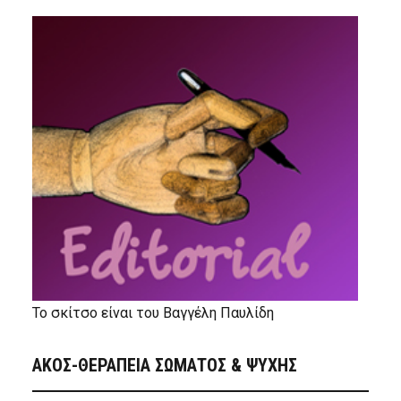
Το σκίτσο είναι του Βαγγέλη Παυλίδη
ΑΚΟΣ-ΘΕΡΑΠΕΙΑ ΣΩΜΑΤΟΣ & ΨΥΧΗΣ