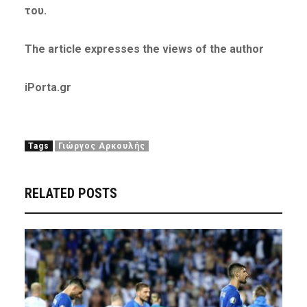
του.
The article expresses the views of the author
iPorta.gr
Tags
Γιώργος Αρκουλής
RELATED POSTS