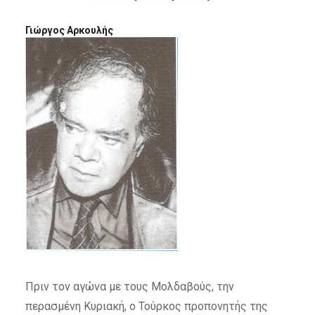
Γιώργος Αρκουλής
Πριν τον αγώνα με τους Μολδαβούς, την
περασμένη Κυριακή, ο Τούρκος προπονητής της