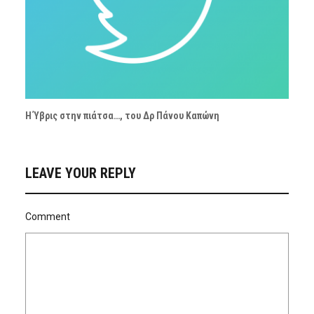
Η Ύβρις στην πιάτσα…, του Δρ Πάνου Καπώνη
LEAVE YOUR REPLY
Comment