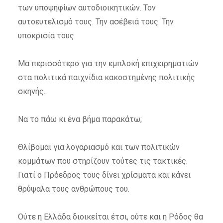
των υποψηφίων αυτοδιοικητικών. Τον
αυτοευτελισμό τους. Την ασέβειά τους. Την
υποκρισία τους.
Μα περισσότερο για την εμπλοκή επιχειρηματιών
στα πολιτικά παιχνίδια κακοστημένης πολιτικής
σκηνής.
Να το πάω κι ένα βήμα παρακάτω;
Θλίβομαι για λογαριασμό και των πολιτικών
κομμάτων που στηρίζουν τούτες τις τακτικές.
Γιατί ο Πρόεδρος τους δίνει χρίσματα και κάνει
θρύψαλα τους ανθρώπους του.
Ούτε η Ελλάδα διοικείται έτσι, ούτε και η Ρόδος θα