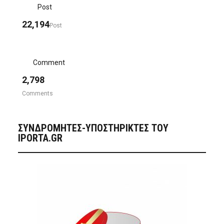
Post
22,194
Post
Comment
2,798
Comments
ΣΥΝΔΡΟΜΗΤΈΣ-ΥΠΟΣΤΗΡΙΚΤΈΣ ΤΟΥ
IPORTA.GR