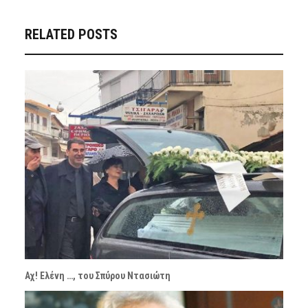
RELATED POSTS
Αχ! Ελένη …, του Σπύρου Ντασιώτη