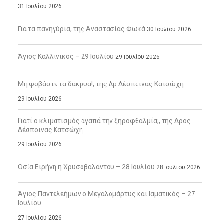
31 Ιουλίου 2026
Για τα πανηγύρια, της Αναστασίας Φωκά
30 Ιουλίου 2026
Άγιος Καλλίνικος – 29 Ιουλίου
29 Ιουλίου 2026
Μη φοβάστε τα δάκρυα!, της Δρ Δέσποινας Κατσώχη
29 Ιουλίου 2026
Γιατί ο κλιματισμός αγαπά την ξηροφθαλμία;, της Δρος
Δέσποινας Κατσώχη
29 Ιουλίου 2026
Οσία Ειρήνη η Χρυσοβαλάντου – 28 Ιουλίου
28 Ιουλίου 2026
Άγιος Παντελεήμων ο Μεγαλομάρτυς και Ιαματικός – 27
Ιουλίου
27 Ιουλίου 2026