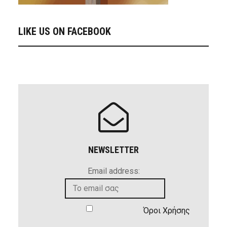
LIKE US ON FACEBOOK
NEWSLETTER
Email address:
Όροι Χρήσης