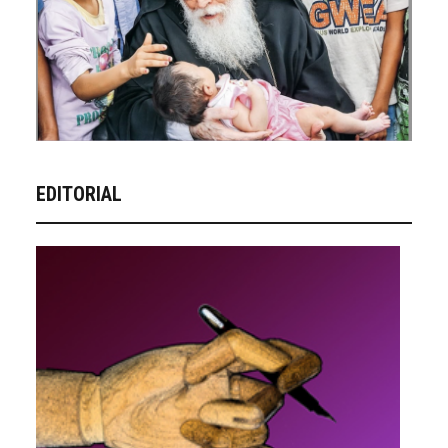
EDITORIAL