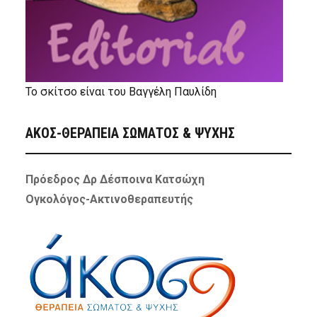
Το σκίτσο είναι του Βαγγέλη Παυλίδη
ΑΚΟΣ-ΘΕΡΑΠΕΙΑ ΣΩΜΑΤΟΣ & ΨΥΧΗΣ
Πρόεδρος Δρ Δέσποινα Κατσώχη
Ογκολόγος-Ακτινοθεραπευτής