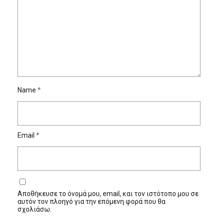
Name
*
Email
*
Αποθήκευσε το όνομά μου, email, και τον ιστότοπο μου σε
αυτόν τον πλοηγό για την επόμενη φορά που θα
σχολιάσω.