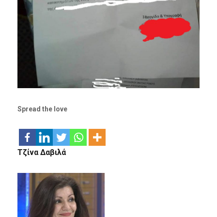
Spread the love
Τζίνα Δαβιλά