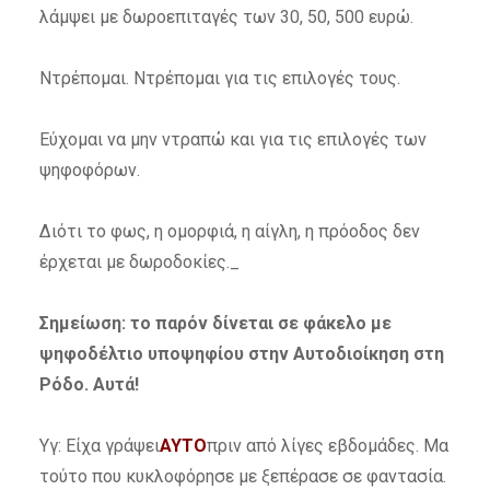
λάμψει με δωροεπιταγές των 30, 50, 500 ευρώ.
Ντρέπομαι. Ντρέπομαι για τις επιλογές τους.
Εύχομαι να μην ντραπώ και για τις επιλογές των
ψηφοφόρων.
Διότι το φως, η ομορφιά, η αίγλη, η πρόοδος δεν
έρχεται με δωροδοκίες._
Σημείωση: το παρόν δίνεται σε φάκελο με
ψηφοδέλτιο υποψηφίου στην Αυτοδιοίκηση στη
Ρόδο. Αυτά!
Υγ: Είχα γράψει
ΑΥΤΟ
πριν από λίγες εβδομάδες. Μα
τούτο που κυκλοφόρησε με ξεπέρασε σε φαντασία.