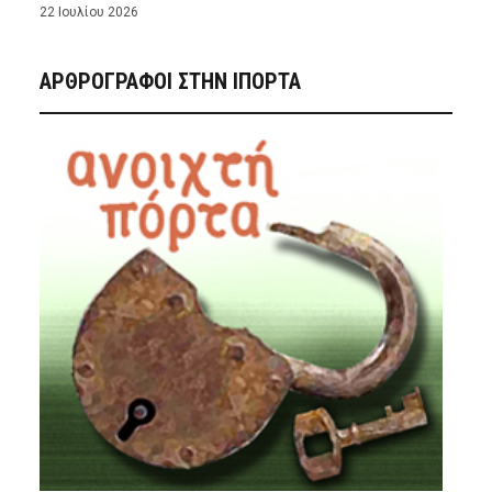
22 Ιουλίου 2026
ΑΡΘΡΟΓΡΑΦΟΙ ΣΤΗΝ IΠΟΡΤΑ