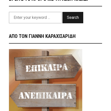
Search
ΑΠΟ ΤΟΝ ΓΙΑΝΝΗ ΚΑΡΑΧΙΣΑΡΙΔΗ