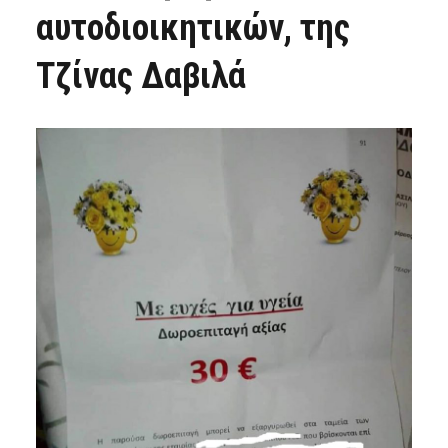
αυτοδιοικητικών, της
Τζίνας Δαβιλά