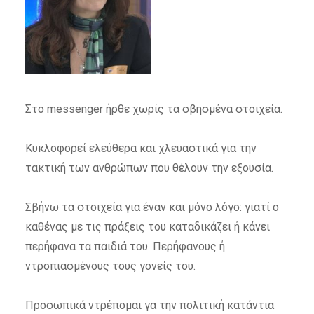
Στο messenger ήρθε χωρίς τα σβησμένα στοιχεία.
Κυκλοφορεί ελεύθερα και χλευαστικά για την
τακτική των ανθρώπων που θέλουν την εξουσία.
Σβήνω τα στοιχεία για έναν και μόνο λόγο: γιατί ο
καθένας με τις πράξεις του καταδικάζει ή κάνει
περήφανα τα παιδιά του. Περήφανους ή
ντροπιασμένους τους γονείς του.
Προσωπικά ντρέπομαι γα την πολιτική κατάντια