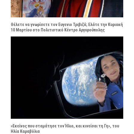
Θέλετε να γνωρίσετε τον Ευγενιο Τριβιζά; Ελάτε την Κυριακή
10 Μαρτίου στο Πολιτιστικό Κέντρο Αργυρούπολης
«Εκείνος που σταμάτησε τον Ήλιο, και κινείσαι τη Γη», του
Ηλία Καραβόλια