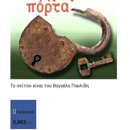
Το σκίτσο είναι του Βαγγέλη Παυλίδη
Facebook
5,883
Fans