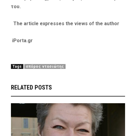
του.
The article expresses the views of the author
iPorta.gr
Tags
σπύρος ντασιώτης
RELATED POSTS