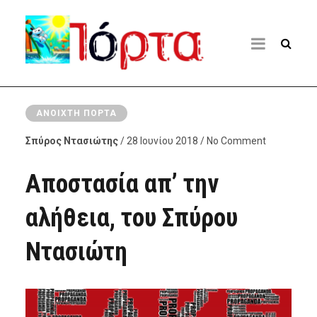
ΑΝΟΙΧΤΉ ΠΌΡΤΑ
Σπύρος Ντασιώτης
/ 28 Ιουνίου 2018 / No Comment
Αποστασία απ’ την
αλήθεια, του Σπύρου
Ντασιώτη