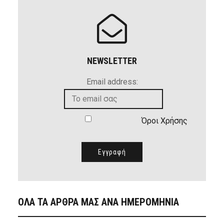
NEWSLETTER
Email address:
Όροι Χρήσης
ΟΛΑ ΤΑ ΑΡΘΡΑ ΜΑΣ ΑΝΑ ΗΜΕΡΟΜΗΝΙΑ