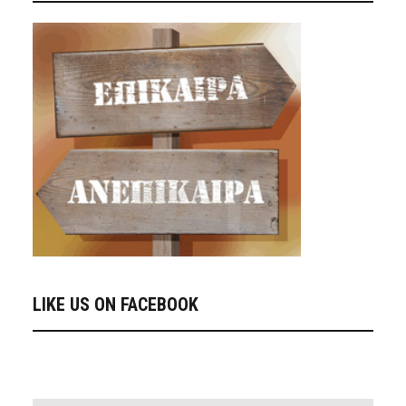
LIKE US ON FACEBOOK