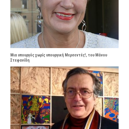
Μια υπουργός χωρίς υπουργική Μερσεντές!, του Μάνου
Στεφανίδη