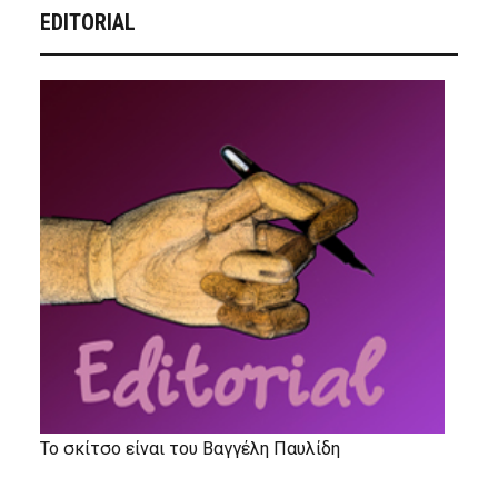
EDITORIAL
Το σκίτσο είναι του Βαγγέλη Παυλίδη