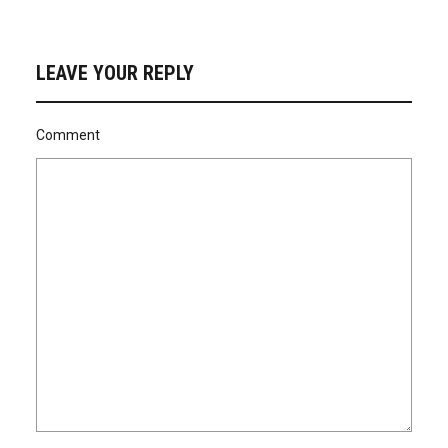
LEAVE YOUR REPLY
Comment