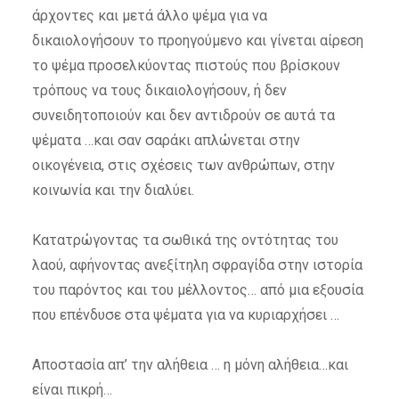
άρχοντες και μετά άλλο ψέμα για να
δικαιολογήσουν το προηγούμενο και γίνεται αίρεση
το ψέμα προσελκύοντας πιστούς που βρίσκουν
τρόπους να τους δικαιολογήσουν, ή δεν
συνειδητοποιούν και δεν αντιδρούν σε αυτά τα
ψέματα …και σαν σαράκι απλώνεται στην
οικογένεια, στις σχέσεις των ανθρώπων, στην
κοινωνία και την διαλύει.
Κατατρώγοντας τα σωθικά της οντότητας του
λαού, αφήνοντας ανεξίτηλη σφραγίδα στην ιστορία
του παρόντος και του μέλλοντος… από μια εξουσία
που επένδυσε στα ψέματα για να κυριαρχήσει …
Αποστασία απ’ την αλήθεια … η μόνη αλήθεια…και
είναι πικρή…