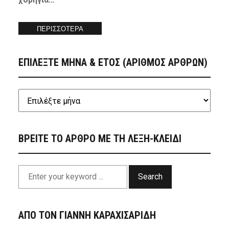
ΠΕΡΙΣΣΟΤΕΡΑ
ΕΠΙΛΕΞΤΕ ΜΗΝΑ & ΕΤΟΣ (ΑΡΙΘΜΟΣ ΑΡΘΡΩΝ)
ΒΡΕΙΤΕ ΤΟ ΑΡΘΡΟ ΜΕ ΤΗ ΛΕΞΗ-ΚΛΕΙΔΙ
Search
ΑΠΟ ΤΟΝ ΓΙΑΝΝΗ ΚΑΡΑΧΙΣΑΡΙΔΗ