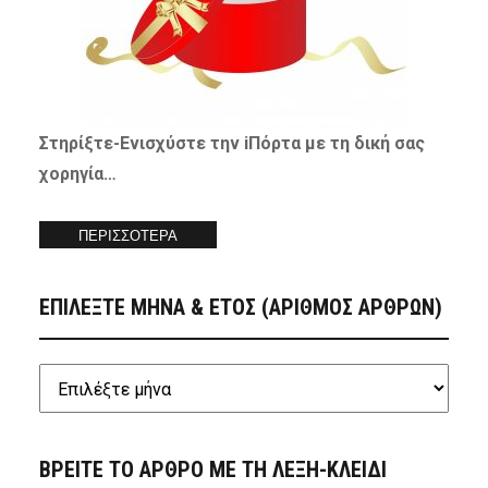
Στηρίξτε-
Ενισχύστε
την iΠόρτα με τη δική σας
χορηγία…
ΠΕΡΙΣΣΟΤΕΡΑ
ΕΠΙΛΕΞΤΕ ΜΗΝΑ & ΕΤΟΣ (ΑΡΙΘΜΟΣ ΑΡΘΡΩΝ)
ΒΡΕΙΤΕ ΤΟ ΑΡΘΡΟ ΜΕ ΤΗ ΛΕΞΗ-ΚΛΕΙΔΙ