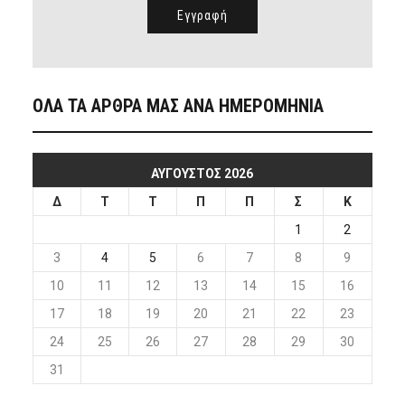
ΟΛΑ ΤΑ ΑΡΘΡΑ ΜΑΣ ΑΝΑ ΗΜΕΡΟΜΗΝΙΑ
ΑΎΓΟΥΣΤΟΣ 2026
Δ
Τ
Τ
Π
Π
Σ
Κ
1
2
3
4
5
6
7
8
9
10
11
12
13
14
15
16
17
18
19
20
21
22
23
24
25
26
27
28
29
30
31