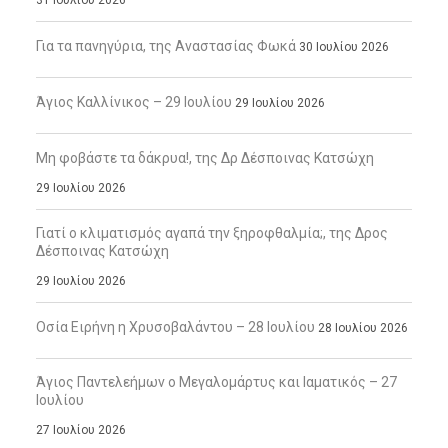
31 Ιουλίου 2026
Για τα πανηγύρια, της Αναστασίας Φωκά
30 Ιουλίου 2026
Άγιος Καλλίνικος – 29 Ιουλίου
29 Ιουλίου 2026
Μη φοβάστε τα δάκρυα!, της Δρ Δέσποινας Κατσώχη
29 Ιουλίου 2026
Γιατί ο κλιματισμός αγαπά την ξηροφθαλμία;, της Δρος
Δέσποινας Κατσώχη
29 Ιουλίου 2026
Οσία Ειρήνη η Χρυσοβαλάντου – 28 Ιουλίου
28 Ιουλίου 2026
Άγιος Παντελεήμων ο Μεγαλομάρτυς και Ιαματικός – 27
Ιουλίου
27 Ιουλίου 2026