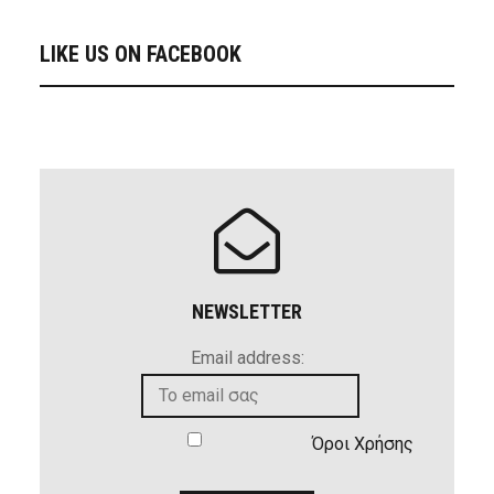
LIKE US ON FACEBOOK
NEWSLETTER
Email address:
Όροι Χρήσης