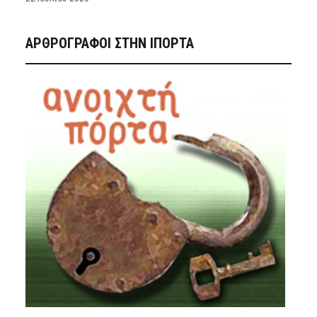
ΑΡΘΡΟΓΡΑΦΟΙ ΣΤΗΝ IΠΟΡΤΑ