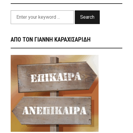
Search
ΑΠΟ ΤΟΝ ΓΙΑΝΝΗ ΚΑΡΑΧΙΣΑΡΙΔΗ