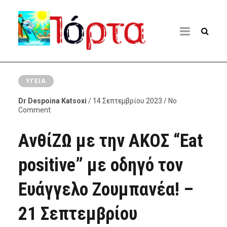
ΥΓΕΊΑ
Dr Despoina Katsoxi
/ 14 Σεπτεμβρίου 2023 / No
Comment
ΑνθίΖΩ με την ΑΚΟΣ “Eat
positive” με οδηγό τον
Ευάγγελο Ζουμπανέα! –
21 Σεπτεμβρίου