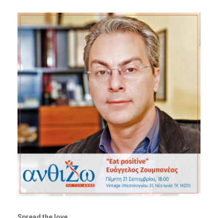
Spread the love