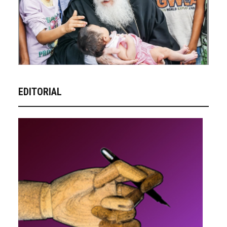
EDITORIAL