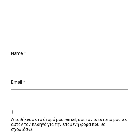
Name
*
Email
*
Αποθήκευσε το όνομά μου, email, και τον ιστότοπο μου σε
αυτόν τον πλοηγό για την επόμενη φορά που θα
σχολιάσω.