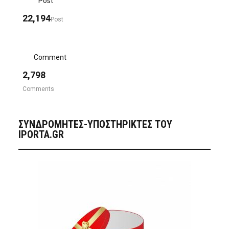
Post
22,194
Post
Comment
2,798
Comments
ΣΥΝΔΡΟΜΗΤΈΣ-ΥΠΟΣΤΗΡΙΚΤΈΣ ΤΟΥ
IPORTA.GR