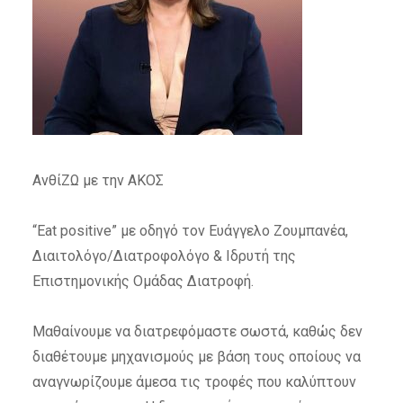
ΑνθίΖΩ με την ΑΚΟΣ
“Eat positive” με οδηγό τον Ευάγγελο Ζουμπανέα,
Διαιτολόγο/Διατροφολόγο & Ιδρυτή της
Επιστημονικής Ομάδας Διατροφή.
Μαθαίνουμε να διατρεφόμαστε σωστά, καθώς δεν
διαθέτουμε μηχανισμούς με βάση τους οποίους να
αναγνωρίζουμε άμεσα τις τροφές που καλύπτουν