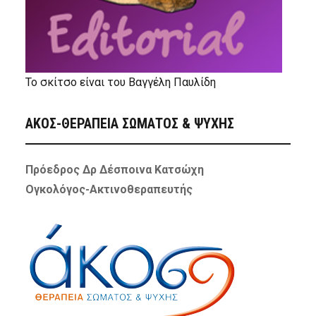
Το σκίτσο είναι του Βαγγέλη Παυλίδη
ΑΚΟΣ-ΘΕΡΑΠΕΙΑ ΣΩΜΑΤΟΣ & ΨΥΧΗΣ
Πρόεδρος Δρ Δέσποινα Κατσώχη
Ογκολόγος-Ακτινοθεραπευτής