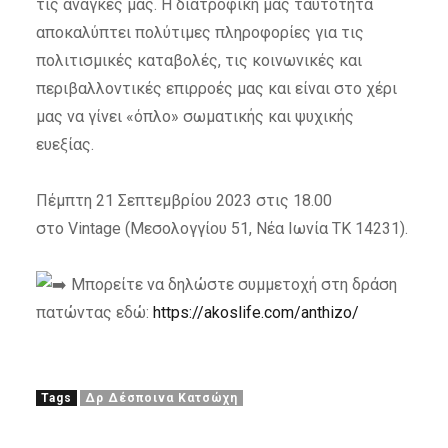
τις ανάγκες μας. Η διατροφική μας ταυτότητα
αποκαλύπτει πολύτιμες πληροφορίες για τις
πολιτισμικές καταβολές, τις κοινωνικές και
περιβαλλοντικές επιρροές μας και είναι στο χέρι
μας να γίνει «όπλο» σωματικής και ψυχικής
ευεξίας.
Πέμπτη 21 Σεπτεμβρίου 2023 στις 18.00
στο Vintage (Μεσολογγίου 51, Νέα Ιωνία ΤΚ 14231).
Μπορείτε να δηλώστε συμμετοχή στη δράση
πατώντας εδώ:
https://akoslife.com/anthizo/
Tags
Δρ Δέσποινα Κατσώχη