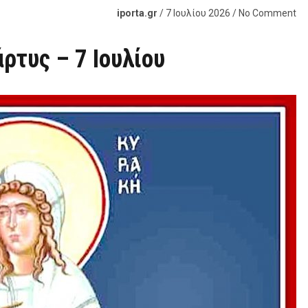
iporta.gr
/ 7 Ιουλίου 2026 / No Comment
ρτυς – 7 Ιουλίου