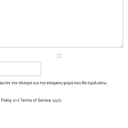
 αυτόν τον πλοηγό για την επόμενη φορά που θα σχολιάσω.
 Policy
and
Terms of Service
apply.