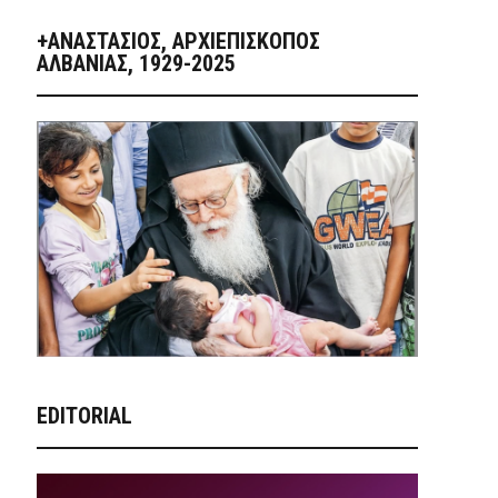
+ΑΝΑΣΤΆΣΙΟΣ, ΑΡΧΙΕΠΊΣΚΟΠΟΣ
ΑΛΒΑΝΊΑΣ, 1929-2025
EDITORIAL