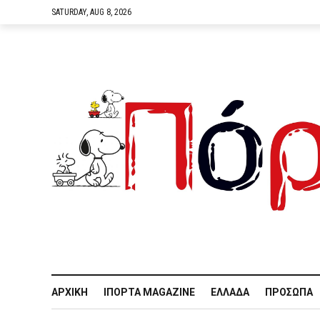
SATURDAY, AUG 8, 2026
ΑΡΧΙΚΉ
IΠΌΡΤΑ MAGAZINE
ΕΛΛΆΔΑ
ΠΡΌΣΩΠΑ