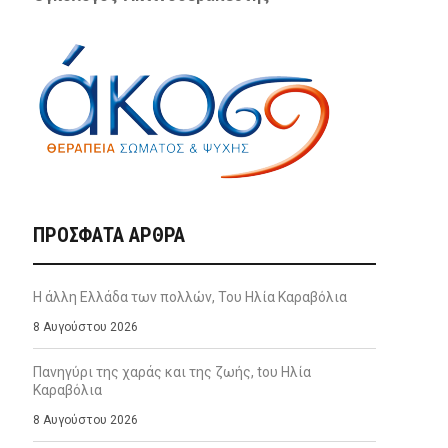
ΠΡΌΣΦΑΤΑ ΆΡΘΡΑ
Η άλλη Ελλάδα των πολλών, Του Ηλία Καραβόλια
8 Αυγούστου 2026
Πανηγύρι της χαράς και της ζωής, tου Ηλία
Καραβόλια
8 Αυγούστου 2026