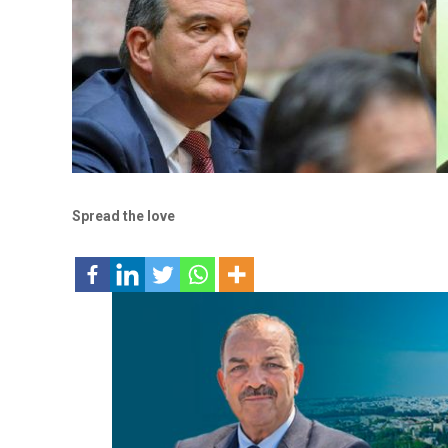
Spread the love