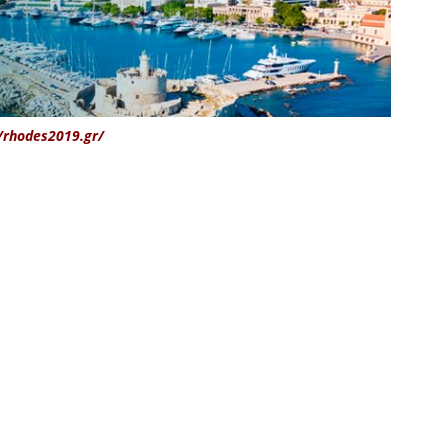
/rhodes2019.gr/