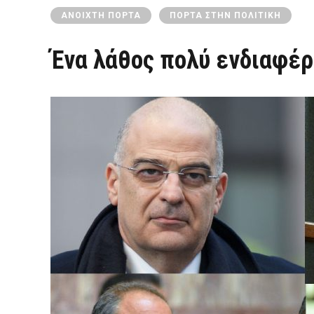
ΑΝΟΙΧΤΉ ΠΌΡΤΑ
ΠΌΡΤΑ ΣΤΗΝ ΠΟΛΙΤΙΚΉ
Ένα λάθος πολύ ενδιαφέρ