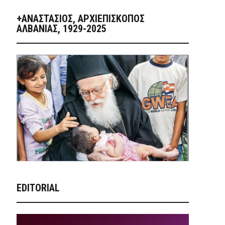
+ΑΝΑΣΤΆΣΙΟΣ, ΑΡΧΙΕΠΊΣΚΟΠΟΣ
ΑΛΒΑΝΊΑΣ, 1929-2025
EDITORIAL