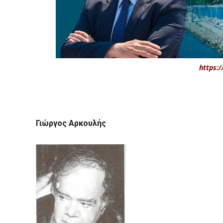
https:/
Γιώργος Αρκουλής