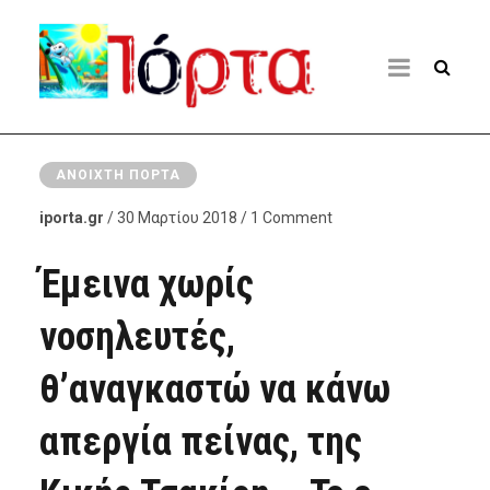
ΑΝΟΙΧΤΉ ΠΌΡΤΑ
iporta.gr
/ 30 Μαρτίου 2018 / 1 Comment
Έμεινα χωρίς
νοσηλευτές,
θ’αναγκαστώ να κάνω
απεργία πείνας, της