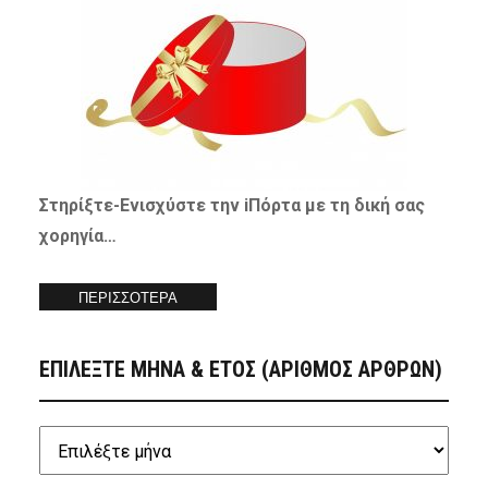
Στηρίξτε-
Ενισχύστε
την iΠόρτα με τη δική σας
χορηγία…
ΠΕΡΙΣΣΟΤΕΡΑ
ΕΠΙΛΕΞΤΕ ΜΗΝΑ & ΕΤΟΣ (ΑΡΙΘΜΟΣ ΑΡΘΡΩΝ)