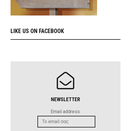
LIKE US ON FACEBOOK
NEWSLETTER
Email address: