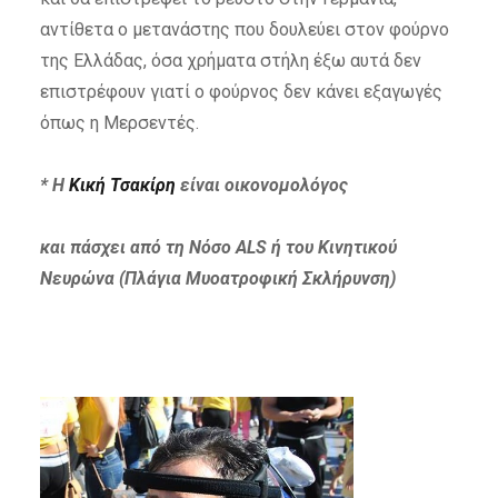
αντίθετα ο μετανάστης που δουλεύει στον φούρνο
της Ελλάδας, όσα χρήματα στήλη έξω αυτά δεν
επιστρέφουν γιατί ο φούρνος δεν κάνει εξαγωγές
όπως η Μερσεντές.
* Η
Κική Τσακίρη
είναι οικονομολόγος
και πάσχει από τη Νόσο ALS ή του Κινητικού
Νευρώνα (Πλάγια Μυοατροφική Σκλήρυνση)