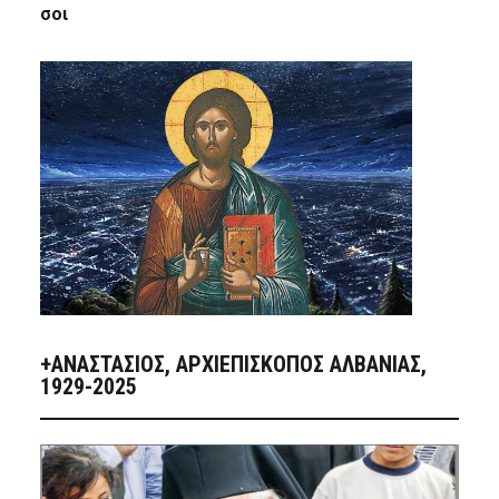
σοι
+ΑΝΑΣΤΆΣΙΟΣ, ΑΡΧΙΕΠΊΣΚΟΠΟΣ ΑΛΒΑΝΊΑΣ,
1929-2025