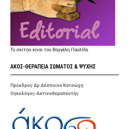
Το σκίτσο είναι του Βαγγέλη Παυλίδη
ΑΚΟΣ-ΘΕΡΑΠΕΙΑ ΣΩΜΑΤΟΣ & ΨΥΧΗΣ
Πρόεδρος Δρ Δέσποινα Κατσώχη
Ογκολόγος-Ακτινοθεραπευτής