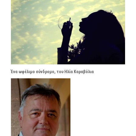
Ένα ωφέλιμο σύνδρομο, του Ηλία Καραβόλια