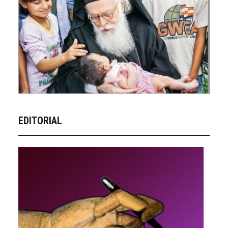
EDITORIAL