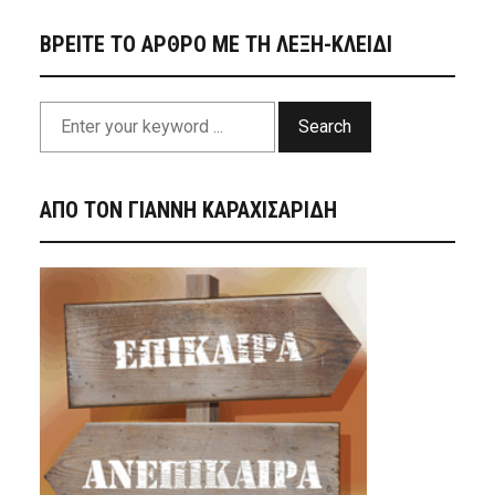
ΒΡΕΙΤΕ ΤΟ ΑΡΘΡΟ ΜΕ ΤΗ ΛΕΞΗ-ΚΛΕΙΔΙ
Search
ΑΠΟ ΤΟΝ ΓΙΑΝΝΗ ΚΑΡΑΧΙΣΑΡΙΔΗ