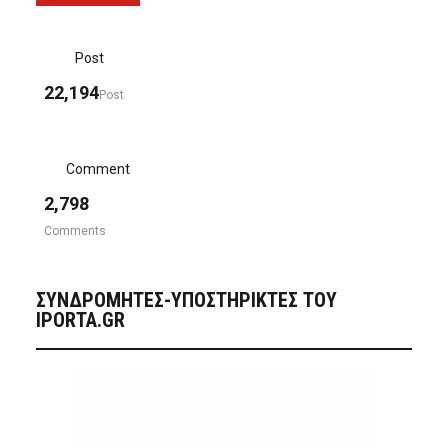
Post
22,194
Post
Comment
2,798
Comments
ΣΥΝΔΡΟΜΗΤΈΣ-ΥΠΟΣΤΗΡΙΚΤΈΣ ΤΟΥ
IPORTA.GR