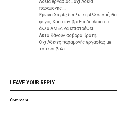
Άδεια εργασίας,, όχι Άδεια
παραμονής…..
Έμεινα Χωρίς δουλειά η Αλλοδαπή, θα
φύγει, Και όταν βρεθεί δουλειά σε
άλλο ΑΜΕΑ να επιστρέψει.
Αυτό Κάνουν σοβαρά Κράτη.
Όχι Άδειες παραμονής εργασίας με
το τσουβάλι,
LEAVE YOUR REPLY
Comment