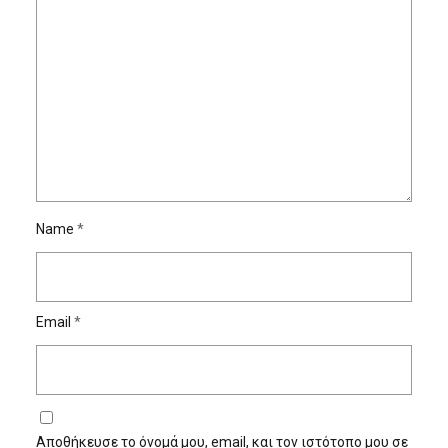
Name
*
Email
*
Αποθήκευσε το όνομά μου, email, και τον ιστότοπο μου σε