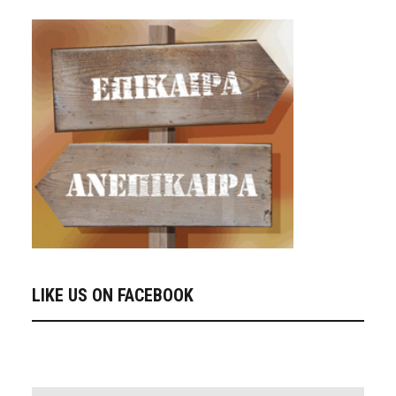
LIKE US ON FACEBOOK