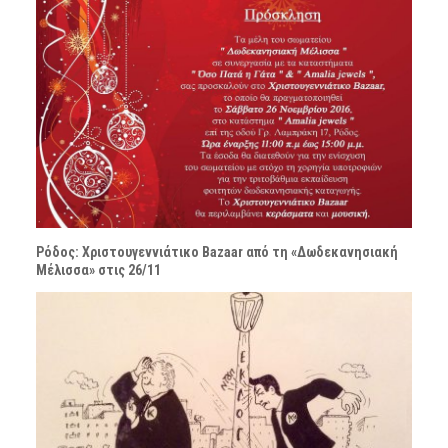
Ρόδος: Χριστουγεννιάτικο Bazaar από τη «Δωδεκανησιακή
Μέλισσα» στις 26/11