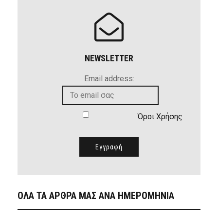
NEWSLETTER
Email address:
Όροι Χρήσης
ΟΛΑ ΤΑ ΑΡΘΡΑ ΜΑΣ ΑΝΑ ΗΜΕΡΟΜΗΝΙΑ