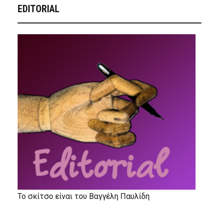
EDITORIAL
Το σκίτσο είναι του Βαγγέλη Παυλίδη