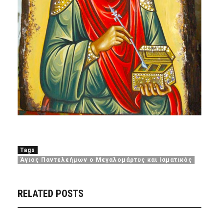
Tags
Άγιος Παντελεήμων ο Μεγαλομάρτυς και Ιαματικός
RELATED POSTS