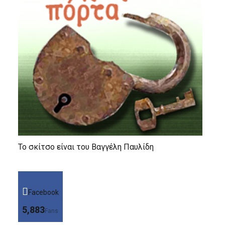
Το σκίτσο είναι του Βαγγέλη Παυλίδη
Facebook
5,883
Fans