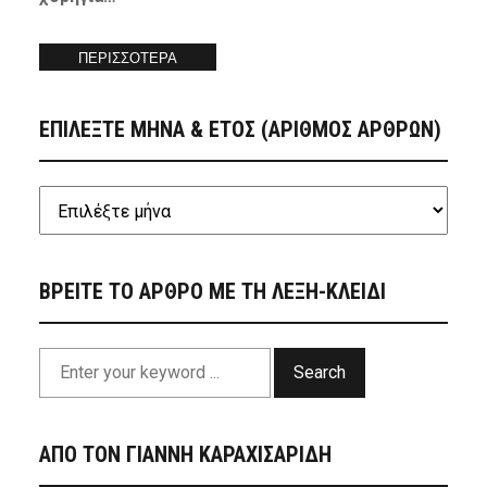
ΠΕΡΙΣΣΟΤΕΡΑ
ΕΠΙΛΕΞΤΕ ΜΗΝΑ & ΕΤΟΣ (ΑΡΙΘΜΟΣ ΑΡΘΡΩΝ)
ΒΡΕΙΤΕ ΤΟ ΑΡΘΡΟ ΜΕ ΤΗ ΛΕΞΗ-ΚΛΕΙΔΙ
Search
ΑΠΟ ΤΟΝ ΓΙΑΝΝΗ ΚΑΡΑΧΙΣΑΡΙΔΗ