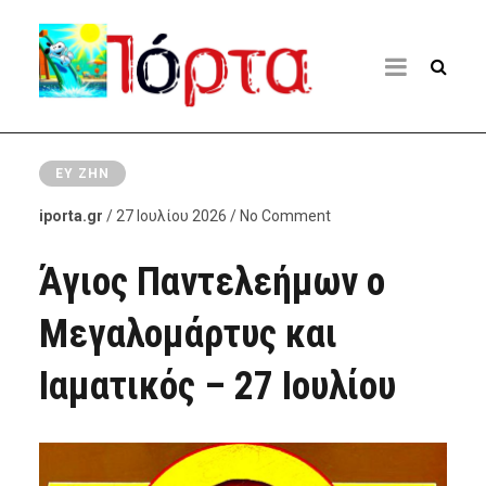
ΕΥ ΖΗΝ
iporta.gr
/ 27 Ιουλίου 2026 / No Comment
Άγιος Παντελεήμων ο
Μεγαλομάρτυς και
Ιαματικός – 27 Ιουλίου