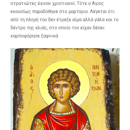
στρατιώτες έγιναν χριστιανοί. Τότε ο Άγιος
εκουσίως παραδόθηκε στο μαρτύριο. Λέγεται ότι
από τη πληγή του δεν έτρεξε αίμα αλλά γάλα και το
δέντρο της ελιάς, στο οποίο τον είχαν δέσει
καρποφόρησε ξαφνικά.