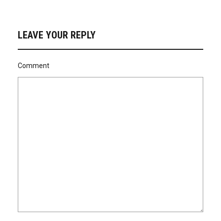
LEAVE YOUR REPLY
Comment