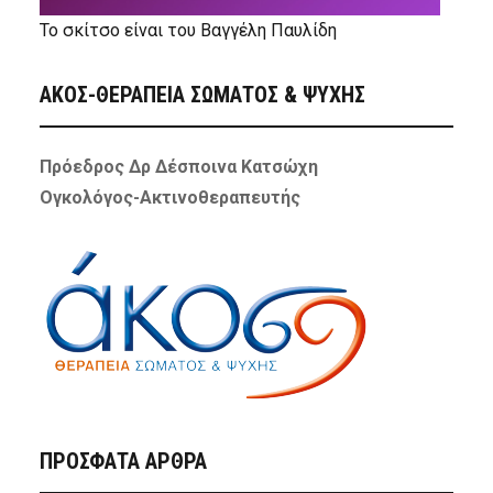
Το σκίτσο είναι του Βαγγέλη Παυλίδη
ΑΚΟΣ-ΘΕΡΑΠΕΙΑ ΣΩΜΑΤΟΣ & ΨΥΧΗΣ
Πρόεδρος Δρ Δέσποινα Κατσώχη
Ογκολόγος-Ακτινοθεραπευτής
ΠΡΌΣΦΑΤΑ ΆΡΘΡΑ