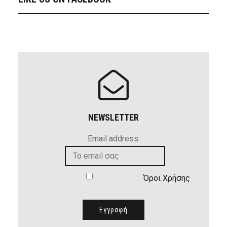
NEWSLETTER
Email address:
Όροι Χρήσης