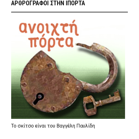
ΑΡΘΡΟΓΡΑΦΟΙ ΣΤΗΝ IΠΟΡΤΑ
Το σκίτσο είναι του Βαγγέλη Παυλίδη