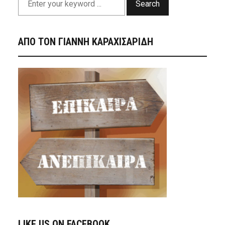
Search
ΑΠΟ ΤΟΝ ΓΙΑΝΝΗ ΚΑΡΑΧΙΣΑΡΙΔΗ
LIKE US ON FACEBOOK