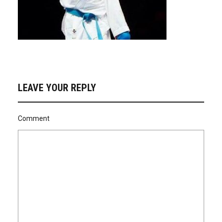
LEAVE YOUR REPLY
Comment