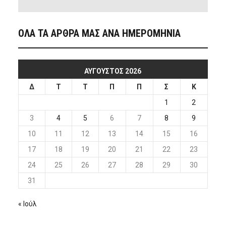
ΟΛΑ ΤΑ ΑΡΘΡΑ ΜΑΣ ΑΝΑ ΗΜΕΡΟΜΗΝΙΑ
ΑΎΓΟΥΣΤΟΣ 2026
Δ
Τ
Τ
Π
Π
Σ
Κ
1
2
3
4
5
6
7
8
9
10
11
12
13
14
15
16
17
18
19
20
21
22
23
24
25
26
27
28
29
30
31
« Ιούλ