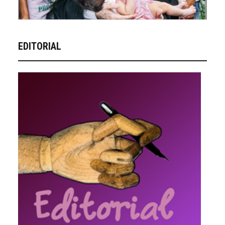
EDITORIAL