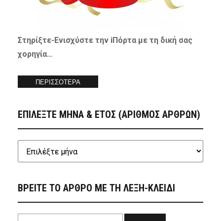
Στηρίξτε-
Ενισχύστε
την iΠόρτα με τη δική σας
χορηγία…
ΠΕΡΙΣΣΟΤΕΡΑ
ΕΠΙΛΕΞΤΕ ΜΗΝΑ & ΕΤΟΣ (ΑΡΙΘΜΟΣ ΑΡΘΡΩΝ)
ΒΡΕΙΤΕ ΤΟ ΑΡΘΡΟ ΜΕ ΤΗ ΛΕΞΗ-ΚΛΕΙΔΙ