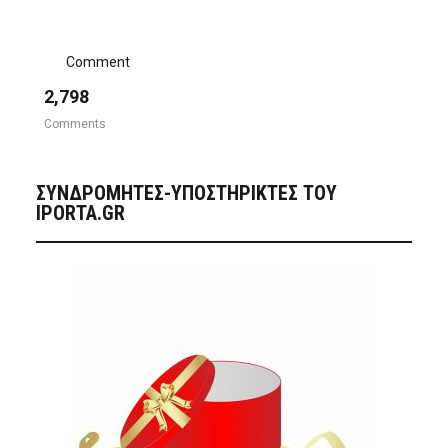
Comment
2,798
Comments
ΣΥΝΔΡΟΜΗΤΈΣ-ΥΠΟΣΤΗΡΙΚΤΈΣ ΤΟΥ
IPORTA.GR