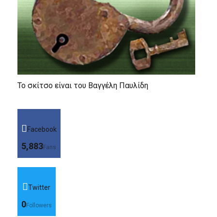
Το σκίτσο είναι του Βαγγέλη Παυλίδη
Facebook
5,883
Fans
Twitter
0
Followers