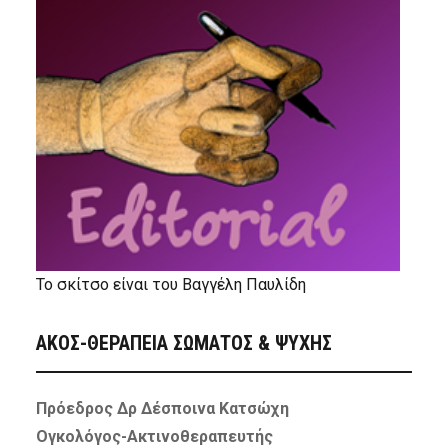
Το σκίτσο είναι του Βαγγέλη Παυλίδη
ΑΚΟΣ-ΘΕΡΑΠΕΙΑ ΣΩΜΑΤΟΣ & ΨΥΧΗΣ
Πρόεδρος Δρ Δέσποινα Κατσώχη
Ογκολόγος-Ακτινοθεραπευτής