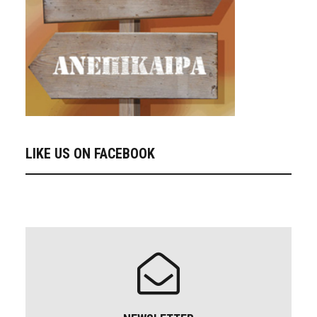
LIKE US ON FACEBOOK