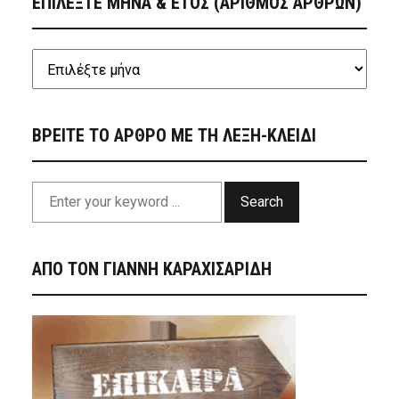
ΕΠΙΛΕΞΤΕ ΜΗΝΑ & ΕΤΟΣ (ΑΡΙΘΜΟΣ ΑΡΘΡΩΝ)
ΒΡΕΙΤΕ ΤΟ ΑΡΘΡΟ ΜΕ ΤΗ ΛΕΞΗ-ΚΛΕΙΔΙ
Search
ΑΠΟ ΤΟΝ ΓΙΑΝΝΗ ΚΑΡΑΧΙΣΑΡΙΔΗ