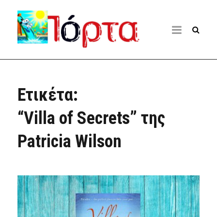
Ετικέτα:
“Villa of Secrets” της
Patricia Wilson