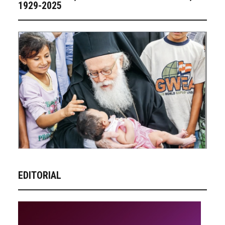
1929-2025
EDITORIAL