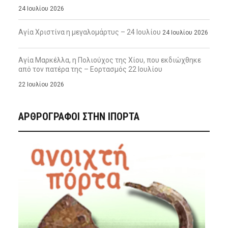
24 Ιουλίου 2026
Αγία Χριστίνα η μεγαλομάρτυς – 24 Ιουλίου
24 Ιουλίου 2026
Αγία Μαρκέλλα, η Πολιούχος της Χίου, που εκδιώχθηκε
από τον πατέρα της – Εορτασμός 22 Ιουλίου
22 Ιουλίου 2026
ΑΡΘΡΟΓΡΑΦΟΙ ΣΤΗΝ IΠΟΡΤΑ