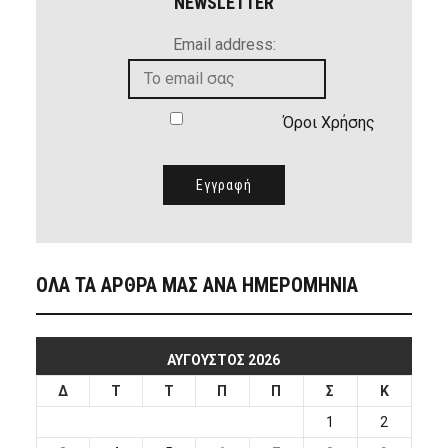
NEWSLETTER
Email address:
Όροι Χρήσης
ΟΛΑ ΤΑ ΑΡΘΡΑ ΜΑΣ ΑΝΑ ΗΜΕΡΟΜΗΝΙΑ
ΑΎΓΟΥΣΤΟΣ 2026
Δ
Τ
Τ
Π
Π
Σ
Κ
1
2