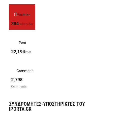
Youtube
384
Subscriber
Post
22,194
Post
Comment
2,798
Comments
ΣΥΝΔΡΟΜΗΤΈΣ-ΥΠΟΣΤΗΡΙΚΤΈΣ ΤΟΥ
IPORTA.GR