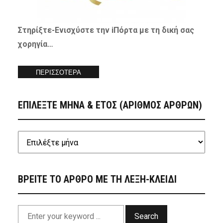
Στηρίξτε-
Ενισχύστε
την iΠόρτα με τη δική σας
χορηγία…
ΠΕΡΙΣΣΟΤΕΡΑ
ΕΠΙΛΕΞΤΕ ΜΗΝΑ & ΕΤΟΣ (ΑΡΙΘΜΟΣ ΑΡΘΡΩΝ)
ΒΡΕΙΤΕ ΤΟ ΑΡΘΡΟ ΜΕ ΤΗ ΛΕΞΗ-ΚΛΕΙΔΙ
Search