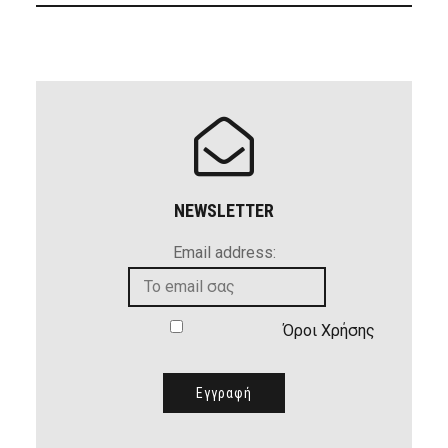
NEWSLETTER
Email address:
Όροι Χρήσης