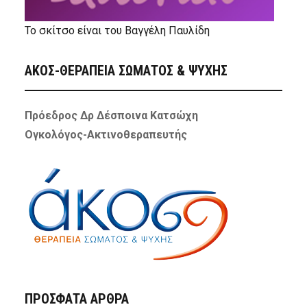
Το σκίτσο είναι του Βαγγέλη Παυλίδη
ΑΚΟΣ-ΘΕΡΑΠΕΙΑ ΣΩΜΑΤΟΣ & ΨΥΧΗΣ
Πρόεδρος Δρ Δέσποινα Κατσώχη
Ογκολόγος-Ακτινοθεραπευτής
ΠΡΌΣΦΑΤΑ ΆΡΘΡΑ