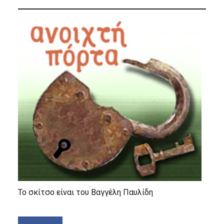
Το σκίτσο είναι του Βαγγέλη Παυλίδη