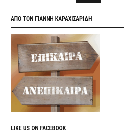
ΑΠΟ ΤΟΝ ΓΙΑΝΝΗ ΚΑΡΑΧΙΣΑΡΙΔΗ
LIKE US ON FACEBOOK