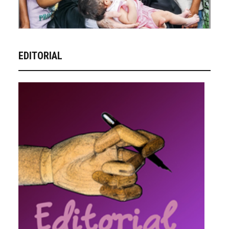
EDITORIAL