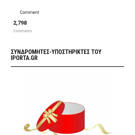
Comment
2,798
Comments
ΣΥΝΔΡΟΜΗΤΈΣ-ΥΠΟΣΤΗΡΙΚΤΈΣ ΤΟΥ
IPORTA.GR