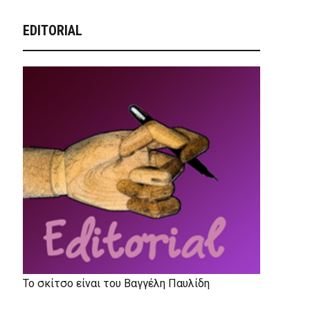
EDITORIAL
Το σκίτσο είναι του Βαγγέλη Παυλίδη