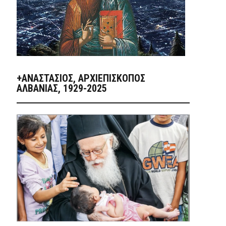
+ΑΝΑΣΤΆΣΙΟΣ, ΑΡΧΙΕΠΊΣΚΟΠΟΣ
ΑΛΒΑΝΊΑΣ, 1929-2025