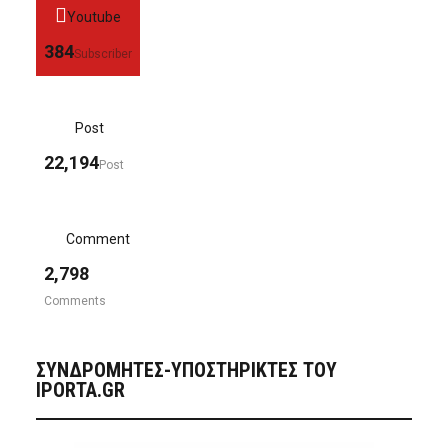
Youtube
384
Subscriber
Post
22,194
Post
Comment
2,798
Comments
ΣΥΝΔΡΟΜΗΤΈΣ-ΥΠΟΣΤΗΡΙΚΤΈΣ ΤΟΥ
IPORTA.GR