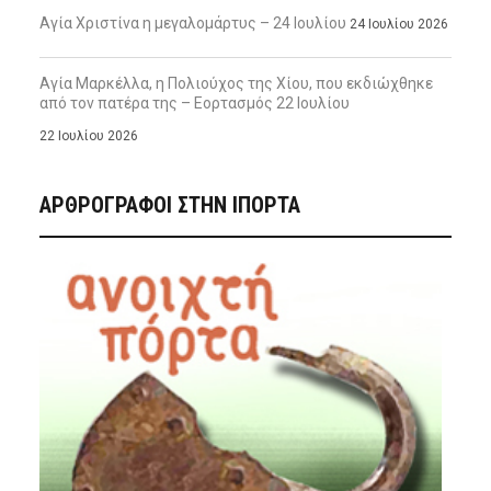
Αγία Χριστίνα η μεγαλομάρτυς – 24 Ιουλίου
24 Ιουλίου 2026
Αγία Μαρκέλλα, η Πολιούχος της Χίου, που εκδιώχθηκε
από τον πατέρα της – Εορτασμός 22 Ιουλίου
22 Ιουλίου 2026
ΑΡΘΡΟΓΡΑΦΟΙ ΣΤΗΝ IΠΟΡΤΑ