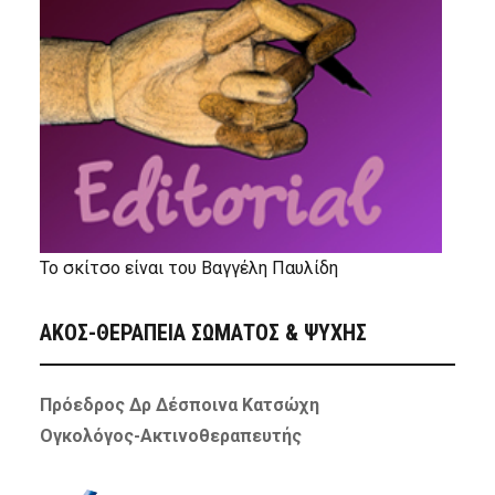
Το σκίτσο είναι του Βαγγέλη Παυλίδη
ΑΚΟΣ-ΘΕΡΑΠΕΙΑ ΣΩΜΑΤΟΣ & ΨΥΧΗΣ
Πρόεδρος Δρ Δέσποινα Κατσώχη
Ογκολόγος-Ακτινοθεραπευτής