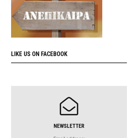
LIKE US ON FACEBOOK
NEWSLETTER