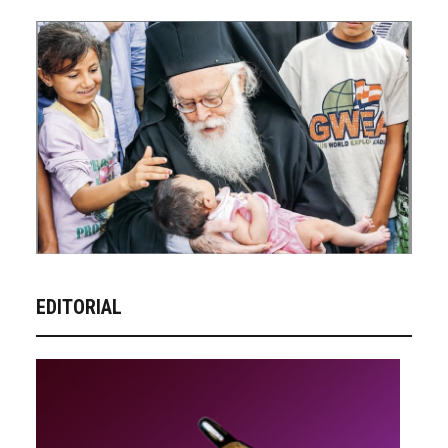
EDITORIAL