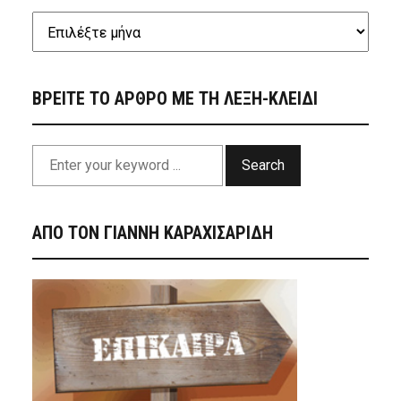
ΒΡΕΙΤΕ ΤΟ ΑΡΘΡΟ ΜΕ ΤΗ ΛΕΞΗ-ΚΛΕΙΔΙ
Search
ΑΠΟ ΤΟΝ ΓΙΑΝΝΗ ΚΑΡΑΧΙΣΑΡΙΔΗ