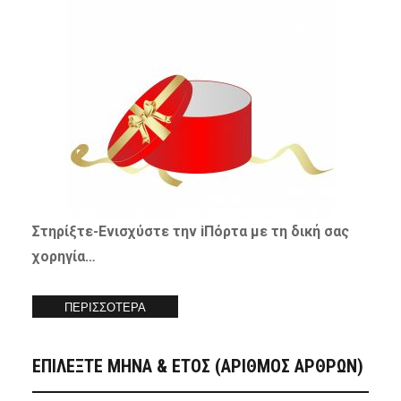
Στηρίξτε-
Ενισχύστε
την iΠόρτα με τη δική σας
χορηγία…
ΠΕΡΙΣΣΟΤΕΡΑ
ΕΠΙΛΕΞΤΕ ΜΗΝΑ & ΕΤΟΣ (ΑΡΙΘΜΟΣ ΑΡΘΡΩΝ)