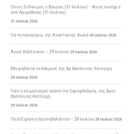
Όσιος Ευδόκιμος ο Δίκαιος (31 Ιουλίου) – Άγιος Ιωσήφ ο
από Αριμαθαίας (31 Ιουλίου)
31 Ιουλίου 2026
Για τα πανηγύρια, της Αναστασίας Φωκά
30 Ιουλίου 2026
Άγιος Καλλίνικος – 29 Ιουλίου
29 Ιουλίου 2026
Μη φοβάστε τα δάκρυα!, της Δρ Δέσποινας Κατσώχη
29 Ιουλίου 2026
Γιατί ο κλιματισμός αγαπά την ξηροφθαλμία;, της Δρος
Δέσποινας Κατσώχη
29 Ιουλίου 2026
Οσία Ειρήνη η Χρυσοβαλάντου – 28 Ιουλίου
28 Ιουλίου 2026