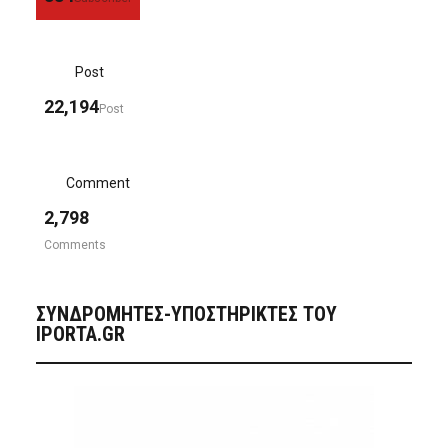
Post
22,194
Post
Comment
2,798
Comments
ΣΥΝΔΡΟΜΗΤΈΣ-ΥΠΟΣΤΗΡΙΚΤΈΣ ΤΟΥ
IPORTA.GR