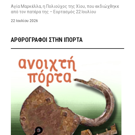
Αγία Μαρκέλλα, η Πολιούχος της Χίου, που εκδιώχθηκε
από τον πατέρα της – Εορτασμός 22 Ιουλίου
22 Ιουλίου 2026
ΑΡΘΡΟΓΡΑΦΟΙ ΣΤΗΝ IΠΟΡΤΑ