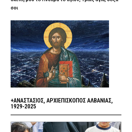
σοι
+ΑΝΑΣΤΆΣΙΟΣ, ΑΡΧΙΕΠΊΣΚΟΠΟΣ ΑΛΒΑΝΊΑΣ,
1929-2025