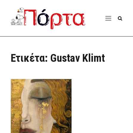
Ετικέτα:
Gustav Klimt