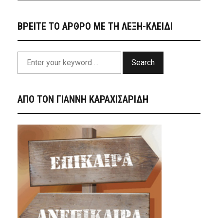
ΒΡΕΙΤΕ ΤΟ ΑΡΘΡΟ ΜΕ ΤΗ ΛΕΞΗ-ΚΛΕΙΔΙ
Search
ΑΠΟ ΤΟΝ ΓΙΑΝΝΗ ΚΑΡΑΧΙΣΑΡΙΔΗ