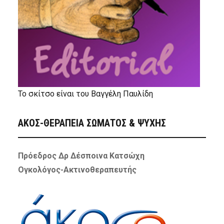
Το σκίτσο είναι του Βαγγέλη Παυλίδη
ΑΚΟΣ-ΘΕΡΑΠΕΙΑ ΣΩΜΑΤΟΣ & ΨΥΧΗΣ
Πρόεδρος Δρ Δέσποινα Κατσώχη
Ογκολόγος-Ακτινοθεραπευτής