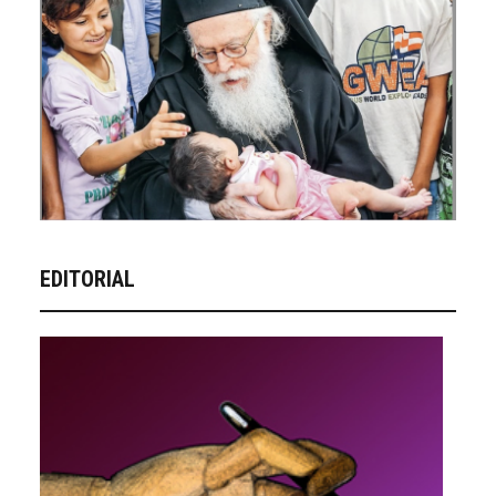
EDITORIAL