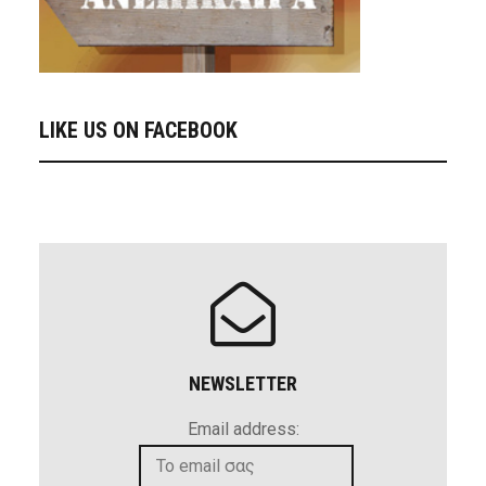
LIKE US ON FACEBOOK
NEWSLETTER
Email address: