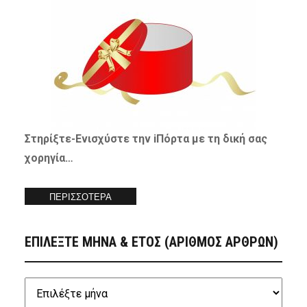
Στηρίξτε-
Ενισχύστε
την iΠόρτα με τη δική σας
χορηγία…
ΠΕΡΙΣΣΟΤΕΡΑ
ΕΠΙΛΕΞΤΕ ΜΗΝΑ & ΕΤΟΣ (ΑΡΙΘΜΟΣ ΑΡΘΡΩΝ)