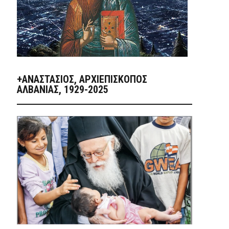
+ΑΝΑΣΤΆΣΙΟΣ, ΑΡΧΙΕΠΊΣΚΟΠΟΣ
ΑΛΒΑΝΊΑΣ, 1929-2025