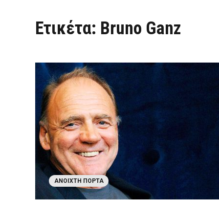
Ετικέτα:
Bruno Ganz
ΑΝΟΙΧΤΉ ΠΌΡΤΑ