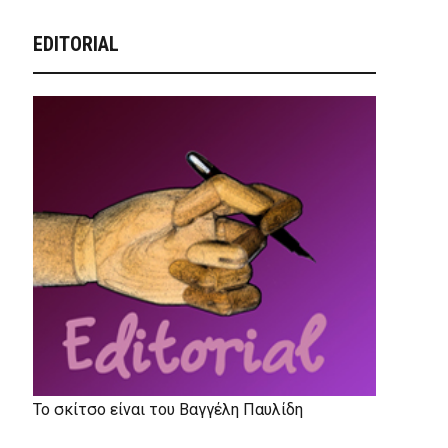
EDITORIAL
Το σκίτσο είναι του Βαγγέλη Παυλίδη