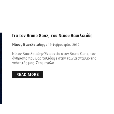
Για τον Bruno Ganz, του Νίκου Βασιλειάδη
Νίκος Βασιλειάδης
/ 19 Φεβρουαρίου 2019
Νίκος Βασιλειάδης Ένα αντίο στον Bruno Ganz, τον
άνθρωπο που μας ταξίδεψε στην ταινία σταθμό της
νεότητάς μας. Στο μεγάλο…
READ MORE