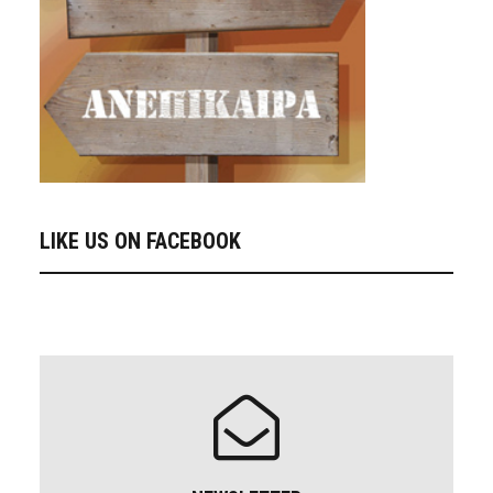
LIKE US ON FACEBOOK