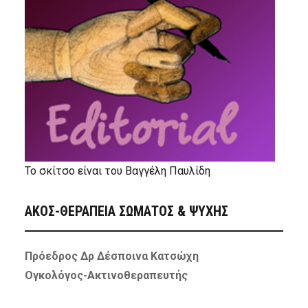
Το σκίτσο είναι του Βαγγέλη Παυλίδη
ΑΚΟΣ-ΘΕΡΑΠΕΙΑ ΣΩΜΑΤΟΣ & ΨΥΧΗΣ
Πρόεδρος Δρ Δέσποινα Κατσώχη
Ογκολόγος-Ακτινοθεραπευτής