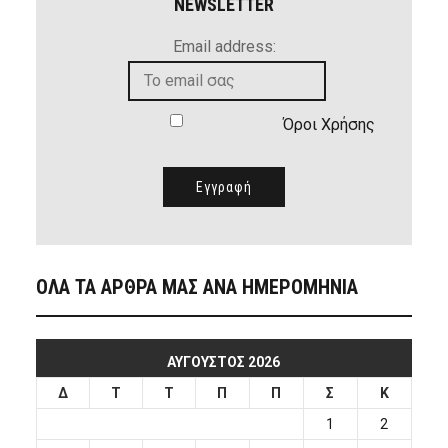
NEWSLETTER
Email address:
Όροι Χρήσης
ΟΛΑ ΤΑ ΑΡΘΡΑ ΜΑΣ ΑΝΑ ΗΜΕΡΟΜΗΝΙΑ
ΑΎΓΟΥΣΤΟΣ 2026
Δ
Τ
Τ
Π
Π
Σ
Κ
1
2