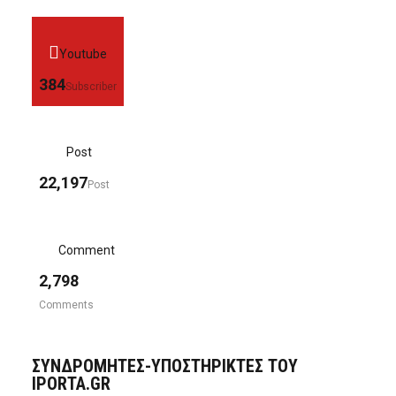
Youtube
384
Subscriber
Post
22,197
Post
Comment
2,798
Comments
ΣΥΝΔΡΟΜΗΤΈΣ-ΥΠΟΣΤΗΡΙΚΤΈΣ ΤΟΥ
IPORTA.GR