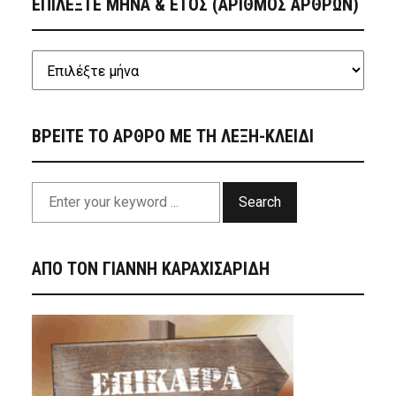
ΕΠΙΛΕΞΤΕ ΜΗΝΑ & ΕΤΟΣ (ΑΡΙΘΜΟΣ ΑΡΘΡΩΝ)
ΒΡΕΙΤΕ ΤΟ ΑΡΘΡΟ ΜΕ ΤΗ ΛΕΞΗ-ΚΛΕΙΔΙ
Search
ΑΠΟ ΤΟΝ ΓΙΑΝΝΗ ΚΑΡΑΧΙΣΑΡΙΔΗ