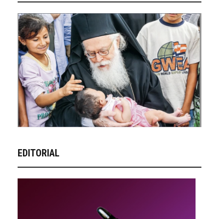
EDITORIAL