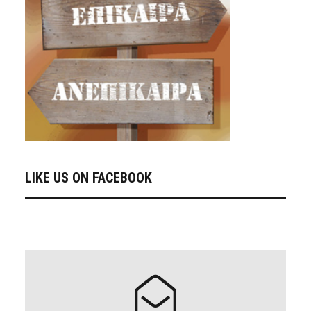
LIKE US ON FACEBOOK