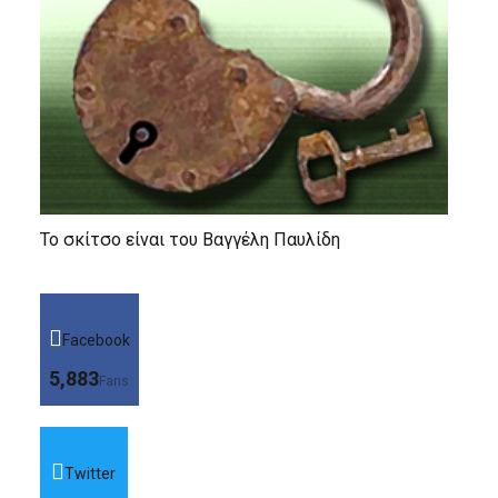
Το σκίτσο είναι του Βαγγέλη Παυλίδη
Facebook
5,883
Fans
Twitter