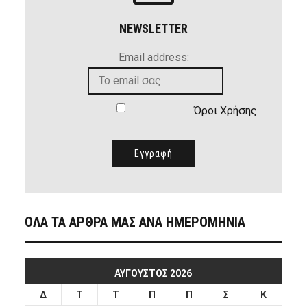
NEWSLETTER
Email address:
Όροι Χρήσης
ΟΛΑ ΤΑ ΑΡΘΡΑ ΜΑΣ ΑΝΑ ΗΜΕΡΟΜΗΝΙΑ
ΑΎΓΟΥΣΤΟΣ 2026
Δ
Τ
Τ
Π
Π
Σ
Κ