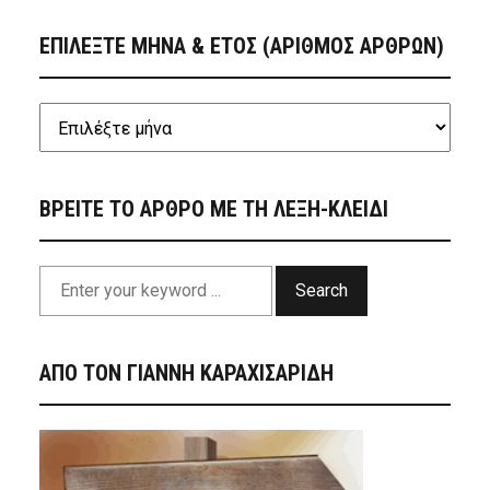
ΕΠΙΛΕΞΤΕ ΜΗΝΑ & ΕΤΟΣ (ΑΡΙΘΜΟΣ ΑΡΘΡΩΝ)
ΒΡΕΙΤΕ ΤΟ ΑΡΘΡΟ ΜΕ ΤΗ ΛΕΞΗ-ΚΛΕΙΔΙ
Search
ΑΠΟ ΤΟΝ ΓΙΑΝΝΗ ΚΑΡΑΧΙΣΑΡΙΔΗ