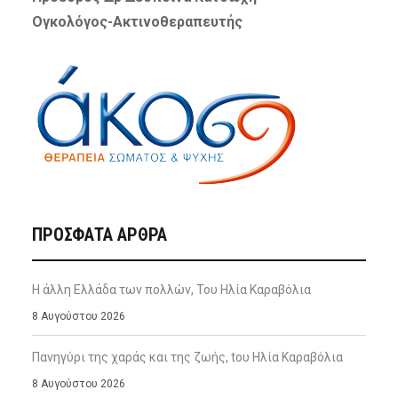
Ογκολόγος-Ακτινοθεραπευτής
ΠΡΌΣΦΑΤΑ ΆΡΘΡΑ
Η άλλη Ελλάδα των πολλών, Του Ηλία Καραβόλια
8 Αυγούστου 2026
Πανηγύρι της χαράς και της ζωής, tου Ηλία Καραβόλια
8 Αυγούστου 2026