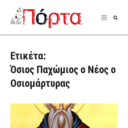
Ετικέτα:
Όσιος Παχώμιος ο Νέος ο
Οσιομάρτυρας