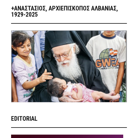
+ΑΝΑΣΤΆΣΙΟΣ, ΑΡΧΙΕΠΊΣΚΟΠΟΣ ΑΛΒΑΝΊΑΣ,
1929-2025
EDITORIAL