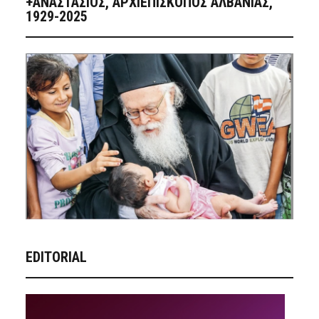
+ΑΝΑΣΤΆΣΙΟΣ, ΑΡΧΙΕΠΊΣΚΟΠΟΣ ΑΛΒΑΝΊΑΣ,
1929-2025
EDITORIAL