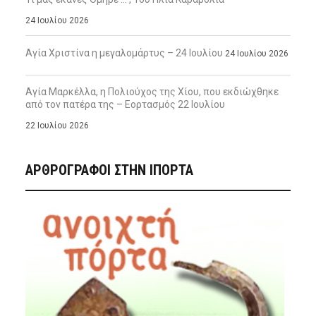
24 Ιουλίου 2026
Αγία Χριστίνα η μεγαλομάρτυς – 24 Ιουλίου
24 Ιουλίου 2026
Αγία Μαρκέλλα, η Πολιούχος της Χίου, που εκδιώχθηκε
από τον πατέρα της – Εορτασμός 22 Ιουλίου
22 Ιουλίου 2026
ΑΡΘΡΟΓΡΑΦΟΙ ΣΤΗΝ IΠΟΡΤΑ