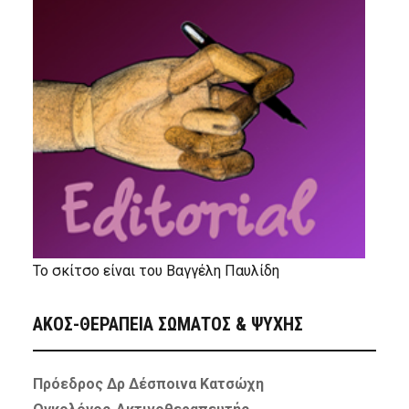
Το σκίτσο είναι του Βαγγέλη Παυλίδη
ΑΚΟΣ-ΘΕΡΑΠΕΙΑ ΣΩΜΑΤΟΣ & ΨΥΧΗΣ
Πρόεδρος Δρ Δέσποινα Κατσώχη