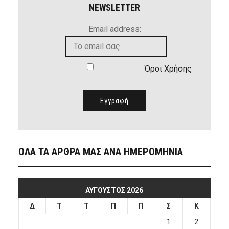
NEWSLETTER
Email address:
Όροι Χρήσης
ΟΛΑ ΤΑ ΑΡΘΡΑ ΜΑΣ ΑΝΑ ΗΜΕΡΟΜΗΝΙΑ
ΑΎΓΟΥΣΤΟΣ 2026
Δ
Τ
Τ
Π
Π
Σ
Κ
1
2