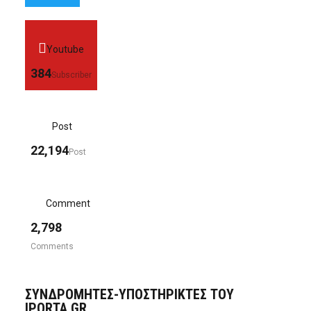
Youtube
384
Subscriber
Post
22,194
Post
Comment
2,798
Comments
ΣΥΝΔΡΟΜΗΤΈΣ-ΥΠΟΣΤΗΡΙΚΤΈΣ ΤΟΥ
IPORTA.GR