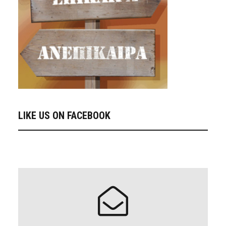
LIKE US ON FACEBOOK