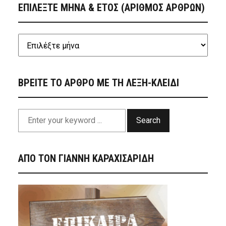
ΕΠΙΛΕΞΤΕ ΜΗΝΑ & ΕΤΟΣ (ΑΡΙΘΜΟΣ ΑΡΘΡΩΝ)
ΒΡΕΙΤΕ ΤΟ ΑΡΘΡΟ ΜΕ ΤΗ ΛΕΞΗ-ΚΛΕΙΔΙ
Search
ΑΠΟ ΤΟΝ ΓΙΑΝΝΗ ΚΑΡΑΧΙΣΑΡΙΔΗ