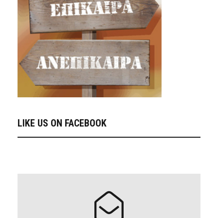
LIKE US ON FACEBOOK