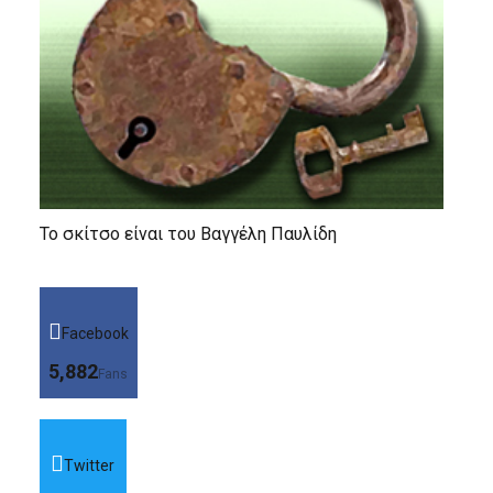
Το σκίτσο είναι του Βαγγέλη Παυλίδη
Facebook
5,882
Fans
Twitter