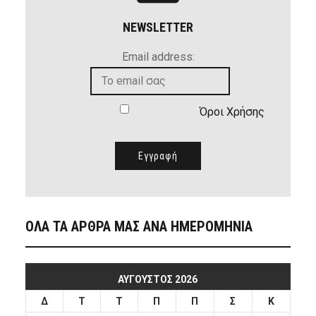
NEWSLETTER
Email address:
Όροι Χρήσης
ΟΛΑ ΤΑ ΑΡΘΡΑ ΜΑΣ ΑΝΑ ΗΜΕΡΟΜΗΝΙΑ
ΑΎΓΟΥΣΤΟΣ 2026
Δ
Τ
Τ
Π
Π
Σ
Κ