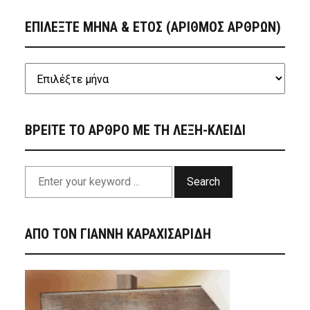
ΕΠΙΛΕΞΤΕ ΜΗΝΑ & ΕΤΟΣ (ΑΡΙΘΜΟΣ ΑΡΘΡΩΝ)
ΒΡΕΙΤΕ ΤΟ ΑΡΘΡΟ ΜΕ ΤΗ ΛΕΞΗ-ΚΛΕΙΔΙ
Search
ΑΠΟ ΤΟΝ ΓΙΑΝΝΗ ΚΑΡΑΧΙΣΑΡΙΔΗ