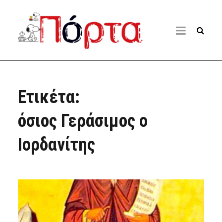
Ετικέτα:
όσιος Γεράσιμος ο
Ιορδανίτης