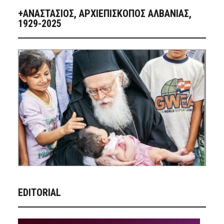
+ΑΝΑΣΤΆΣΙΟΣ, ΑΡΧΙΕΠΊΣΚΟΠΟΣ ΑΛΒΑΝΊΑΣ,
1929-2025
EDITORIAL