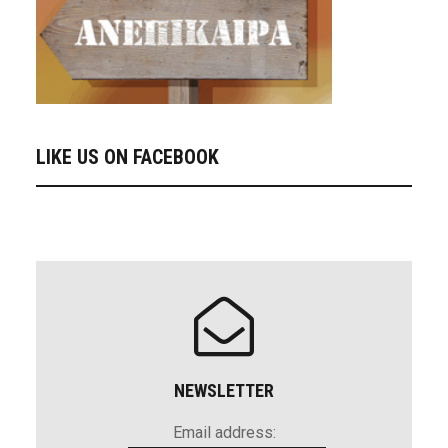
LIKE US ON FACEBOOK
NEWSLETTER
Email address: