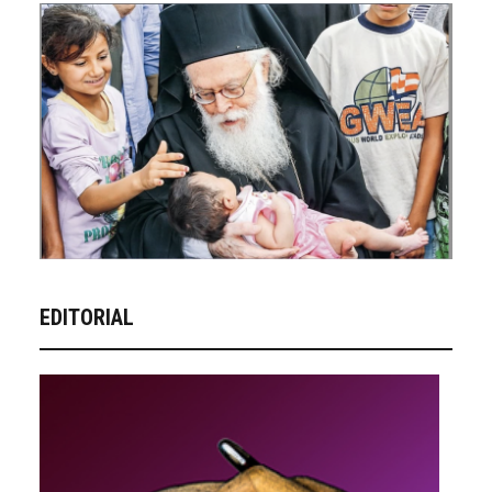
EDITORIAL