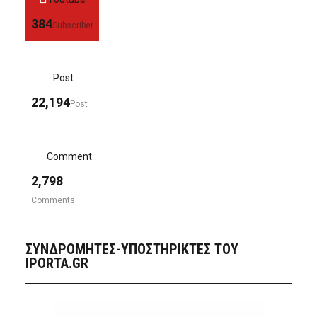
384
Subscriber
Post
22,194
Post
Comment
2,798
Comments
ΣΥΝΔΡΟΜΗΤΈΣ-ΥΠΟΣΤΗΡΙΚΤΈΣ ΤΟΥ
IPORTA.GR