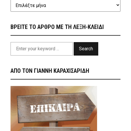
ΒΡΕΙΤΕ ΤΟ ΑΡΘΡΟ ΜΕ ΤΗ ΛΕΞΗ-ΚΛΕΙΔΙ
Search
ΑΠΟ ΤΟΝ ΓΙΑΝΝΗ ΚΑΡΑΧΙΣΑΡΙΔΗ