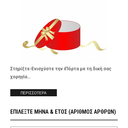
Στηρίξτε-
Ενισχύστε
την iΠόρτα με τη δική σας
χορηγία…
ΠΕΡΙΣΣΟΤΕΡΑ
ΕΠΙΛΕΞΤΕ ΜΗΝΑ & ΕΤΟΣ (ΑΡΙΘΜΟΣ ΑΡΘΡΩΝ)