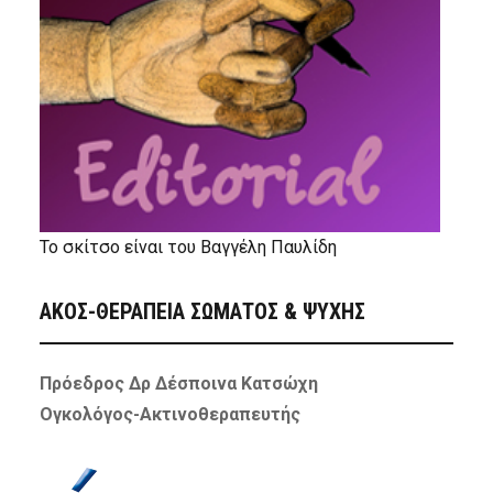
Το σκίτσο είναι του Βαγγέλη Παυλίδη
ΑΚΟΣ-ΘΕΡΑΠΕΙΑ ΣΩΜΑΤΟΣ & ΨΥΧΗΣ
Πρόεδρος Δρ Δέσποινα Κατσώχη
Ογκολόγος-Ακτινοθεραπευτής