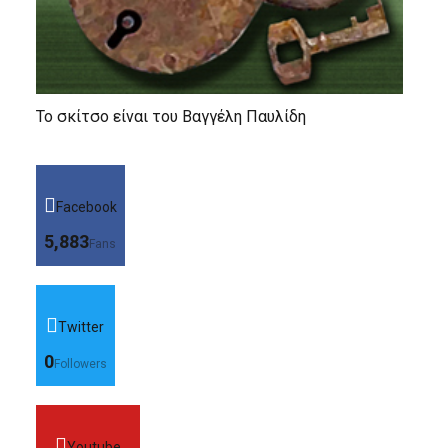
Το σκίτσο είναι του Βαγγέλη Παυλίδη
Facebook
5,883
Fans
Twitter
0
Followers
Youtube