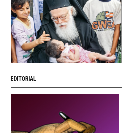
EDITORIAL