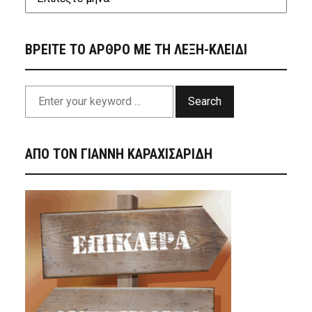
ΒΡΕΙΤΕ ΤΟ ΑΡΘΡΟ ΜΕ ΤΗ ΛΕΞΗ-ΚΛΕΙΔΙ
Search
ΑΠΟ ΤΟΝ ΓΙΑΝΝΗ ΚΑΡΑΧΙΣΑΡΙΔΗ