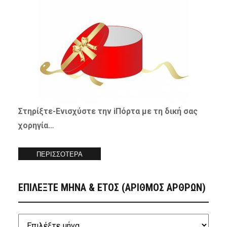
Στηρίξτε-
Ενισχύστε
την iΠόρτα με τη δική σας
χορηγία…
ΠΕΡΙΣΣΟΤΕΡΑ
ΕΠΙΛΕΞΤΕ ΜΗΝΑ & ΕΤΟΣ (ΑΡΙΘΜΟΣ ΑΡΘΡΩΝ)