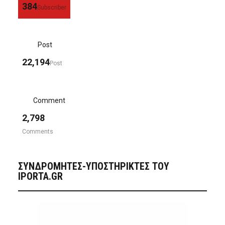
384
Subscriber
Post
22,194
Post
Comment
2,798
Comments
ΣΥΝΔΡΟΜΗΤΈΣ-ΥΠΟΣΤΗΡΙΚΤΈΣ ΤΟΥ
IPORTA.GR