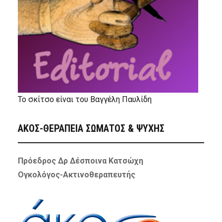
Το σκίτσο είναι του Βαγγέλη Παυλίδη
ΑΚΟΣ-ΘΕΡΑΠΕΙΑ ΣΩΜΑΤΟΣ & ΨΥΧΗΣ
Πρόεδρος Δρ Δέσποινα Κατσώχη
Ογκολόγος-Ακτινοθεραπευτής