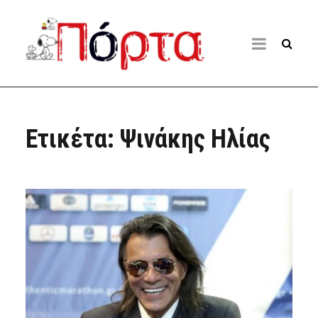
Ετικέτα:
Ψινάκης Ηλίας