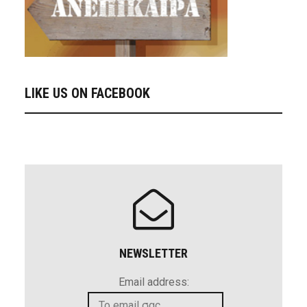
LIKE US ON FACEBOOK
NEWSLETTER
Email address: