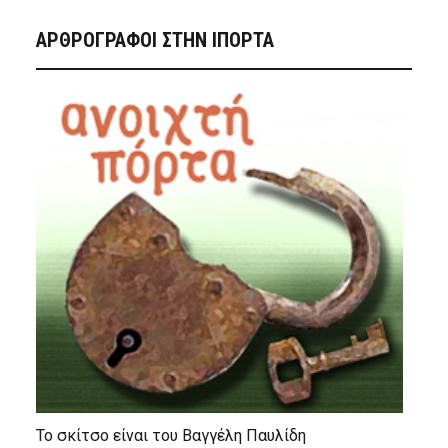
ΑΡΘΡΟΓΡΑΦΟΙ ΣΤΗΝ IΠΟΡΤΑ
Το σκίτσο είναι του Βαγγέλη Παυλίδη