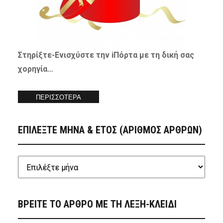
Στηρίξτε-
Ενισχύστε
την iΠόρτα με τη δική σας
χορηγία…
ΠΕΡΙΣΣΟΤΕΡΑ
ΕΠΙΛΕΞΤΕ ΜΗΝΑ & ΕΤΟΣ (ΑΡΙΘΜΟΣ ΑΡΘΡΩΝ)
ΒΡΕΙΤΕ ΤΟ ΑΡΘΡΟ ΜΕ ΤΗ ΛΕΞΗ-ΚΛΕΙΔΙ