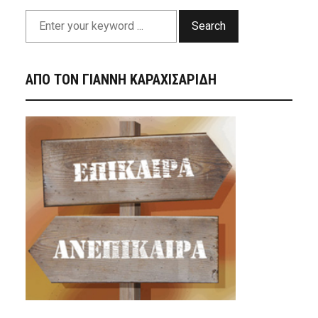
Search
ΑΠΟ ΤΟΝ ΓΙΑΝΝΗ ΚΑΡΑΧΙΣΑΡΙΔΗ