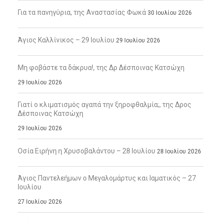
Για τα πανηγύρια, της Αναστασίας Φωκά
30 Ιουλίου 2026
Άγιος Καλλίνικος – 29 Ιουλίου
29 Ιουλίου 2026
Μη φοβάστε τα δάκρυα!, της Δρ Δέσποινας Κατσώχη
29 Ιουλίου 2026
Γιατί ο κλιματισμός αγαπά την ξηροφθαλμία;, της Δρος
Δέσποινας Κατσώχη
29 Ιουλίου 2026
Οσία Ειρήνη η Χρυσοβαλάντου – 28 Ιουλίου
28 Ιουλίου 2026
Άγιος Παντελεήμων ο Μεγαλομάρτυς και Ιαματικός – 27
Ιουλίου
27 Ιουλίου 2026