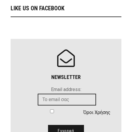
LIKE US ON FACEBOOK
NEWSLETTER
Email address:
Όροι Χρήσης