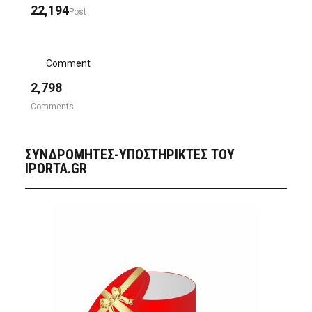
22,194
Post
Comment
2,798
Comments
ΣΥΝΔΡΟΜΗΤΈΣ-ΥΠΟΣΤΗΡΙΚΤΈΣ ΤΟΥ
IPORTA.GR