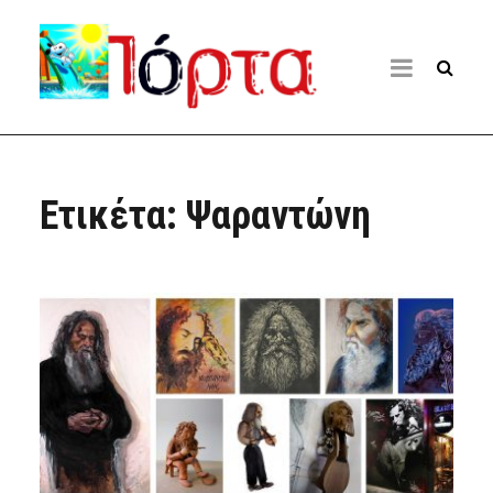
Ετικέτα:
Ψαραντώνη