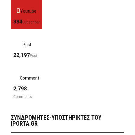
Youtube
384
Subscriber
Post
22,197
Post
Comment
2,798
Comments
ΣΥΝΔΡΟΜΗΤΈΣ-ΥΠΟΣΤΗΡΙΚΤΈΣ ΤΟΥ
IPORTA.GR