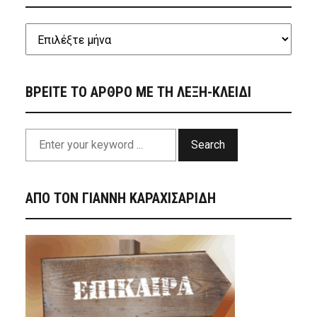
ΒΡΕΙΤΕ ΤΟ ΑΡΘΡΟ ΜΕ ΤΗ ΛΕΞΗ-ΚΛΕΙΔΙ
Search
ΑΠΟ ΤΟΝ ΓΙΑΝΝΗ ΚΑΡΑΧΙΣΑΡΙΔΗ