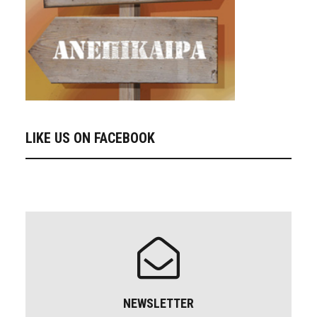
LIKE US ON FACEBOOK
NEWSLETTER