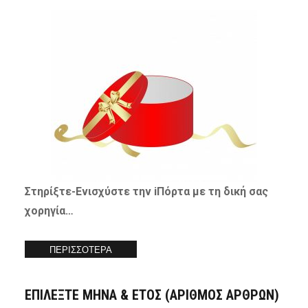
Στηρίξτε-
Ενισχύστε
την iΠόρτα με τη δική σας
χορηγία…
ΠΕΡΙΣΣΟΤΕΡΑ
ΕΠΙΛΕΞΤΕ ΜΗΝΑ & ΕΤΟΣ (ΑΡΙΘΜΟΣ ΑΡΘΡΩΝ)