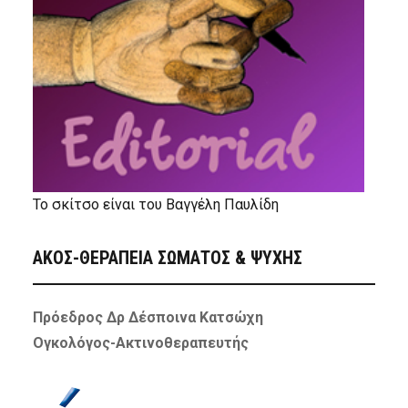
Το σκίτσο είναι του Βαγγέλη Παυλίδη
ΑΚΟΣ-ΘΕΡΑΠΕΙΑ ΣΩΜΑΤΟΣ & ΨΥΧΗΣ
Πρόεδρος Δρ Δέσποινα Κατσώχη
Ογκολόγος-Ακτινοθεραπευτής