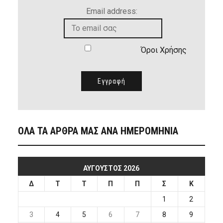
Email address:
Όροι Χρήσης
ΟΛΑ ΤΑ ΑΡΘΡΑ ΜΑΣ ΑΝΑ ΗΜΕΡΟΜΗΝΙΑ
ΑΎΓΟΥΣΤΟΣ 2026
Δ
Τ
Τ
Π
Π
Σ
Κ
1
2
3
4
5
6
7
8
9