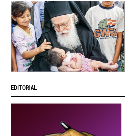
EDITORIAL