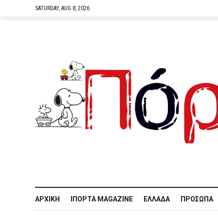
SATURDAY, AUG 8, 2026
ΑΡΧΙΚΉ
IΠΌΡΤΑ MAGAZINE
ΕΛΛΆΔΑ
ΠΡΌΣΩΠΑ