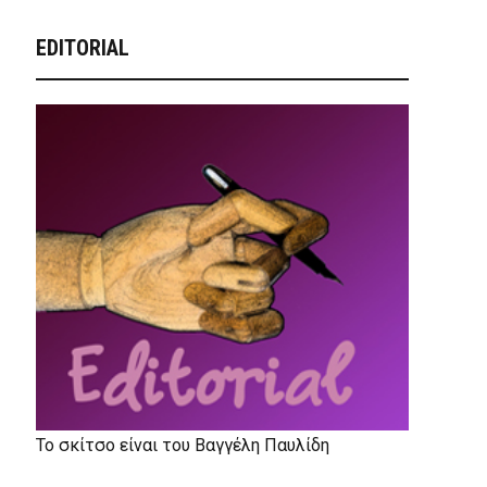
EDITORIAL
Το σκίτσο είναι του Βαγγέλη Παυλίδη