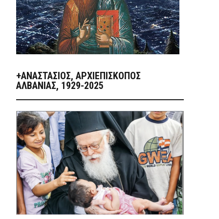
+ΑΝΑΣΤΆΣΙΟΣ, ΑΡΧΙΕΠΊΣΚΟΠΟΣ
ΑΛΒΑΝΊΑΣ, 1929-2025