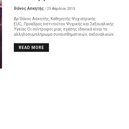
Θάνος Ασκητής
/ 23 Απριλίου 2015
Δρ Θάνος Ασκητής, Καθηγητής Ψυχιατρικής
EUC, Πρόεδρος Ινστιτούτου Ψυχικής και Σεξουαλικής
Υγείας Οι σύντροφοι μιας σχέσης ιδανικά είναι το
αλληλοσυμπλήρωμα συναισθηματικών, σεξουαλικών…
READ MORE