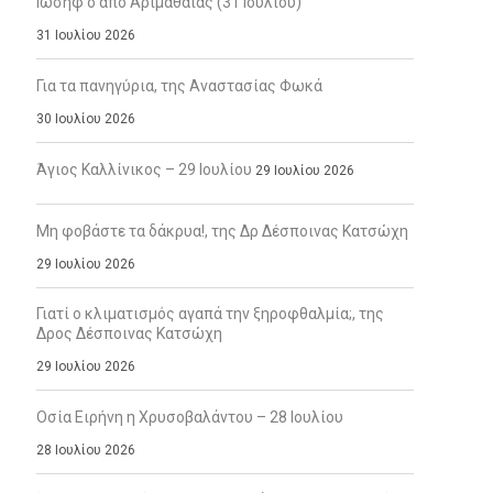
Ιωσήφ ο από Αριμαθαίας (31 Ιουλίου)
31 Ιουλίου 2026
Για τα πανηγύρια, της Αναστασίας Φωκά
30 Ιουλίου 2026
Άγιος Καλλίνικος – 29 Ιουλίου
29 Ιουλίου 2026
Μη φοβάστε τα δάκρυα!, της Δρ Δέσποινας Κατσώχη
29 Ιουλίου 2026
Γιατί ο κλιματισμός αγαπά την ξηροφθαλμία;, της
Δρος Δέσποινας Κατσώχη
29 Ιουλίου 2026
Οσία Ειρήνη η Χρυσοβαλάντου – 28 Ιουλίου
28 Ιουλίου 2026