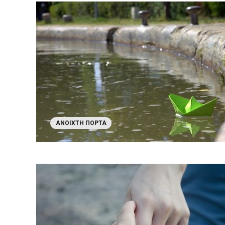
ΑΝΟΙΧΤΉ ΠΌΡΤΑ