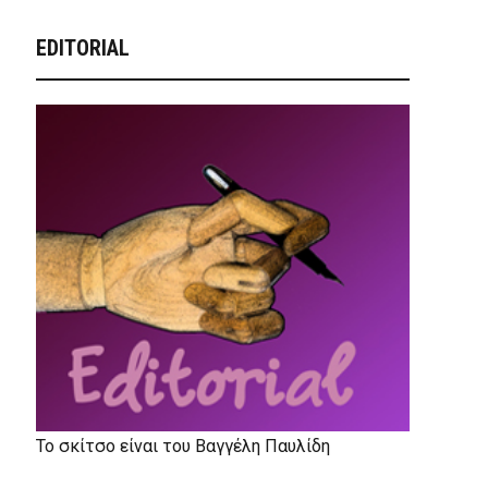
EDITORIAL
Το σκίτσο είναι του Βαγγέλη Παυλίδη