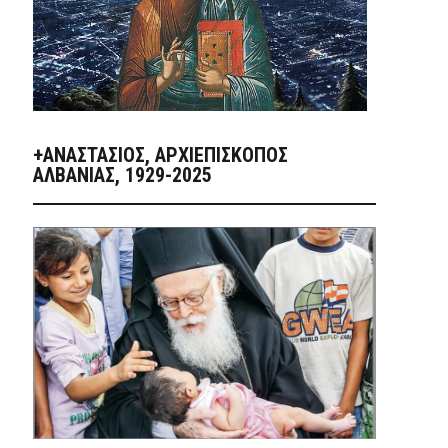
+ΑΝΑΣΤΆΣΙΟΣ, ΑΡΧΙΕΠΊΣΚΟΠΟΣ
ΑΛΒΑΝΊΑΣ, 1929-2025