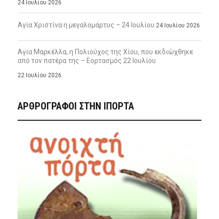
24 Ιουλίου 2026
Αγία Χριστίνα η μεγαλομάρτυς – 24 Ιουλίου
24 Ιουλίου 2026
Αγία Μαρκέλλα, η Πολιούχος της Χίου, που εκδιώχθηκε
από τον πατέρα της – Εορτασμός 22 Ιουλίου
22 Ιουλίου 2026
ΑΡΘΡΟΓΡΑΦΟΙ ΣΤΗΝ IΠΟΡΤΑ