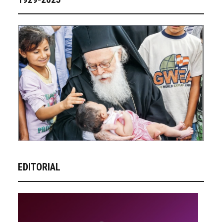
EDITORIAL