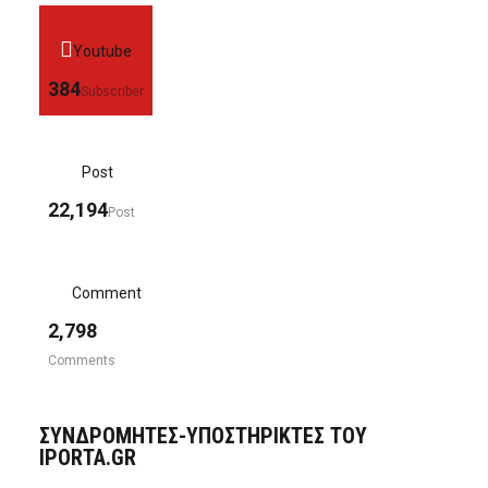
Youtube
384
Subscriber
Post
22,194
Post
Comment
2,798
Comments
ΣΥΝΔΡΟΜΗΤΈΣ-ΥΠΟΣΤΗΡΙΚΤΈΣ ΤΟΥ
IPORTA.GR