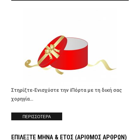
Στηρίξτε-
Ενισχύστε
την iΠόρτα με τη δική σας
χορηγία…
ΠΕΡΙΣΣΟΤΕΡΑ
ΕΠΙΛΕΞΤΕ ΜΗΝΑ & ΕΤΟΣ (ΑΡΙΘΜΟΣ ΑΡΘΡΩΝ)