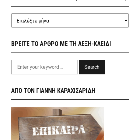
ΒΡΕΙΤΕ ΤΟ ΑΡΘΡΟ ΜΕ ΤΗ ΛΕΞΗ-ΚΛΕΙΔΙ
Search
ΑΠΟ ΤΟΝ ΓΙΑΝΝΗ ΚΑΡΑΧΙΣΑΡΙΔΗ