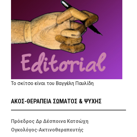
Το σκίτσο είναι του Βαγγέλη Παυλίδη
ΑΚΟΣ-ΘΕΡΑΠΕΙΑ ΣΩΜΑΤΟΣ & ΨΥΧΗΣ
Πρόεδρος Δρ Δέσποινα Κατσώχη
Ογκολόγος-Ακτινοθεραπευτής