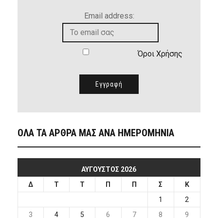
Email address:
Όροι Χρήσης
ΟΛΑ ΤΑ ΑΡΘΡΑ ΜΑΣ ΑΝΑ ΗΜΕΡΟΜΗΝΙΑ
ΑΎΓΟΥΣΤΟΣ 2026
Δ
Τ
Τ
Π
Π
Σ
Κ
1
2
3
4
5
6
7
8
9