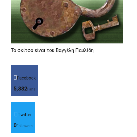
Το σκίτσο είναι του Βαγγέλη Παυλίδη
Facebook
5,882
Fans
Twitter
0
Followers