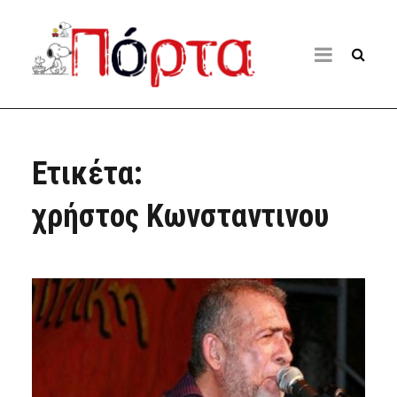
Ετικέτα:
χρήστος Κωνσταντινου