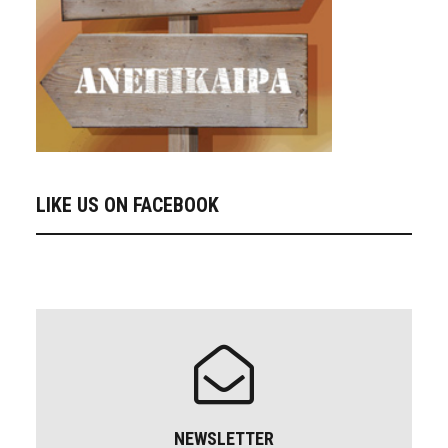
LIKE US ON FACEBOOK
NEWSLETTER