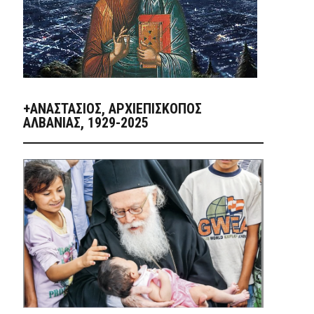
+ΑΝΑΣΤΆΣΙΟΣ, ΑΡΧΙΕΠΊΣΚΟΠΟΣ
ΑΛΒΑΝΊΑΣ, 1929-2025