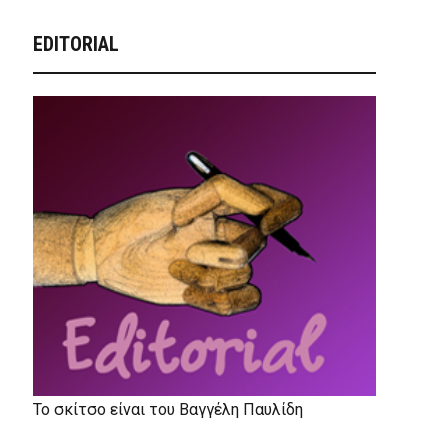
EDITORIAL
Το σκίτσο είναι του Βαγγέλη Παυλίδη