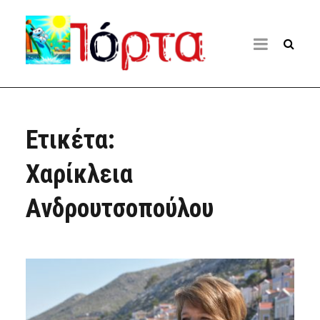
Ετικέτα:
Χαρίκλεια
Ανδρουτσοπούλου