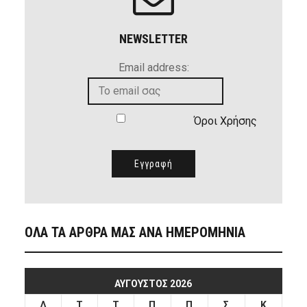
NEWSLETTER
Email address:
Όροι Χρήσης
ΟΛΑ ΤΑ ΑΡΘΡΑ ΜΑΣ ΑΝΑ ΗΜΕΡΟΜΗΝΙΑ
ΑΎΓΟΥΣΤΟΣ 2026
Δ
Τ
Τ
Π
Π
Σ
Κ