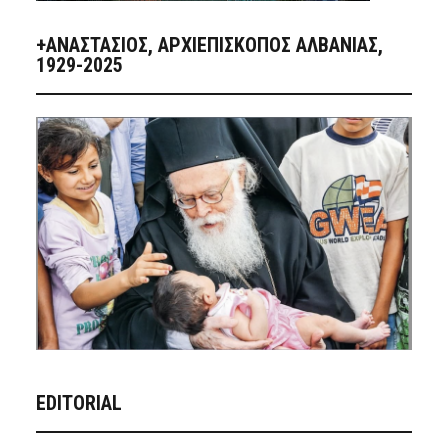
+ΑΝΑΣΤΆΣΙΟΣ, ΑΡΧΙΕΠΊΣΚΟΠΟΣ ΑΛΒΑΝΊΑΣ,
1929-2025
EDITORIAL