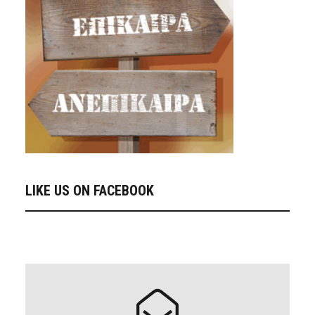
LIKE US ON FACEBOOK