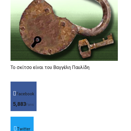
Το σκίτσο είναι του Βαγγέλη Παυλίδη
Facebook
5,883
Fans
Twitter