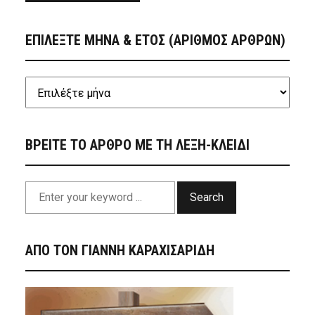
ΕΠΙΛΕΞΤΕ ΜΗΝΑ & ΕΤΟΣ (ΑΡΙΘΜΟΣ ΑΡΘΡΩΝ)
ΒΡΕΙΤΕ ΤΟ ΑΡΘΡΟ ΜΕ ΤΗ ΛΕΞΗ-ΚΛΕΙΔΙ
Search
ΑΠΟ ΤΟΝ ΓΙΑΝΝΗ ΚΑΡΑΧΙΣΑΡΙΔΗ