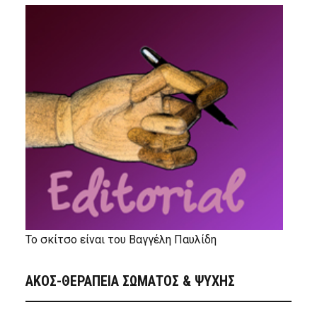
Το σκίτσο είναι του Βαγγέλη Παυλίδη
ΑΚΟΣ-ΘΕΡΑΠΕΙΑ ΣΩΜΑΤΟΣ & ΨΥΧΗΣ