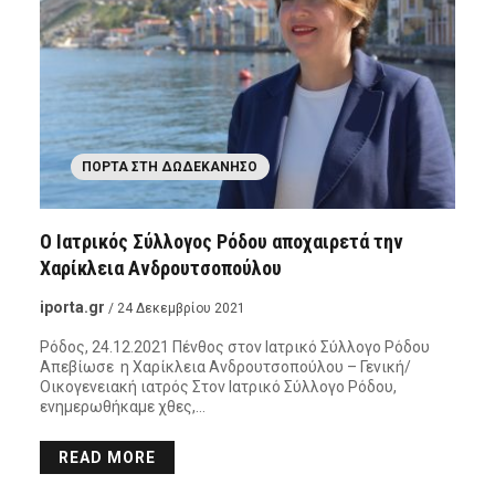
ΠΌΡΤΑ ΣΤΗ ΔΩΔΕΚΆΝΗΣΟ
Ο Ιατρικός Σύλλογος Ρόδου αποχαιρετά την
Χαρίκλεια Ανδρουτσοπούλου
iporta.gr
/ 24 Δεκεμβρίου 2021
Ρόδος, 24.12.2021 Πένθος στον Ιατρικό Σύλλογο Ρόδου
Απεβίωσε η Χαρίκλεια Ανδρουτσοπούλου – Γενική/
Οικογενειακή ιατρός Στον Ιατρικό Σύλλογο Ρόδου,
ενημερωθήκαμε χθες,…
READ MORE