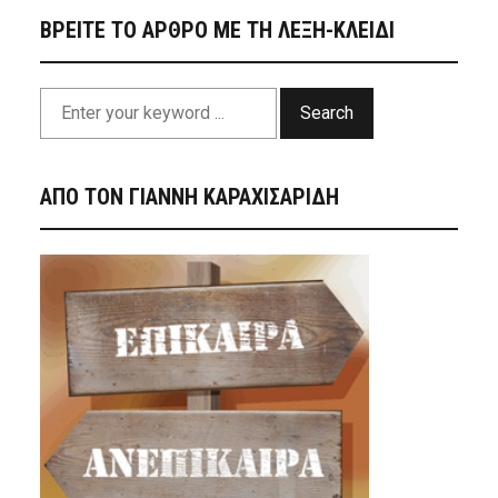
ΒΡΕΙΤΕ ΤΟ ΑΡΘΡΟ ΜΕ ΤΗ ΛΕΞΗ-ΚΛΕΙΔΙ
Search
ΑΠΟ ΤΟΝ ΓΙΑΝΝΗ ΚΑΡΑΧΙΣΑΡΙΔΗ