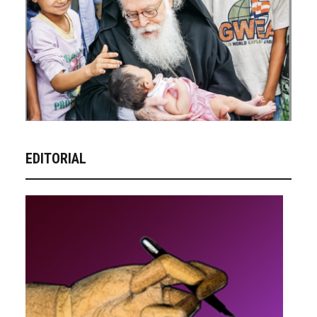
EDITORIAL