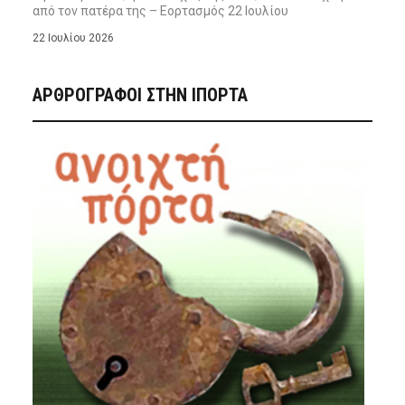
από τον πατέρα της – Εορτασμός 22 Ιουλίου
22 Ιουλίου 2026
ΑΡΘΡΟΓΡΑΦΟΙ ΣΤΗΝ IΠΟΡΤΑ