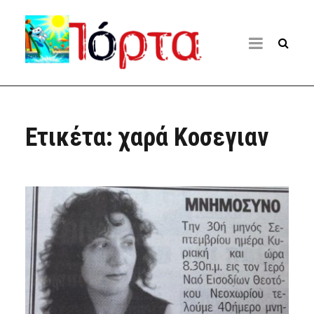
Ετικέτα:
χαρά Κοσεγιαν