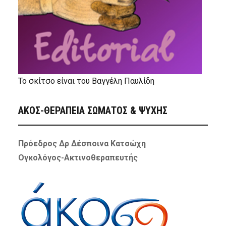
Το σκίτσο είναι του Βαγγέλη Παυλίδη
ΑΚΟΣ-ΘΕΡΑΠΕΙΑ ΣΩΜΑΤΟΣ & ΨΥΧΗΣ
Πρόεδρος Δρ Δέσποινα Κατσώχη
Ογκολόγος-Ακτινοθεραπευτής