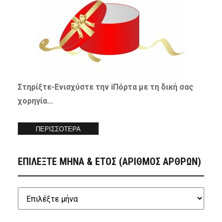
Στηρίξτε-
Ενισχύστε
την iΠόρτα με τη δική σας
χορηγία…
ΠΕΡΙΣΣΟΤΕΡΑ
ΕΠΙΛΕΞΤΕ ΜΗΝΑ & ΕΤΟΣ (ΑΡΙΘΜΟΣ ΑΡΘΡΩΝ)