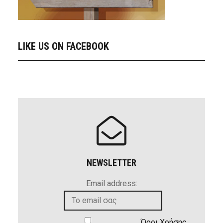
LIKE US ON FACEBOOK
NEWSLETTER
Email address:
Όροι Χρήσης