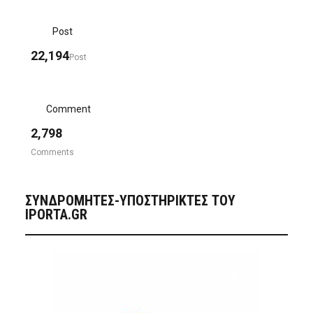
Post
22,194
Post
Comment
2,798
Comments
ΣΥΝΔΡΟΜΗΤΈΣ-ΥΠΟΣΤΗΡΙΚΤΈΣ ΤΟΥ
IPORTA.GR