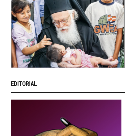
EDITORIAL