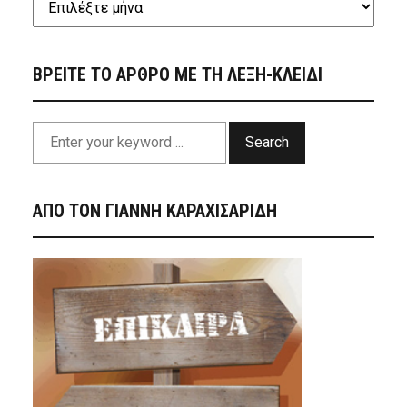
ΒΡΕΙΤΕ ΤΟ ΑΡΘΡΟ ΜΕ ΤΗ ΛΕΞΗ-ΚΛΕΙΔΙ
Search
ΑΠΟ ΤΟΝ ΓΙΑΝΝΗ ΚΑΡΑΧΙΣΑΡΙΔΗ