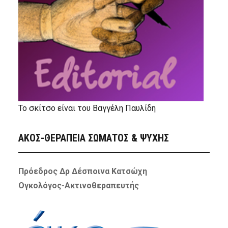
Το σκίτσο είναι του Βαγγέλη Παυλίδη
ΑΚΟΣ-ΘΕΡΑΠΕΙΑ ΣΩΜΑΤΟΣ & ΨΥΧΗΣ
Πρόεδρος Δρ Δέσποινα Κατσώχη
Ογκολόγος-Ακτινοθεραπευτής