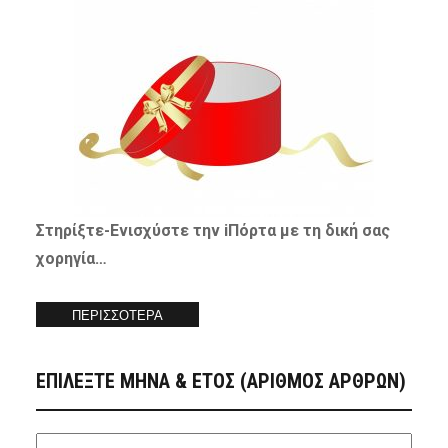
Στηρίξτε-
Ενισχύστε
την iΠόρτα με τη δική σας
χορηγία…
ΠΕΡΙΣΣΟΤΕΡΑ
ΕΠΙΛΕΞΤΕ ΜΗΝΑ & ΕΤΟΣ (ΑΡΙΘΜΟΣ ΑΡΘΡΩΝ)