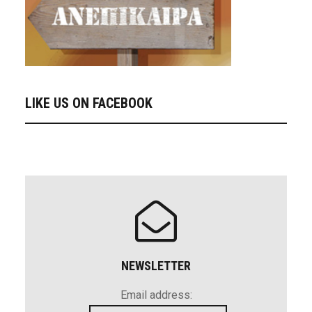
LIKE US ON FACEBOOK
NEWSLETTER
Email address: