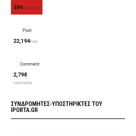
384
Subscriber
Post
22,194
Post
Comment
2,798
Comments
ΣΥΝΔΡΟΜΗΤΈΣ-ΥΠΟΣΤΗΡΙΚΤΈΣ ΤΟΥ
IPORTA.GR