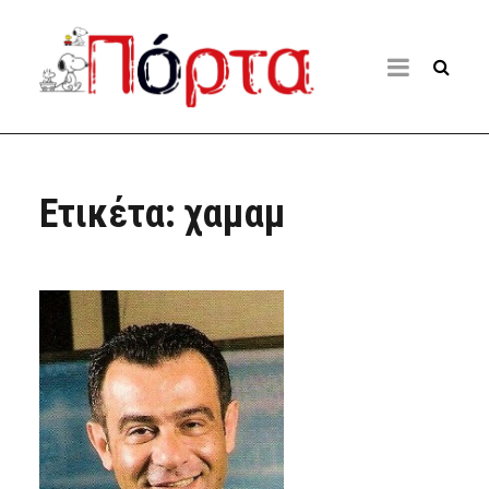
Ετικέτα:
χαμαμ