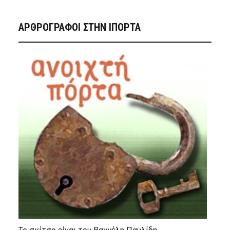
ΑΡΘΡΟΓΡΑΦΟΙ ΣΤΗΝ IΠΟΡΤΑ