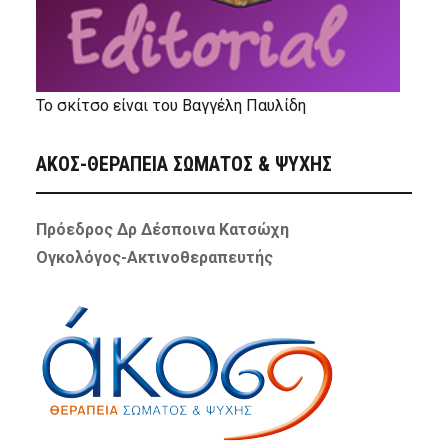
Το σκίτσο είναι του Βαγγέλη Παυλίδη
ΑΚΟΣ-ΘΕΡΑΠΕΙΑ ΣΩΜΑΤΟΣ & ΨΥΧΗΣ
Πρόεδρος Δρ Δέσποινα Κατσώχη
Ογκολόγος-Ακτινοθεραπευτής