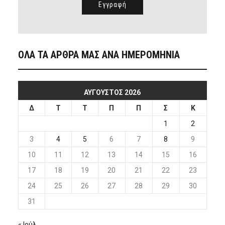
ΟΛΑ ΤΑ ΑΡΘΡΑ ΜΑΣ ΑΝΑ ΗΜΕΡΟΜΗΝΙΑ
ΑΎΓΟΥΣΤΟΣ 2026
Δ
Τ
Τ
Π
Π
Σ
Κ
1
2
3
4
5
6
7
8
9
10
11
12
13
14
15
16
17
18
19
20
21
22
23
24
25
26
27
28
29
30
31
« Ιούλ