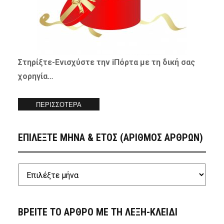
Στηρίξτε-
Ενισχύστε
την iΠόρτα με τη δική σας
χορηγία…
ΠΕΡΙΣΣΟΤΕΡΑ
ΕΠΙΛΕΞΤΕ ΜΗΝΑ & ΕΤΟΣ (ΑΡΙΘΜΟΣ ΑΡΘΡΩΝ)
ΒΡΕΙΤΕ ΤΟ ΑΡΘΡΟ ΜΕ ΤΗ ΛΕΞΗ-ΚΛΕΙΔΙ