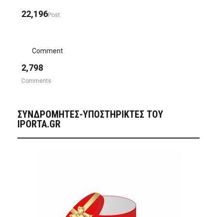
22,196
Post
Comment
2,798
Comments
ΣΥΝΔΡΟΜΗΤΈΣ-ΥΠΟΣΤΗΡΙΚΤΈΣ ΤΟΥ
IPORTA.GR