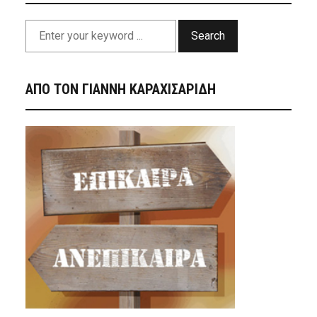
Search
ΑΠΟ ΤΟΝ ΓΙΑΝΝΗ ΚΑΡΑΧΙΣΑΡΙΔΗ