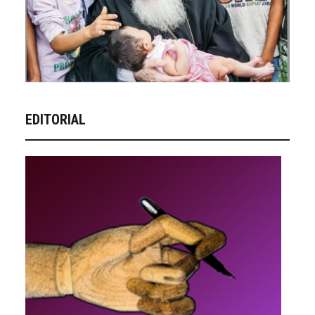
EDITORIAL