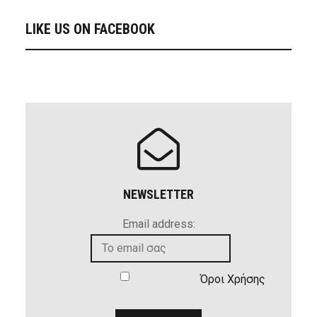
LIKE US ON FACEBOOK
NEWSLETTER
Email address:
Όροι Χρήσης