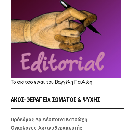
Το σκίτσο είναι του Βαγγέλη Παυλίδη
ΑΚΟΣ-ΘΕΡΑΠΕΙΑ ΣΩΜΑΤΟΣ & ΨΥΧΗΣ
Πρόεδρος Δρ Δέσποινα Κατσώχη
Ογκολόγος-Ακτινοθεραπευτής