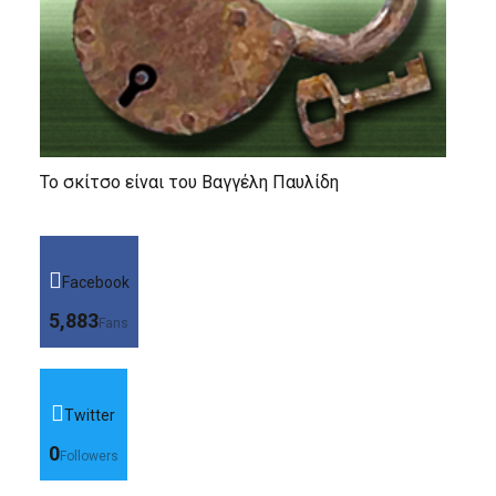
Το σκίτσο είναι του Βαγγέλη Παυλίδη
Facebook
5,883
Fans
Twitter
0
Followers