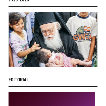
EDITORIAL