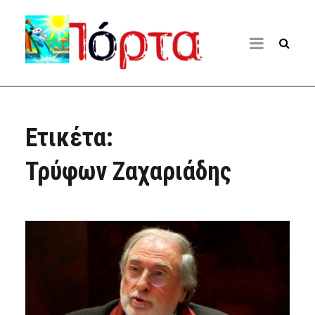
Ετικέτα:
Τρύφων Ζαχαριάδης