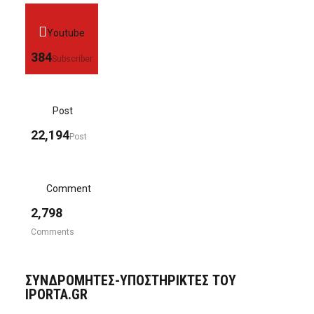
Youtube
384
Subscriber
Post
22,194
Post
Comment
2,798
Comments
ΣΥΝΔΡΟΜΗΤΈΣ-ΥΠΟΣΤΗΡΙΚΤΈΣ ΤΟΥ
IPORTA.GR