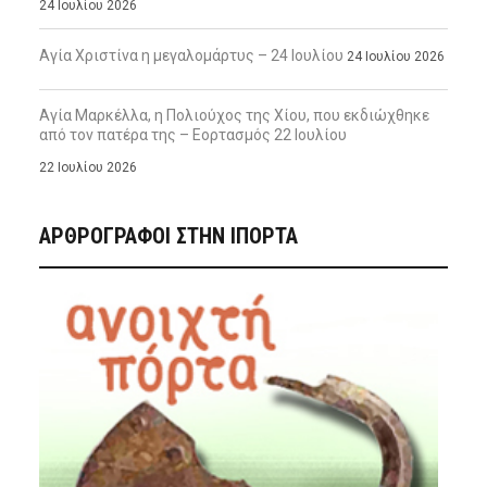
24 Ιουλίου 2026
Αγία Χριστίνα η μεγαλομάρτυς – 24 Ιουλίου
24 Ιουλίου 2026
Αγία Μαρκέλλα, η Πολιούχος της Χίου, που εκδιώχθηκε
από τον πατέρα της – Εορτασμός 22 Ιουλίου
22 Ιουλίου 2026
ΑΡΘΡΟΓΡΑΦΟΙ ΣΤΗΝ IΠΟΡΤΑ