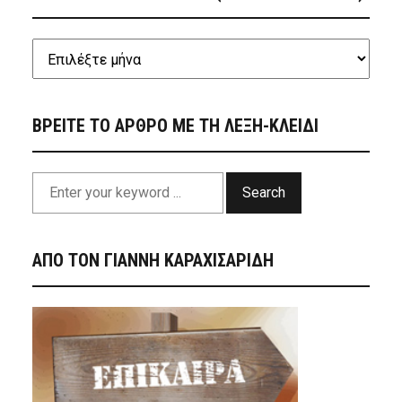
ΒΡΕΙΤΕ ΤΟ ΑΡΘΡΟ ΜΕ ΤΗ ΛΕΞΗ-ΚΛΕΙΔΙ
Search
ΑΠΟ ΤΟΝ ΓΙΑΝΝΗ ΚΑΡΑΧΙΣΑΡΙΔΗ