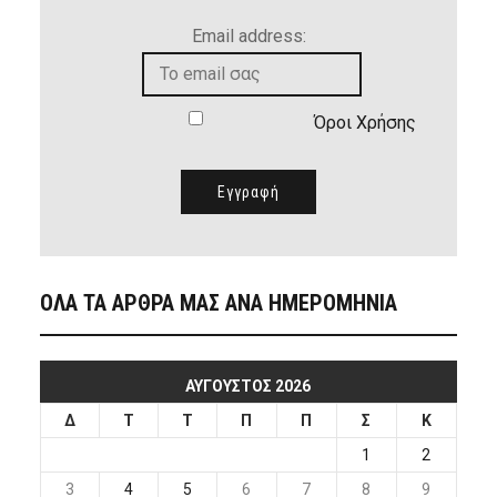
Email address:
Όροι Χρήσης
ΟΛΑ ΤΑ ΑΡΘΡΑ ΜΑΣ ΑΝΑ ΗΜΕΡΟΜΗΝΙΑ
ΑΎΓΟΥΣΤΟΣ 2026
Δ
Τ
Τ
Π
Π
Σ
Κ
1
2
3
4
5
6
7
8
9