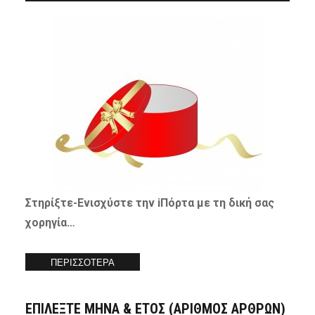
Στηρίξτε-
Ενισχύστε
την iΠόρτα με τη δική σας
χορηγία…
ΠΕΡΙΣΣΟΤΕΡΑ
ΕΠΙΛΕΞΤΕ ΜΗΝΑ & ΕΤΟΣ (ΑΡΙΘΜΟΣ ΑΡΘΡΩΝ)