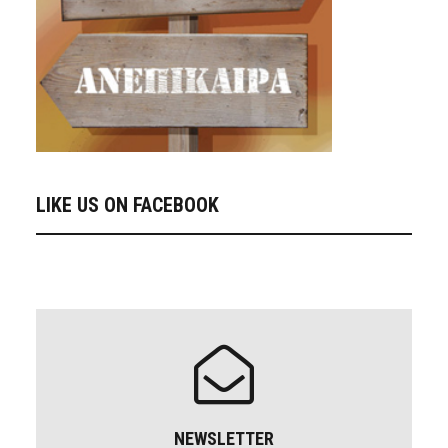
LIKE US ON FACEBOOK
NEWSLETTER