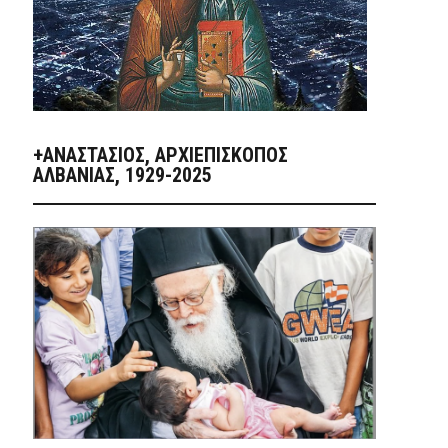
+ΑΝΑΣΤΆΣΙΟΣ, ΑΡΧΙΕΠΊΣΚΟΠΟΣ
ΑΛΒΑΝΊΑΣ, 1929-2025