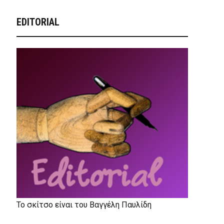
EDITORIAL
Το σκίτσο είναι του Βαγγέλη Παυλίδη