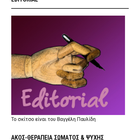
Το σκίτσο είναι του Βαγγέλη Παυλίδη
ΑΚΟΣ-ΘΕΡΑΠΕΙΑ ΣΩΜΑΤΟΣ & ΨΥΧΗΣ