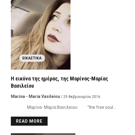
ΕΙΚΑΣΤΙΚΆ
Η εικόνα της ημέρας, της Μαρίνας-Μαρίας
Βασιλείου
Marina - Maria Vasileiou
/ 29 Φεβρουαρίου 2016
Μαρίνα- Μαρία Βασιλείου “the free soul…
READ MORE