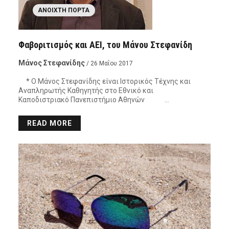
ΑΝΟΙΧΤΉ ΠΌΡΤΑ
Φαβοριτισμός και ΑΕΙ, του Μάνου Στεφανίδη
Μάνος Στεφανίδης
/ 26 Μαΐου 2017
* Ο Μάνος Στεφανίδης είναι Ιστορικός Τέχνης και
Αναπληρωτής Καθηγητής στο Εθνικό και
Καποδιστριακό Πανεπιστήμιο Αθηνών …
READ MORE