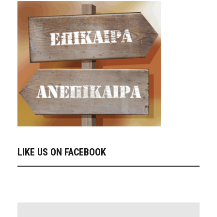
LIKE US ON FACEBOOK