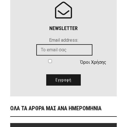
NEWSLETTER
Email address:
Όροι Χρήσης
ΟΛΑ ΤΑ ΑΡΘΡΑ ΜΑΣ ΑΝΑ ΗΜΕΡΟΜΗΝΙΑ