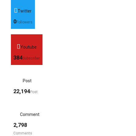
Twitter
0
Followers
Youtube
384
Subscriber
Post
22,194
Post
Comment
2,798
Comments