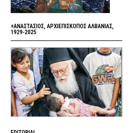
+ΑΝΑΣΤΆΣΙΟΣ, ΑΡΧΙΕΠΊΣΚΟΠΟΣ ΑΛΒΑΝΊΑΣ,
1929-2025
EDITORIAL