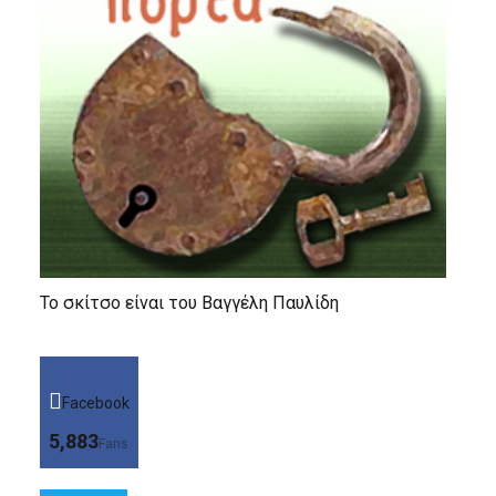
Το σκίτσο είναι του Βαγγέλη Παυλίδη
Facebook
5,883
Fans