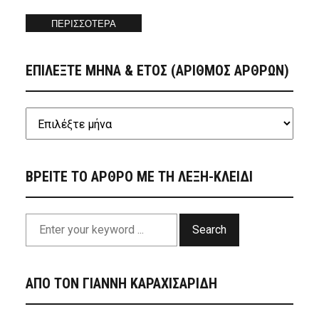
ΠΕΡΙΣΣΟΤΕΡΑ
ΕΠΙΛΕΞΤΕ ΜΗΝΑ & ΕΤΟΣ (ΑΡΙΘΜΟΣ ΑΡΘΡΩΝ)
ΒΡΕΙΤΕ ΤΟ ΑΡΘΡΟ ΜΕ ΤΗ ΛΕΞΗ-ΚΛΕΙΔΙ
Search
ΑΠΟ ΤΟΝ ΓΙΑΝΝΗ ΚΑΡΑΧΙΣΑΡΙΔΗ