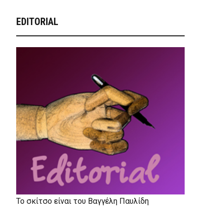
EDITORIAL
Το σκίτσο είναι του Βαγγέλη Παυλίδη