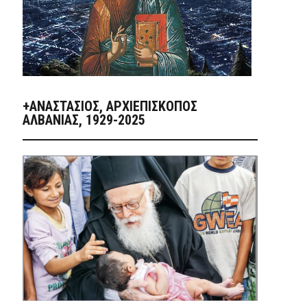
+ΑΝΑΣΤΆΣΙΟΣ, ΑΡΧΙΕΠΊΣΚΟΠΟΣ
ΑΛΒΑΝΊΑΣ, 1929-2025