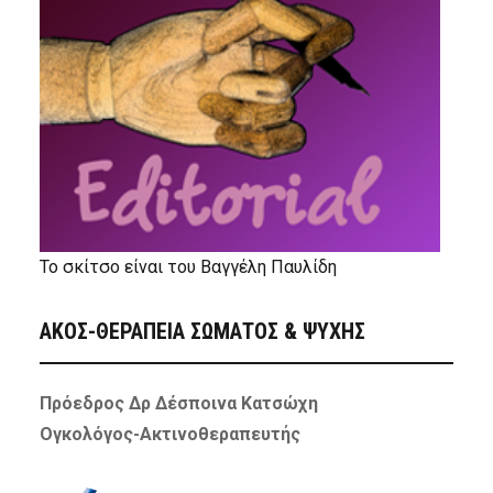
Το σκίτσο είναι του Βαγγέλη Παυλίδη
ΑΚΟΣ-ΘΕΡΑΠΕΙΑ ΣΩΜΑΤΟΣ & ΨΥΧΗΣ
Πρόεδρος Δρ Δέσποινα Κατσώχη
Ογκολόγος-Ακτινοθεραπευτής