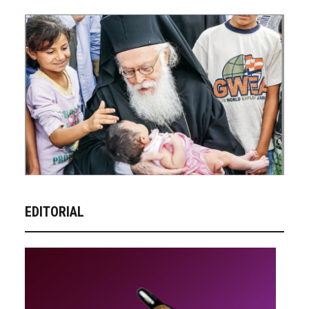
EDITORIAL