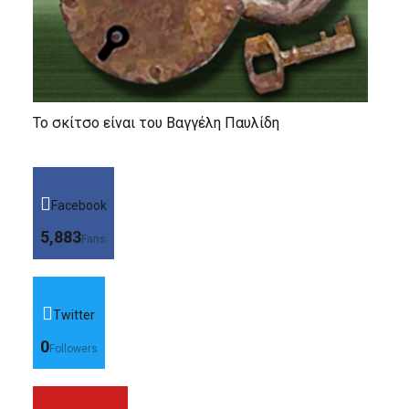
Το σκίτσο είναι του Βαγγέλη Παυλίδη
Facebook
5,883
Fans
Twitter
0
Followers