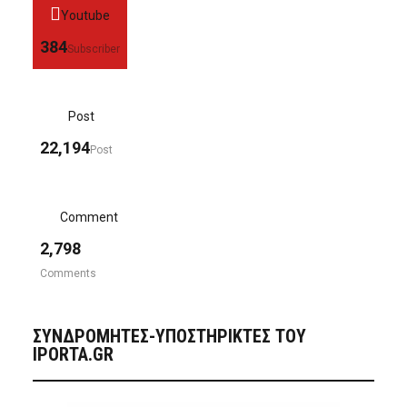
Youtube
384
Subscriber
Post
22,194
Post
Comment
2,798
Comments
ΣΥΝΔΡΟΜΗΤΈΣ-ΥΠΟΣΤΗΡΙΚΤΈΣ ΤΟΥ
IPORTA.GR