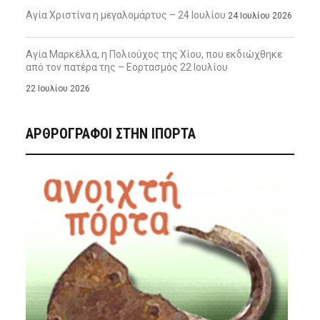
Αγία Χριστίνα η μεγαλομάρτυς – 24 Ιουλίου
24 Ιουλίου 2026
Αγία Μαρκέλλα, η Πολιούχος της Χίου, που εκδιώχθηκε
από τον πατέρα της – Εορτασμός 22 Ιουλίου
22 Ιουλίου 2026
ΑΡΘΡΟΓΡΑΦΟΙ ΣΤΗΝ IΠΟΡΤΑ