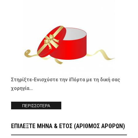
Στηρίξτε-
Ενισχύστε
την iΠόρτα με τη δική σας
χορηγία…
ΠΕΡΙΣΣΟΤΕΡΑ
ΕΠΙΛΕΞΤΕ ΜΗΝΑ & ΕΤΟΣ (ΑΡΙΘΜΟΣ ΑΡΘΡΩΝ)