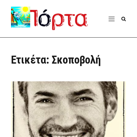
Ετικέτα:
Σκοποβολή