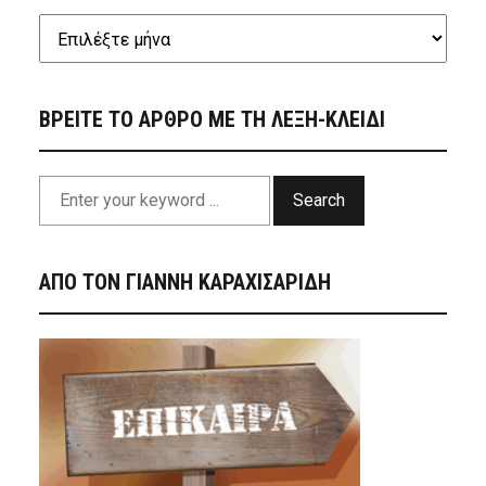
ΒΡΕΙΤΕ ΤΟ ΑΡΘΡΟ ΜΕ ΤΗ ΛΕΞΗ-ΚΛΕΙΔΙ
Search
ΑΠΟ ΤΟΝ ΓΙΑΝΝΗ ΚΑΡΑΧΙΣΑΡΙΔΗ