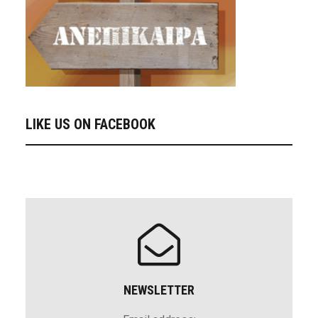
LIKE US ON FACEBOOK
NEWSLETTER