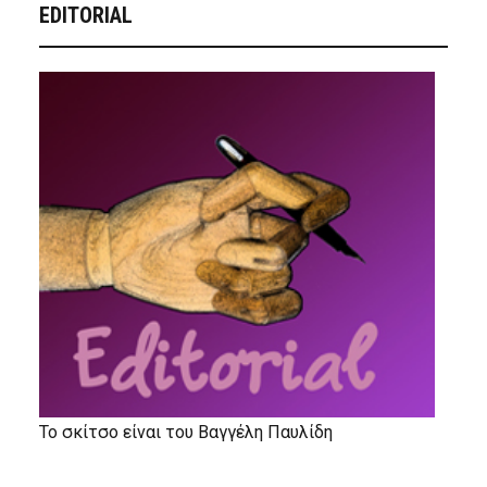
EDITORIAL
Το σκίτσο είναι του Βαγγέλη Παυλίδη