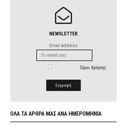
NEWSLETTER
Email address:
Όροι Χρήσης
ΟΛΑ ΤΑ ΑΡΘΡΑ ΜΑΣ ΑΝΑ ΗΜΕΡΟΜΗΝΙΑ