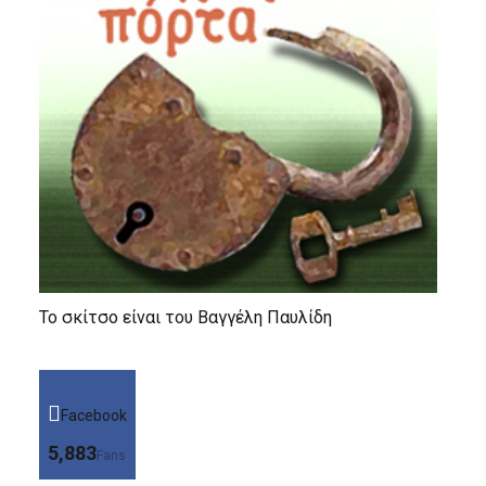
Το σκίτσο είναι του Βαγγέλη Παυλίδη
Facebook
5,883
Fans