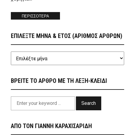
ΠΕΡΙΣΣΟΤΕΡΑ
ΕΠΙΛΕΞΤΕ ΜΗΝΑ & ΕΤΟΣ (ΑΡΙΘΜΟΣ ΑΡΘΡΩΝ)
ΒΡΕΙΤΕ ΤΟ ΑΡΘΡΟ ΜΕ ΤΗ ΛΕΞΗ-ΚΛΕΙΔΙ
Search
ΑΠΟ ΤΟΝ ΓΙΑΝΝΗ ΚΑΡΑΧΙΣΑΡΙΔΗ