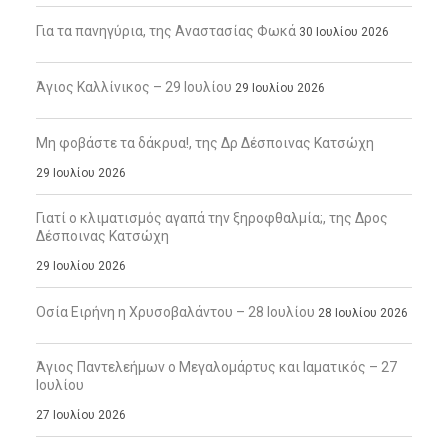
Για τα πανηγύρια, της Αναστασίας Φωκά
30 Ιουλίου 2026
Άγιος Καλλίνικος – 29 Ιουλίου
29 Ιουλίου 2026
Μη φοβάστε τα δάκρυα!, της Δρ Δέσποινας Κατσώχη
29 Ιουλίου 2026
Γιατί ο κλιματισμός αγαπά την ξηροφθαλμία;, της Δρος
Δέσποινας Κατσώχη
29 Ιουλίου 2026
Οσία Ειρήνη η Χρυσοβαλάντου – 28 Ιουλίου
28 Ιουλίου 2026
Άγιος Παντελεήμων ο Μεγαλομάρτυς και Ιαματικός – 27
Ιουλίου
27 Ιουλίου 2026