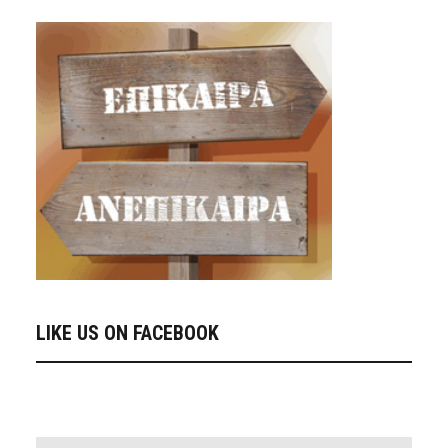
LIKE US ON FACEBOOK